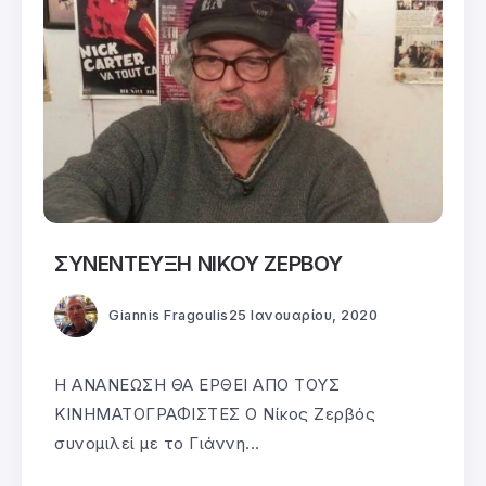
ΣΥΝΕΝΤΕΥΞΗ ΝΙΚΟΥ ΖΕΡΒΟΥ
Giannis Fragoulis
25 Ιανουαρίου, 2020
Η ΑΝΑΝΕΩΣΗ ΘΑ ΕΡΘΕΙ ΑΠΟ ΤΟΥΣ
ΚΙΝΗΜΑΤΟΓΡΑΦΙΣΤΕΣ Ο Νίκος Ζερβός
συνομιλεί με το Γιάννη...