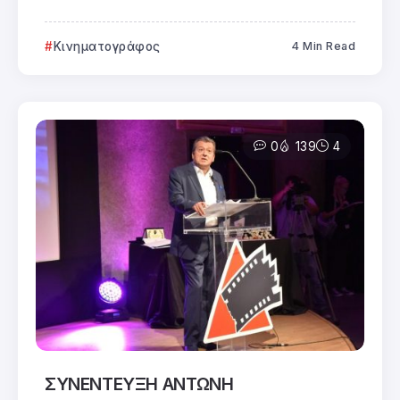
Κινηματογράφος
4 Min Read
0
139
4
ΣΥΝΕΝΤΕΥΞΗ ΑΝΤΩΝΗ