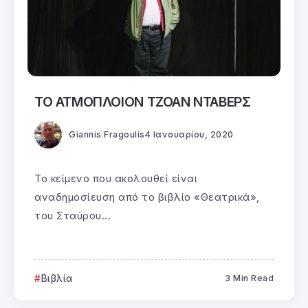
ΤΟ ΑΤΜΟΠΛΟΙΟΝ ΤΖΟΑΝ ΝΤΑΒΕΡΣ
Giannis Fragoulis
4 Ιανουαρίου, 2020
Το κείμενο που ακολουθεί είναι
αναδημοσίευση από το βιβλίο «Θεατρικά»,
του Σταύρου...
Βιβλία
3 Min Read