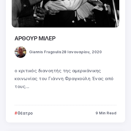
ΑΡΘΟΥΡ ΜΙΛΕΡ
Giannis Fragoulis
28 Ιανουαρίου, 2020
ο κριτικός διανοητής της αμερικάνικης
κοινωνίας του Γιάννη Φραγκούλη Ένας από
τους...
Θέατρο
9 Min Read