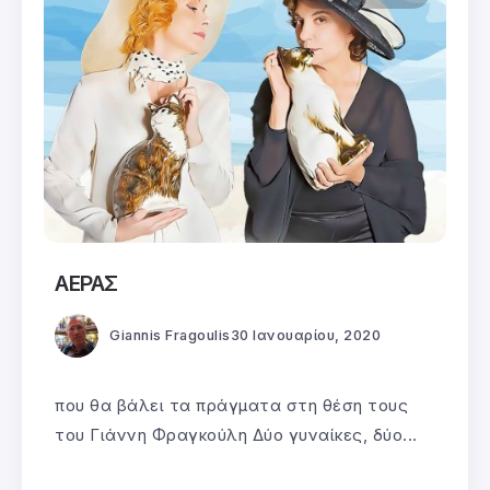
ΑΕΡΑΣ
Giannis Fragoulis
30 Ιανουαρίου, 2020
που θα βάλει τα πράγματα στη θέση τους
του Γιάννη Φραγκούλη Δύο γυναίκες, δύο...