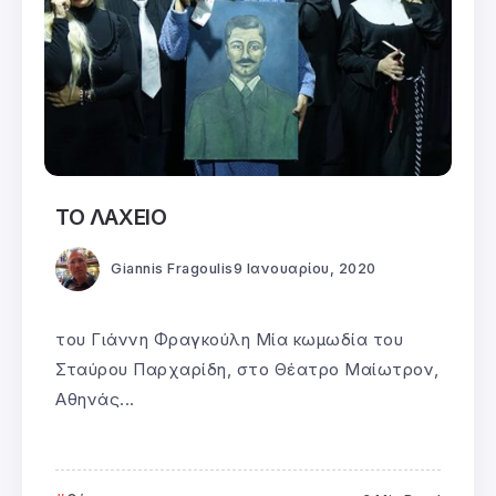
ΤΟ ΛΑΧΕΙΟ
Giannis Fragoulis
9 Ιανουαρίου, 2020
του Γιάννη Φραγκούλη Μία κωμωδία του
Σταύρου Παρχαρίδη, στο Θέατρο Μαίωτρον,
Αθηνάς...