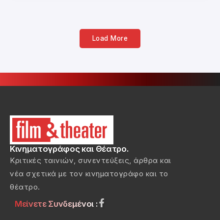
Load More
Κινηματογράφος και Θέατρο.
Κριτικές ταινιών, συνεντεύξεις, άρθρα και
νέα σχετικά με τον κινηματογράφο και το
θέατρο.
Μείνετε Συνδεμένοι :