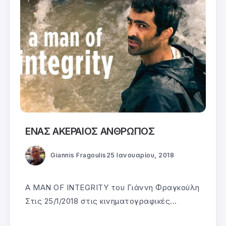
ΕΝΑΣ ΑΚΕΡΑΙΟΣ ΑΝΘΡΩΠΟΣ
Giannis Fragoulis
25 Ιανουαρίου, 2018
A MAN OF INTEGRITY του Γιάννη Φραγκούλη
Στις 25/1/2018 στις κινηματογραφικές...