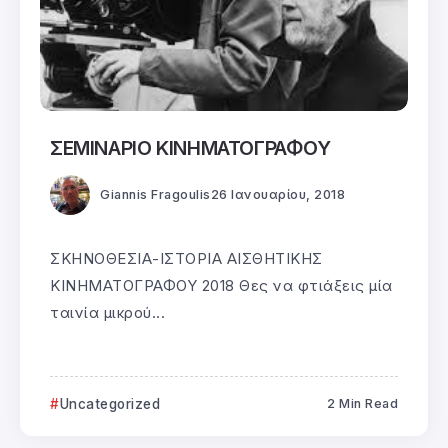
ΣΕΜΙΝΑΡΙΟ ΚΙΝΗΜΑΤΟΓΡΑΦΟΥ
Giannis Fragoulis
26 Ιανουαρίου, 2018
ΣΚΗΝΟΘΕΣΙΑ-ΙΣΤΟΡΙΑ ΑΙΣΘΗΤΙΚΗΣ
ΚΙΝΗΜΑΤΟΓΡΑΦΟΥ 2018 Θες να φτιάξεις μία
ταινία μικρού...
Uncategorized
2 Min Read