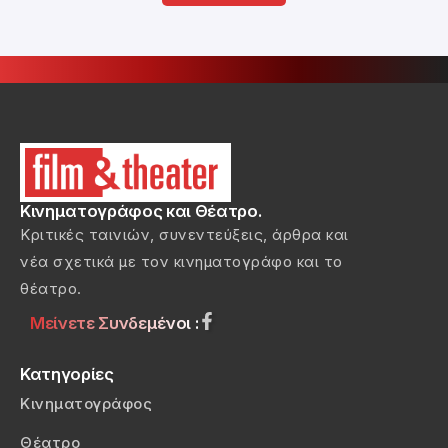
Κινηματογράφος και Θέατρο.
Κριτικές ταινιών, συνεντεύξεις, άρθρα και
νέα σχετικά με τον κινηματογράφο και το
θέατρο.
Μείνετε Συνδεμένοι :
Κατηγορίες
Κινηματογράφος
Θέατρο