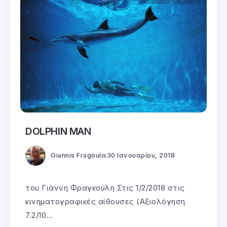
DOLPHIN MAN
Giannis Fragoulis
30 Ιανουαρίου, 2018
του Γιάννη Φραγκούλη Στις 1/2/2018 στις
κινηματογραφικές αίθουσες (Αξιολόγηση
7.2/10...