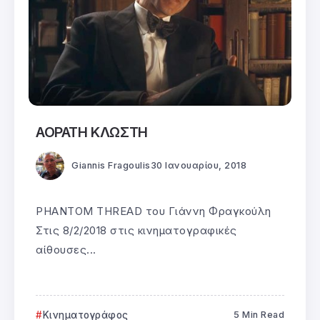
ΑΟΡΑΤΗ ΚΛΩΣΤΗ
Giannis Fragoulis
30 Ιανουαρίου, 2018
PHANTOM THREAD του Γιάννη Φραγκούλη
Στις 8/2/2018 στις κινηματογραφικές
αίθουσες...
Κινηματογράφος
5 Min Read