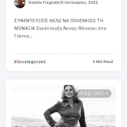
Giannis Fragoulis
15 Ιανουαρίου, 2022
ΣΥΝΕΝΤΕΥΞΕΙΣ ΘΕΛΩ ΝΑ ΠΟΛΕΜΗΣΩ ΤΗ
ΜΟΝΑΞΙΑ Συνέντευξη Άννας Φόνσου: στο
Γιάννη...
Uncategorized
5 Min Read
0
1.8K
4