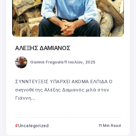
ΑΛΕΞΗΣ ΔΑΜΙΑΝΟΣ
Giannis Fragoulis
11 Ιουλίου, 2025
ΣΥΝΝΤΕΥΞΕΙΣ ΥΠΑΡΧΕΙ ΑΚΟΜΑ ΕΛΠΙΔΑ Ο
σκηνοθέτης Αλέξης Δαμιανός μιλά στον
Γιάννη...
Uncategorized
11 Min Read