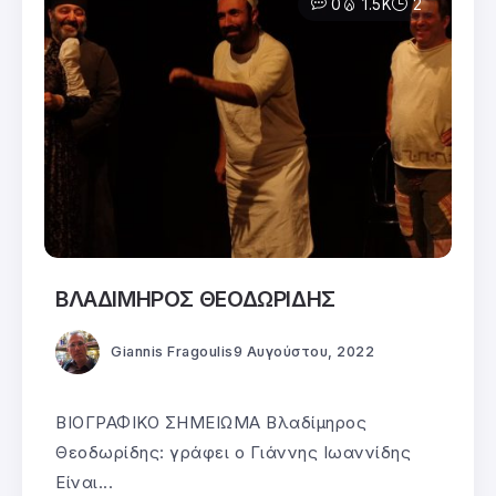
0
1.5K
2
ΒΛΑΔΙΜΗΡΟΣ ΘΕΟΔΩΡΙΔΗΣ
Giannis Fragoulis
9 Αυγούστου, 2022
ΒΙΟΓΡΑΦΙΚΟ ΣΗΜΕΙΩΜΑ Βλαδίμηρος
Θεοδωρίδης: γράφει ο Γιάννης Ιωαννίδης
Είναι...