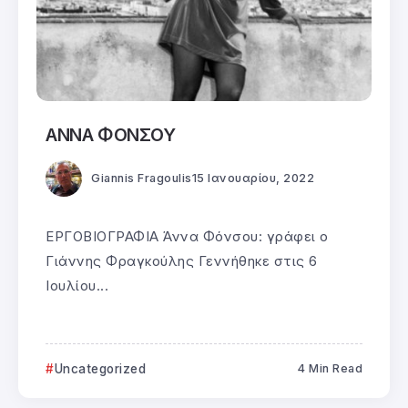
ΑΝΝΑ ΦΟΝΣΟΥ
Giannis Fragoulis
15 Ιανουαρίου, 2022
ΕΡΓΟΒΙΟΓΡΑΦΙΑ Άννα Φόνσου: γράφει ο
Γιάννης Φραγκούλης Γεννήθηκε στις 6
Ιουλίου...
Uncategorized
4 Min Read