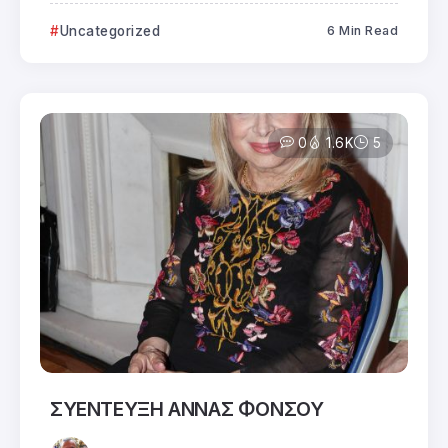
Uncategorized
6 Min Read
0
1.6K
5
ΣΥΕΝΤΕΥΞΗ ΑΝΝΑΣ ΦΟΝΣΟΥ