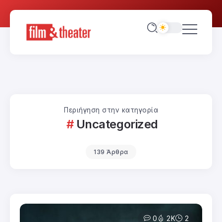
Περιήγηση στην κατηγορία
Uncategorized
139 Άρθρα
0
2K
2