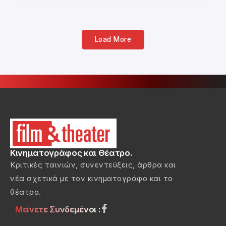
Load More
Κινηματογράφος και Θέατρο.
Κριτικές ταινιών, συνεντεύξεις, άρθρα και
νέα σχετικά με τον κινηματογράφο και το
θέατρο.
Μείνετε Συνδεμένοι :