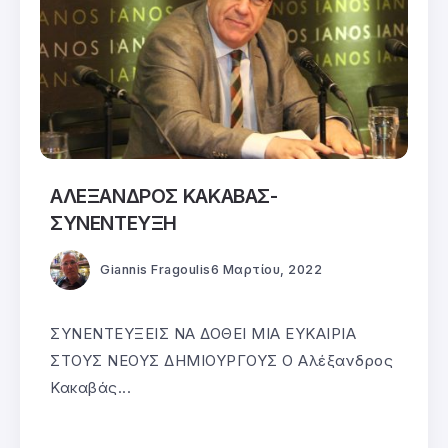
ΑΛΕΞΑΝΔΡΟΣ ΚΑΚΑΒΑΣ-
ΣΥΝΕΝΤΕΥΞΗ
Giannis Fragoulis
6 Μαρτίου, 2022
ΣΥΝΕΝΤΕΥΞΕΙΣ ΝΑ ΔΟΘΕΙ ΜΙΑ ΕΥΚΑΙΡΙΑ
ΣΤΟΥΣ ΝΕΟΥΣ ΔΗΜΙΟΥΡΓΟΥΣ Ο Αλέξανδρος
Κακαβάς...