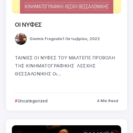
ΟΙ ΝΥΦΕΣ
Giannis Fragoulis
1 Οκτωβρίου, 2022
ΤΑΙΝΙΕΣ ΟΙ ΝΥΦΕΣ ΤΟΥ ΜΑΛΤΕΠΕ ΠΡΟΒΟΛΗ
ΤΗΣ ΚΙΝΗΜΑΤΟΓΡΑΦΙΚΗΣ ΛΕΣΧΗΣ
ΘΕΣΣΑΛΟΝΙΚΗΣ Οι...
Uncategorized
4 Min Read