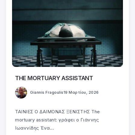
THE MORTUARY ASSISTANT
Giannis Fragoulis
19 Μαρτίου, 2026
ΤΑΙΝΙΕΣ Ο ΔΑΙΜΟΝΑΣ ΞΕΝΙΣΤΗΣ The
mortuary assistant: γράφει ο Γιάννης
Ιωαννίδης Ένα...