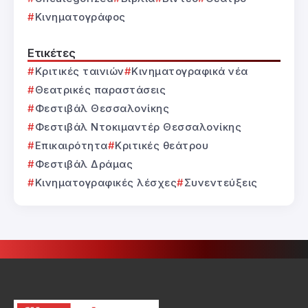
Κινηματογράφος
Ετικέτες
Κριτικές ταινιών
Κινηματογραφικά νέα
Θεατρικές παραστάσεις
Φεστιβάλ Θεσσαλονίκης
Φεστιβάλ Ντοκιμαντέρ Θεσσαλονίκης
Επικαιρότητα
Κριτικές θεάτρου
Φεστιβάλ Δράμας
Κινηματογραφικές λέσχες
Συνεντεύξεις