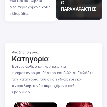
θέατρο και βιβλία.
Ο
Ο
Νέο περιεχόμενο κάθε
ΠΑΡΑΧΑΡΑΚΤΗΣ
ΠΑΡΑΧΑΡΑΚΤΗΣ
εβδομάδα.
Αναζήτηση ανά
Κατηγορία
Βρείτε άρθρα και κριτικές για
κινηματογράφο, θέατρο και βιβλία. Επιλέξτε
την κατηγορία που σας ενδιαφέρει και
ανακαλύψτε νέο περιεχόμενο κάθε
εβδομάδα.