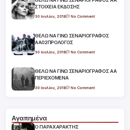
ΣΤΟΙΧΕΙΑ ΕΚΔΟΣΗΣ
30 Ιουλίου, 2018
No Comment
ΘΕΛΩ ΝΑ ΓΙΝΩ ΣΕΝΑΡΙΟΓΡΑΦΟΣ
ΑΑ02ΠΡΟΛΟΓΟΣ
30 Ιουλίου, 2018
No Comment
ΘΕΛΩ ΝΑ ΓΙΝΩ ΣΕΝΑΡΙΟΓΡΑΦΟΣ ΑΑ
ΠΕΡΙΕΧΟΜΕΝΑ
30 Ιουλίου, 2018
No Comment
Αγαπημένα
Ο ΠΑΡΑΧΑΡΑΚΤΗΣ