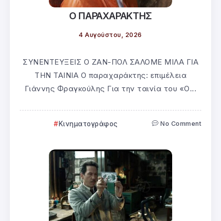
Ο ΠΑΡΑΧΑΡΑΚΤΗΣ
4 Αυγούστου, 2026
ΣΥΝΕΝΤΕΥΞΕΙΣ Ο ΖΑΝ-ΠΟΛ ΣΑΛΟΜΕ ΜΙΛΑ ΓΙΑ
ΤΗΝ ΤΑΙΝΙΑ Ο παραχαράκτης: επιμέλεια
Γιάννης Φραγκούλης Για την ταινία του «Ο...
Κινηματογράφος
No Comment