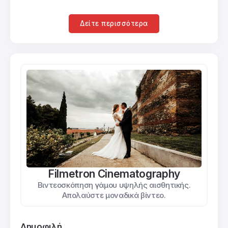
Δείτε περισσότερα
Filmetron Cinematography
Βιντεοσκόπηση γάμου υψηλής αισθητικής.
Απολαύστε μοναδικά βίντεο.
Δημοφιλή