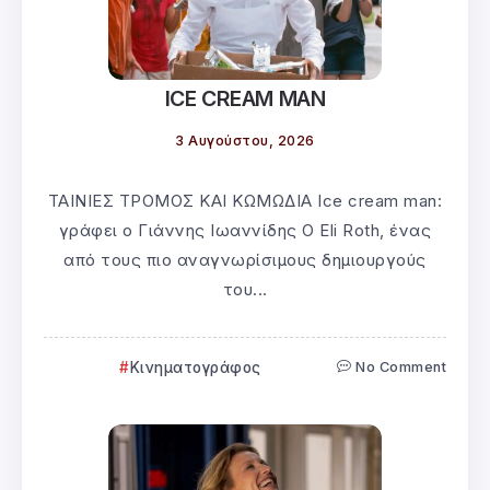
ICE CREAM MAN
3 Αυγούστου, 2026
ΤΑΙΝΙΕΣ ΤΡΟΜΟΣ ΚΑΙ ΚΩΜΩΔΙΑ Ice cream man:
γράφει ο Γιάννης Ιωαννίδης Ο Eli Roth, ένας
από τους πιο αναγνωρίσιμους δημιουργούς
του...
Κινηματογράφος
No Comment