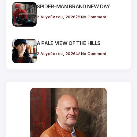
SPIDER-MAN BRAND NEW DAY
2 Αυγούστου, 2026
No Comment
A PALE VIEW OF THE HILLS
2 Αυγούστου, 2026
No Comment