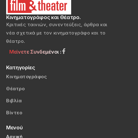
Κινηματογράφος και Θέατρο.
Κριτικές ταινιών, συνεντεύξεις, άρθρα και
νέα σχετικά με τον κινηματογράφο και το
θέατρο.
Μείνετε Συνδεμένοι :
Κατηγορίες
Κινηματογράφος
Θέατρο
Βιβλία
Βίντεο
Μενού
Αρχική