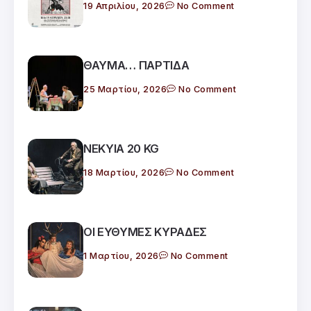
19 Απριλίου, 2026
No Comment
ΘΑΥΜΑ… ΠΑΡΤΙΔΑ
25 Μαρτίου, 2026
No Comment
ΝΕΚΥΙΑ 20 KG
18 Μαρτίου, 2026
No Comment
ΟΙ ΕΥΘΥΜΕΣ ΚΥΡΑΔΕΣ
1 Μαρτίου, 2026
No Comment