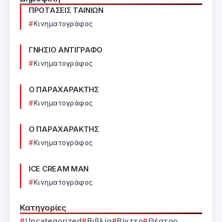
ΠΡΟΤΑΣΕΙΣ ΤΑΙΝΙΩΝ
Κινηματογράφος
ΓΝΗΣΙΟ ΑΝΤΙΓΡΑΦΟ
Κινηματογράφος
Ο ΠΑΡΑΧΑΡΑΚΤΗΣ
Κινηματογράφος
Ο ΠΑΡΑΧΑΡΑΚΤΗΣ
Κινηματογράφος
ICE CREAM MAN
Κινηματογράφος
Κατηγορίες
Uncategorized
Βιβλία
Βίντεο
Θέατρο