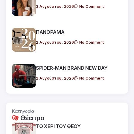
3 Αυγούστου, 2026
No Comment
ΠΑΝΟΡΑΜΑ
2 Αυγούστου, 2026
No Comment
SPIDER-MAN BRAND NEW DAY
2 Αυγούστου, 2026
No Comment
Κατηγορία
Θέατρο
ΤΟ ΧΕΡΙ ΤΟΥ ΘΕΟΥ