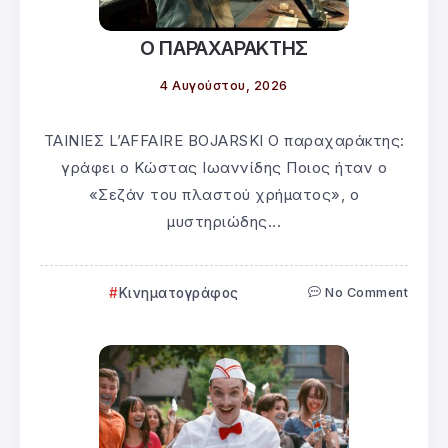
Ο ΠΑΡΑΧΑΡΑΚΤΗΣ
4 Αυγούστου, 2026
ΤΑΙΝΙΕΣ L’AFFAIRE BOJARSKI Ο παραχαράκτης:
γράφει ο Κώστας Ιωαννίδης Ποιος ήταν ο
«Σεζάν του πλαστού χρήματος», ο
μυστηριώδης...
Κινηματογράφος
No Comment