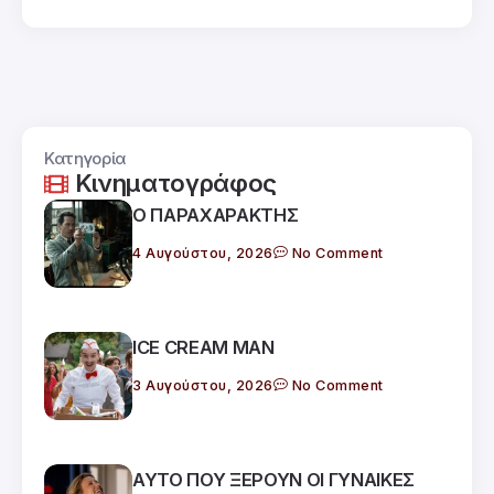
Κατηγορία
Κινηματογράφος
Ο ΠΑΡΑΧΑΡΑΚΤΗΣ
4 Αυγούστου, 2026
No Comment
ICE CREAM MAN
3 Αυγούστου, 2026
No Comment
ΑΥΤΟ ΠΟΥ ΞΕΡΟΥΝ ΟΙ ΓΥΝΑΙΚΕΣ