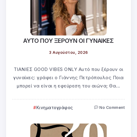
ΑΥΤΟ ΠΟΥ ΞΕΡΟΥΝ ΟΙ ΓΥΝΑΙΚΕΣ
3 Αυγούστου, 2026
ΤΙΑΝΙΕΣ GOOD VIBES ONLY Αυτό που ξέρουν οι
γυναίκες: γράφει ο Γιάννης Πετρόπουλος Ποια
μπορεί να είναι η εφεύρεση του αιώνα; Θα...
Κινηματογράφος
No Comment