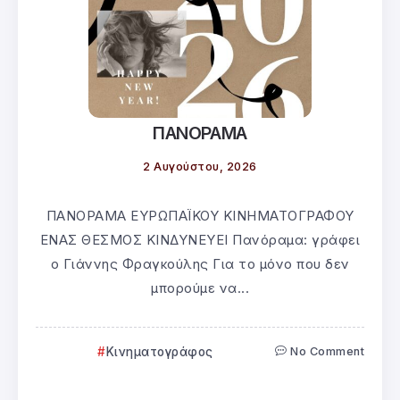
ΠΑΝΟΡΑΜΑ
2 Αυγούστου, 2026
ΠΑΝΟΡΑΜΑ ΕΥΡΩΠΑΪΚΟΥ ΚΙΝΗΜΑΤΟΓΡΑΦΟΥ
ΕΝΑΣ ΘΕΣΜΟΣ ΚΙΝΔΥΝΕΥΕΙ Πανόραμα: γράφει
ο Γιάννης Φραγκούλης Για το μόνο που δεν
μπορούμε να...
Κινηματογράφος
No Comment