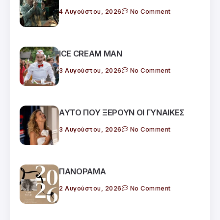
4 Αυγούστου, 2026
No Comment
ICE CREAM MAN
3 Αυγούστου, 2026
No Comment
ΑΥΤΟ ΠΟΥ ΞΕΡΟΥΝ ΟΙ ΓΥΝΑΙΚΕΣ
3 Αυγούστου, 2026
No Comment
ΠΑΝΟΡΑΜΑ
2 Αυγούστου, 2026
No Comment