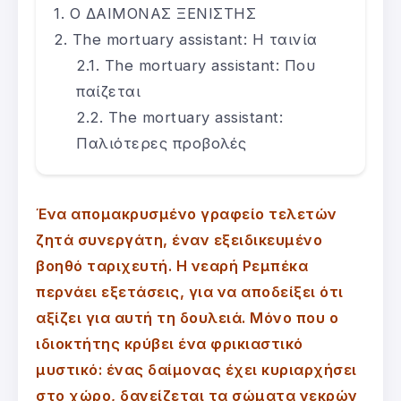
Ο ΔΑΙΜΟΝΑΣ ΞΕΝΙΣΤΗΣ
The mortuary assistant: Η ταινία
The mortuary assistant: Που
παίζεται
The mortuary assistant:
Παλιότερες προβολές
Ένα απομακρυσμένο γραφείο τελετών
ζητά συνεργάτη, έναν εξειδικευμένο
βοηθό ταριχευτή. Η νεαρή Ρεμπέκα
περνάει εξετάσεις, για να αποδείξει ότι
αξίζει για αυτή τη δουλειά. Μόνο που ο
ιδιοκτήτης κρύβει ένα φρικιαστικό
μυστικό: ένας δαίμονας έχει κυριαρχήσει
στο χώρο, δανείζεται τα σώματα νεκρών