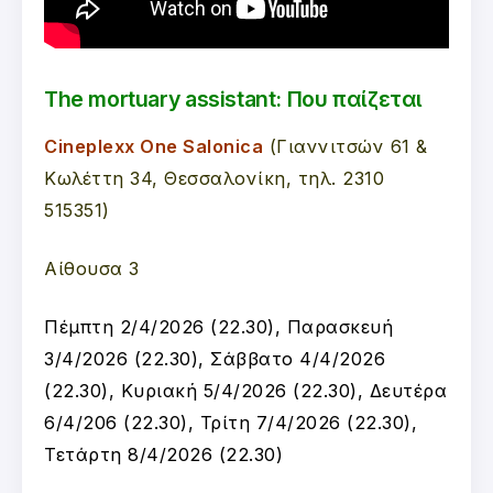
The mortuary assistant: Που παίζεται
Cineplexx One Salonica
(Γιαννιτσών 61 &
Κωλέττη 34, Θεσσαλονίκη, τηλ. 2310
515351)
Αίθουσα 3
Πέμπτη 2/4/2026 (22.30), Παρασκευή
3/4/2026 (22.30), Σάββατο 4/4/2026
(22.30), Κυριακή 5/4/2026 (22.30), Δευτέρα
6/4/206 (22.30), Τρίτη 7/4/2026 (22.30),
Τετάρτη 8/4/2026 (22.30)