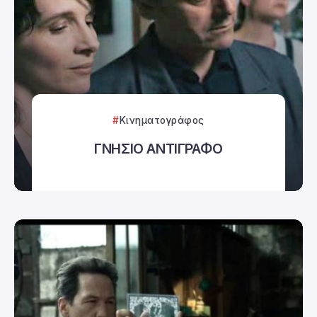
Κινηματογράφος
ΓΝΗΣΙΟ ΑΝΤΙΓΡΑΦΟ