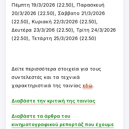
Πέμπτη 19/3/2026 (22.50), Παρασκευή
20/3/2026 (22.50), Σάββατο 21/3/2026
(22.50), Κυριακή 22/3/2026 (22.50),
Δευτέρα 23/3/206 (22.50), Τρίτη 24/3/2026
(22.50), Τετάρτη 25/3/2026 (22.50)
Δείτε περισσότερα στοιχεία για τους
συντελεστές και τα τεχνικά
χαρακτηριστικά της ταινίας
εδώ
.
Διαβάστε την κριτική της ταινίας
Διαβάστε τα άρθρα του
κινηματογραφικού ρεπορτάζ που έχουμε