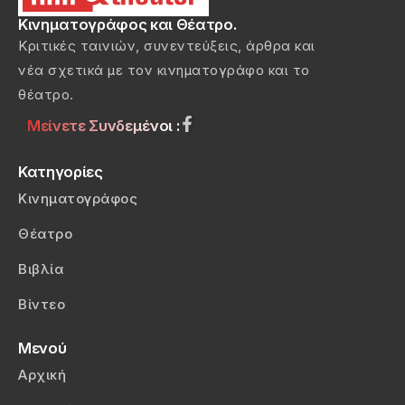
Κινηματογράφος και Θέατρο.
Κριτικές ταινιών, συνεντεύξεις, άρθρα και
νέα σχετικά με τον κινηματογράφο και το
θέατρο.
Μείνετε Συνδεμένοι :
Κατηγορίες
Κινηματογράφος
Θέατρο
Βιβλία
Βίντεο
Μενού
Αρχική