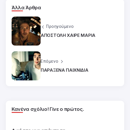
Άλλα Άρθρα
Προηγούμενο
ΑΠΟΣΤΟΛΗ ΧΑΙΡΕ ΜΑΡΙΑ
Επόμενο
ΠΑΡΑΞΕΝΑ ΠΑΙΧΝΙΔΙΑ
Κανένα σχόλιο! Γίνε ο πρώτος.