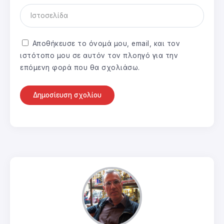
Αποθήκευσε το όνομά μου, email, και τον
ιστότοπο μου σε αυτόν τον πλοηγό για την
επόμενη φορά που θα σχολιάσω.