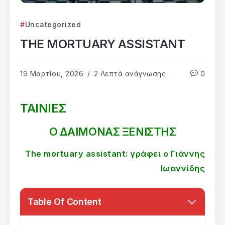
Uncategorized
THE MORTUARY ASSISTANT
19 Μαρτίου, 2026
2 Λεπτά ανάγνωσης
0
ΤΑΙΝΙΕΣ
Ο ΔΑΙΜΟΝΑΣ ΞΕΝΙΣΤΗΣ
The mortuary assistant: γράφει ο Γιάννης
Ιωαννίδης
Table Of Content