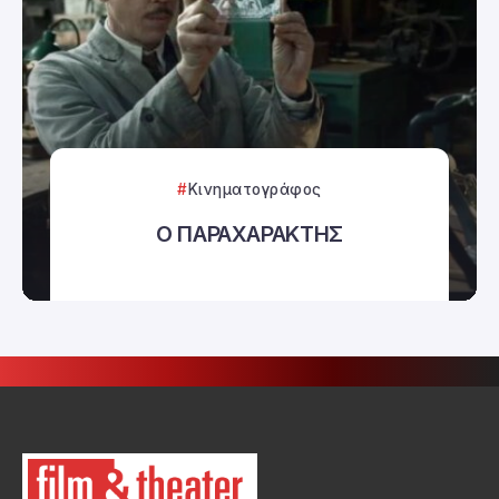
Κινηματογράφος
Ο ΠΑΡΑΧΑΡΑΚΤΗΣ