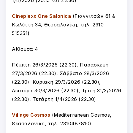
1/4/2026 (20.15 και 22.30)
Cineplexx One Salonica
(Γιαννιτσών 61 &
Κωλέττη 34, Θεσσαλονίκη, τηλ. 2310
515351)
Αίθουσα 4
Πέμπτη 26/3/2026 (22.30), Παρασκευή
27/3/2026 (22.30), Σάββατο 28/3/2026
(22.30), Κυριακή 29/3/2026 (22.30),
Δευτέρα 30/3/2026 (22.30), Τρίτη 31/3/2026
(22.30), Τετάρτη 1/4/2026 (22.30)
Village Cosmos
(Mediterranean Cosmos,
Θεσσαλονίκη, τηλ. 2310487810)