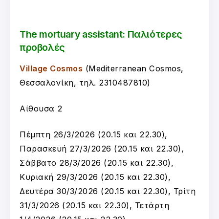
The mortuary assistant: Παλιότερες
προβολές
Village Cosmos
(Mediterranean Cosmos,
Θεσσαλονίκη, τηλ. 2310487810)
Αίθουσα 2
Πέμπτη 26/3/2026 (20.15 και 22.30),
Παρασκευή 27/3/2026 (20.15 και 22.30),
Σάββατο 28/3/2026 (20.15 και 22.30),
Κυριακή 29/3/2026 (20.15 και 22.30),
Δευτέρα 30/3/2026 (20.15 και 22.30), Τρίτη
31/3/2026 (20.15 και 22.30), Τετάρτη