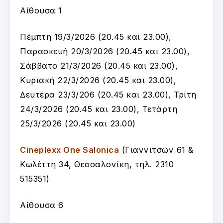
Αίθουσα 1
Πέμπτη 19/3/2026 (20.45 και 23.00),
Παρασκευή 20/3/2026 (20.45 και 23.00),
Σάββατο 21/3/2026 (20.45 και 23.00),
Κυριακή 22/3/2026 (20.45 και 23.00),
Δευτέρα 23/3/206 (20.45 και 23.00), Τρίτη
24/3/2026 (20.45 και 23.00), Τετάρτη
25/3/2026 (20.45 και 23.00)
Cineplexx One Salonica
(Γιαννιτσών 61 &
Κωλέττη 34, Θεσσαλονίκη, τηλ. 2310
515351)
Αίθουσα 6