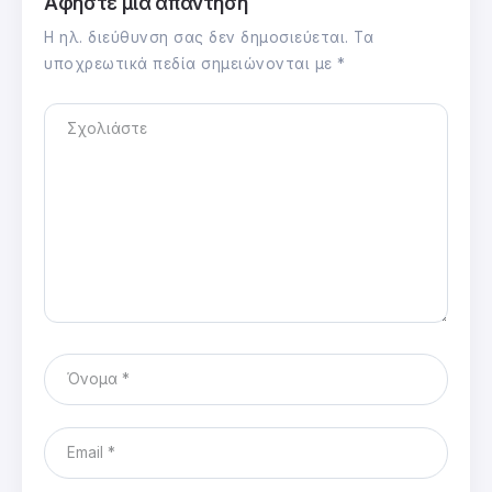
Αφήστε μια απάντηση
Η ηλ. διεύθυνση σας δεν δημοσιεύεται.
Τα
υποχρεωτικά πεδία σημειώνονται με
*