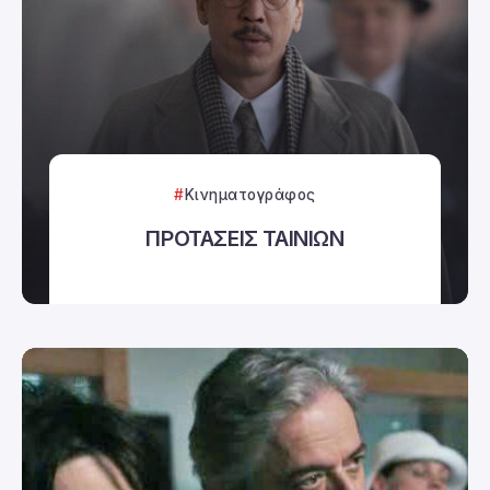
Κινηματογράφος
ΠΡΟΤΑΣΕΙΣ ΤΑΙΝΙΩΝ