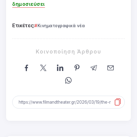
δημοσιεύσει
Ετικέτες:
Κινηματογραφικά νέα
Κοινοποίηση Άρθρου