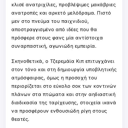
κλισέ ανατριχίλες, προβλέψιμες μακάβριες
ανατροπές και αρκετό μελόδραμα. Πιστό
μεν στο πνεύμα του παιχνιδιού,
αποστραγγισμένο από ιδέες που θα
πρόσφερε στους φανς μία αντίστοιχα
συναρπαστική, αγωνιώδη εμπειρία.
Σκηνοθετικά, ο Τζερεμάϊα Κιπ επιτυγχάνει
στον τόνο και στη δημιουργία υποβλητικής
ατμόσφαιρας, όμως η προσοχή του
περιορίζεται στο εύκολο σοκ των κοντινών
πλάνων στα πτώματα και στην αηδιαστική
διαδικασία της ταρίχευσης, στοιχεία ικανά
να προσφέρουν ενθουσιώδη ρίγη στους
θεατές.