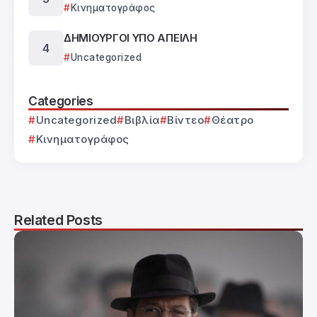
Κινηματογράφος
ΔΗΜΙΟΥΡΓΟΙ ΥΠΟ ΑΠΕΙΛΗ
Uncategorized
Categories
Uncategorized
Βιβλία
Βίντεο
Θέατρο
Κινηματογράφος
Related Posts