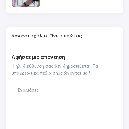
Κανένα σχόλιο! Γίνε ο πρώτος.
Αφήστε μια απάντηση
Η ηλ. διεύθυνση σας δεν δημοσιεύεται.
Τα
υποχρεωτικά πεδία σημειώνονται με
*