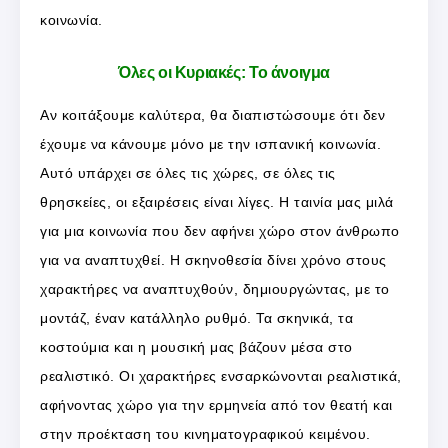
κοινωνία.
Όλες οι Κυριακές: Το άνοιγμα
Αν κοιτάξουμε καλύτερα, θα διαπιστώσουμε ότι δεν
έχουμε να κάνουμε μόνο με την ισπανική κοινωνία.
Αυτό υπάρχει σε όλες τις χώρες, σε όλες τις
θρησκείες, οι εξαιρέσεις είναι λίγες. Η ταινία μας μιλά
για μια κοινωνία που δεν αφήνει χώρο στον άνθρωπο
για να αναπτυχθεί. Η σκηνοθεσία δίνει χρόνο στους
χαρακτήρες να αναπτυχθούν, δημιουργώντας, με το
μοντάζ, έναν κατάλληλο ρυθμό. Τα σκηνικά, τα
κοστούμια και η μουσική μας βάζουν μέσα στο
ρεαλιστικό. Οι χαρακτήρες ενσαρκώνονται ρεαλιστικά,
αφήνοντας χώρο για την ερμηνεία από τον θεατή και
στην προέκταση του κινηματογραφικού κειμένου.