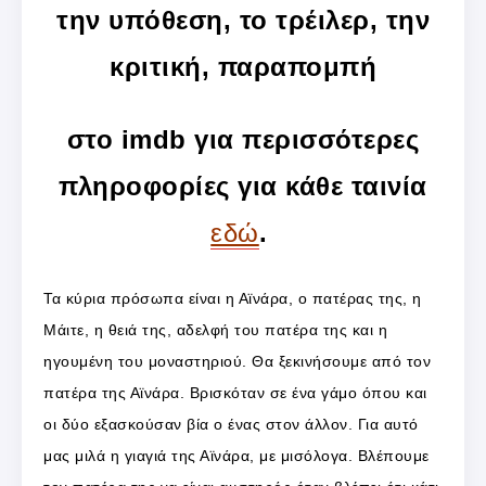
την υπόθεση, το τρέιλερ, την
κριτική, παραπομπή
στο imdb για περισσότερες
πληροφορίες για κάθε ταινία
εδώ
.
Τα κύρια πρόσωπα είναι η Αϊνάρα, ο πατέρας της, η
Μάιτε, η θειά της, αδελφή του πατέρα της και η
ηγουμένη του μοναστηριού. Θα ξεκινήσουμε από τον
πατέρα της Αϊνάρα. Βρισκόταν σε ένα γάμο όπου και
οι δύο εξασκούσαν βία ο ένας στον άλλον. Για αυτό
μας μιλά η γιαγιά της Αϊνάρα, με μισόλογα. Βλέπουμε