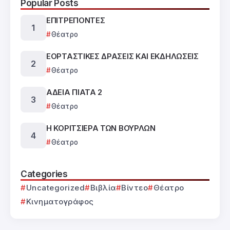
Popular Posts
ΕΠΙΤΡΕΠΟΝΤΕΣ
Θέατρο
ΕΟΡΤΑΣΤΙΚΕΣ ΔΡΑΣΕΙΣ ΚΑΙ ΕΚΔΗΛΩΣΕΙΣ
Θέατρο
ΑΔΕΙΑ ΠΙΑΤΑ 2
Θέατρο
Η ΚΟΡΙΤΣΙΕΡΑ ΤΩΝ ΒΟΥΡΛΩΝ
Θέατρο
Categories
Uncategorized
Βιβλία
Βίντεο
Θέατρο
Κινηματογράφος