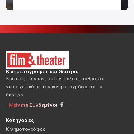
Κινηματογράφος και Θέατρο.
Κριτικές ταινιών, συνεντεύξεις, άρθρα και
νέα σχετικά με τον κινηματογράφο και το
θέατρο.
Μείνετε Συνδεμένοι :
Κατηγορίες
Κινηματογράφος