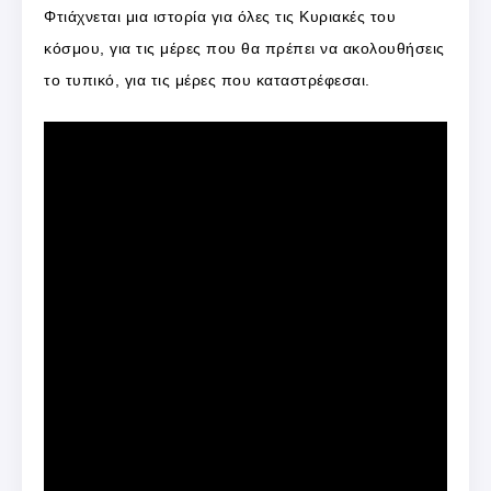
Φτιάχνεται μια ιστορία για όλες τις Κυριακές του
κόσμου, για τις μέρες που θα πρέπει να ακολουθήσεις
το τυπικό, για τις μέρες που καταστρέφεσαι.