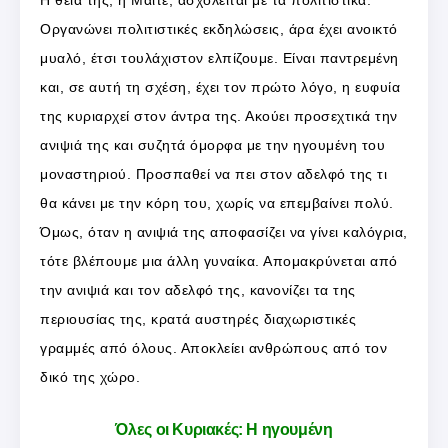
Οργανώνει πολιτιστικές εκδηλώσεις, άρα έχει ανοικτό
μυαλό, έτσι τουλάχιστον ελπίζουμε. Είναι παντρεμένη
και, σε αυτή τη σχέση, έχει τον πρώτο λόγο, η ευφυία
της κυριαρχεί στον άντρα της. Ακούει προσεχτικά την
ανιψιά της και συζητά όμορφα με την ηγουμένη του
μοναστηριού. Προσπαθεί να πει στον αδελφό της τι
θα κάνει με την κόρη του, χωρίς να επεμβαίνει πολύ.
Όμως, όταν η ανιψιά της αποφασίζει να γίνει καλόγρια,
τότε βλέπουμε μια άλλη γυναίκα. Απομακρύνεται από
την ανιψιά και τον αδελφό της, κανονίζει τα της
περιουσίας της, κρατά αυστηρές διαχωριστικές
γραμμές από όλους. Αποκλείει ανθρώπους από τον
δικό της χώρο.
Όλες οι Κυριακές: Η ηγουμένη