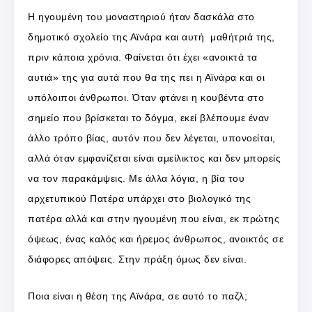
Η ηγουμένη του μοναστηριού ήταν δασκάλα στο
δημοτικό σχολείο της Αϊνάρα και αυτή μαθήτριά της,
πριν κάποια χρόνια. Φαίνεται ότι έχει «ανοικτά τα
αυτιά» της για αυτά που θα της πει η Αϊνάρα και οι
υπόλοιποι άνθρωποι. Όταν φτάνει η κουβέντα στο
σημείο που βρίσκεται το δόγμα, εκεί βλέπουμε έναν
άλλο τρόπο βίας, αυτόν που δεν λέγεται, υπονοείται,
αλλά όταν εμφανίζεται είναι αμείλικτος και δεν μπορείς
να τον παρακάμψεις. Με άλλα λόγια, η βία του
αρχετυπικού Πατέρα υπάρχει στο βιολογικό της
πατέρα αλλά και στην ηγουμένη που είναι, εκ πρώτης
όψεως, ένας καλός και ήρεμος άνθρωπος, ανοικτός σε
διάφορες απόψεις. Στην πράξη όμως δεν είναι.
Ποια είναι η θέση της Αϊνάρα, σε αυτό το παζλ;