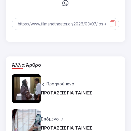
Άλλα Άρθρα
Προηγούμενο
ΠΡΟΤΑΣΕΙΣ ΓΙΑ ΤΑΙΝΙΕΣ
Επόμενο
ΠΡΟΤΑΣΕΙΣ ΓΙΑ ΤΑΙΝΙΕΣ