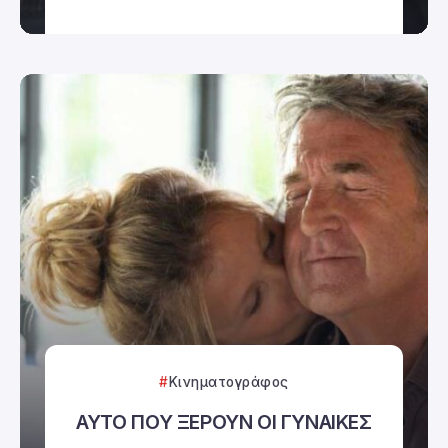
Κινηματογράφος
ΑΥΤΟ ΠΟΥ ΞΕΡΟΥΝ ΟΙ ΓΥΝΑΙΚΕΣ