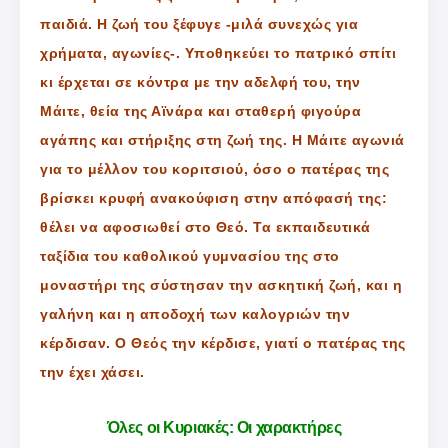
παιδιά. Η ζωή του ξέφυγε -μιλά συνεχώς για
χρήματα, αγωνίες-. Υποθηκεύει το πατρικό σπίτι
κι έρχεται σε κόντρα με την αδελφή του, την
Μάιτε, θεία της Αϊνάρα και σταθερή φιγούρα
αγάπης και στήριξης στη ζωή της. Η Μάιτε αγωνιά
για το μέλλον του κοριτσιού, όσο ο πατέρας της
βρίσκει κρυφή ανακούφιση στην απόφασή της:
θέλει να αφοσιωθεί στο Θεό. Τα εκπαιδευτικά
ταξίδια του καθολικού γυμνασίου της στο
μοναστήρι της σύστησαν την ασκητική ζωή, και η
γαλήνη και η αποδοχή των καλογριών την
κέρδισαν. Ο Θεός την κέρδισε, γιατί ο πατέρας της
την έχει χάσει.
Όλες οι Κυριακές: Οι χαρακτήρες