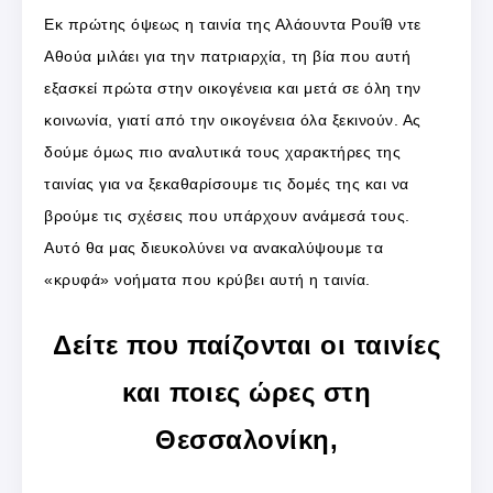
Εκ πρώτης όψεως η ταινία της Αλάουντα Ρουΐθ ντε
Αθούα μιλάει για την πατριαρχία, τη βία που αυτή
εξασκεί πρώτα στην οικογένεια και μετά σε όλη την
κοινωνία, γιατί από την οικογένεια όλα ξεκινούν. Ας
δούμε όμως πιο αναλυτικά τους χαρακτήρες της
ταινίας για να ξεκαθαρίσουμε τις δομές της και να
βρούμε τις σχέσεις που υπάρχουν ανάμεσά τους.
Αυτό θα μας διευκολύνει να ανακαλύψουμε τα
«κρυφά» νοήματα που κρύβει αυτή η ταινία.
Δείτε που παίζονται οι ταινίες
και ποιες ώρες στη
Θεσσαλονίκη,