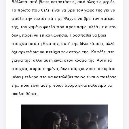
Βάλλεται από βίαιες καταστάσεις, από όλες τις μεριές.
Το πρώτο που θέλει είναι να βρει τον χώρο της για να
φτιάξει την ταυτότητά της. Ψάχνει να βρει τον πατέρα
της, τον χαμένο φαλλό που προείπαμε, αλλά με αυτόν
δεν μπορεί να επικοινωνήσει. Προσπαθεί να βρει
στοιχεία από τη θεία της, αυτή της δίνει κάποια, αλλά
όχι αρκετά για να πετύχει τον στόχο της. Κοιτάζει στη
γιαγιά της, αλλά αυτή είναι στον κόσμο της. Αυτά τα
στοιχεία, παραποιημένα, δεν υπάρχουν και το κορίτσι
μένει μετέωρο στο να καταλάβει ποιος είναι ο πατέρας
της, ποια είναι αυτή, ποιον δρόμο είναι καλύτερο να
ακολουθήσει.