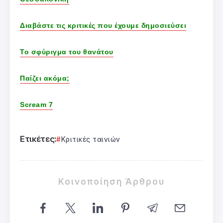
Διαβάστε τις κριτικές που έχουμε δημοσιεύσει
Το σφύριγμα του θανάτου
Παίζει ακόμα;
Scream 7
Ετικέτες:
Κριτικές ταινιών
Κοινοποίηση Άρθρου