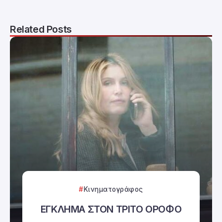
Related Posts
Κινηματογράφος
ΕΓΚΛΗΜΑ ΣΤΟΝ ΤΡΙΤΟ ΟΡΟΦΟ