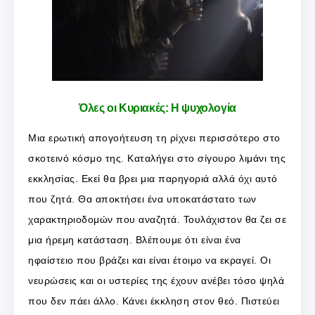
Όλες οι Κυριακές: Η ψυχολογία
Μια ερωτική απογοήτευση τη ρίχνει περισσότερο στο
σκοτεινό κόσμο της. Καταλήγει στο σίγουρο λιμάνι της
εκκλησίας. Εκεί θα βρει μια παρηγοριά αλλά όχι αυτό
που ζητά. Θα αποκτήσει ένα υποκατάστατο των
χαρακτηριοδομών που αναζητά. Τουλάχιστον θα ζει σε
μια ήρεμη κατάσταση. Βλέπουμε ότι είναι ένα
ηφαίστειο που βράζει και είναι έτοιμο να εκραγεί. Οι
νευρώσεις και οι υστερίες της έχουν ανέβει τόσο ψηλά
που δεν πάει άλλο. Κάνει έκκληση στον θεό. Πιστεύει