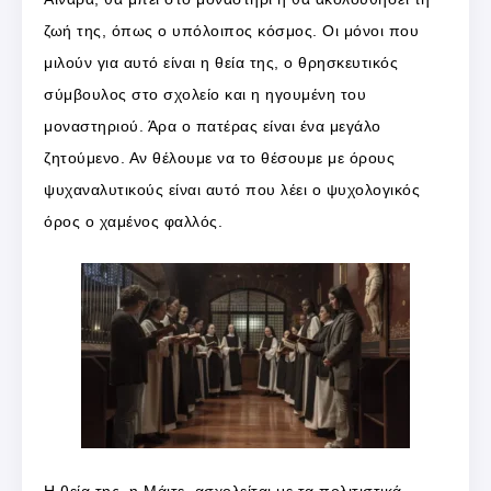
ζωή της, όπως ο υπόλοιπος κόσμος. Οι μόνοι που
μιλούν για αυτό είναι η θεία της, ο θρησκευτικός
σύμβουλος στο σχολείο και η ηγουμένη του
μοναστηριού. Άρα ο πατέρας είναι ένα μεγάλο
ζητούμενο. Αν θέλουμε να το θέσουμε με όρους
ψυχαναλυτικούς είναι αυτό που λέει ο ψυχολογικός
όρος ο χαμένος φαλλός.
Η θεία της, η Μάιτε, ασχολείται με τα πολιτιστικά.