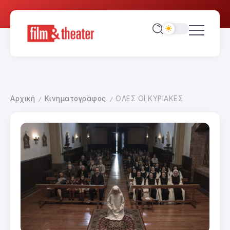
Αρχική
Κινηματογράφος
ΟΛΕΣ ΟΙ ΚΥΡΙΑΚΕΣ
/
/