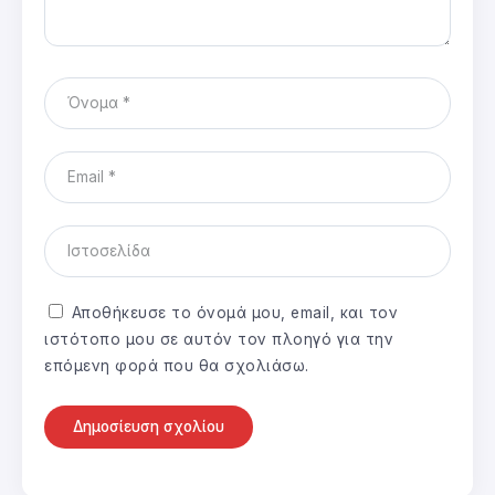
Αποθήκευσε το όνομά μου, email, και τον
ιστότοπο μου σε αυτόν τον πλοηγό για την
επόμενη φορά που θα σχολιάσω.