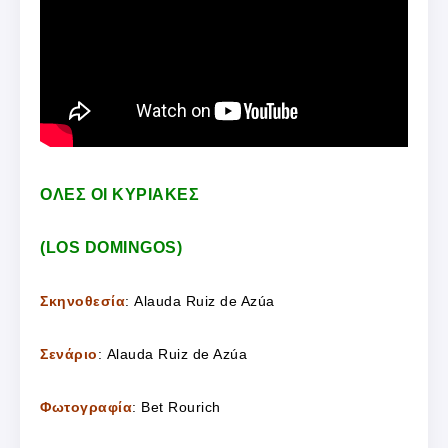
ΟΛΕΣ ΟΙ ΚΥΡΙΑΚΕΣ
(LOS DOMINGOS)
Σκηνοθεσία
: Alauda Ruiz de Azúa
Σενάριο
: Alauda Ruiz de Azúa
Φωτογραφία
: Bet Rourich