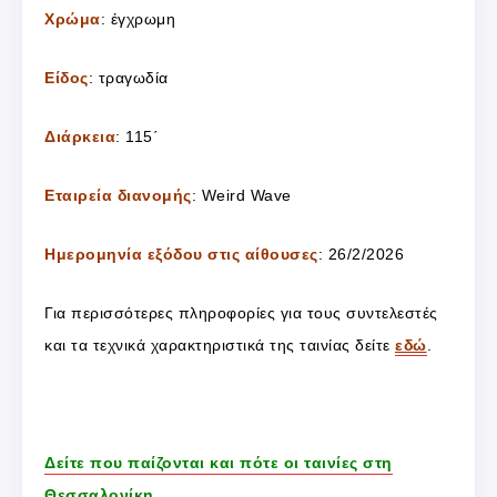
Χρώμα
: έγχρωμη
Είδος
: τραγωδία
Διάρκεια
: 115΄
Εταιρεία διανομής
: Weird Wave
Ημερομηνία εξόδου στις αίθουσες
: 26/2/2026
Για περισσότερες πληροφορίες για τους συντελεστές
και τα τεχνικά χαρακτηριστικά της ταινίας δείτε
εδώ
.
Δείτε που παίζονται και πότε οι ταινίες στη
Θεσσαλονίκη