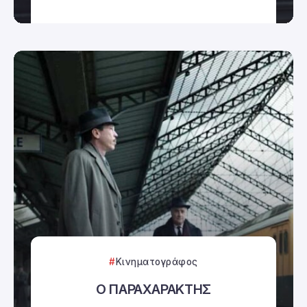
Κινηματογράφος
Ο ΠΑΡΑΧΑΡΑΚΤΗΣ