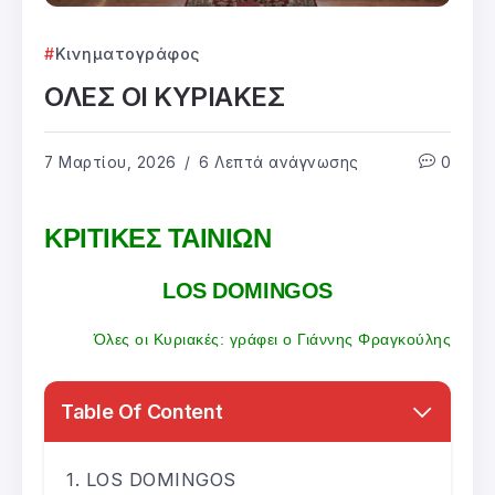
Κινηματογράφος
ΟΛΕΣ ΟΙ ΚΥΡΙΑΚΕΣ
7 Μαρτίου, 2026
6 Λεπτά ανάγνωσης
0
ΚΡΙΤΙΚΕΣ ΤΑΙΝΙΩΝ
LOS DOMINGOS
Όλες οι Κυριακές: γράφει ο Γιάννης Φραγκούλης
Table Of Content
LOS DOMINGOS