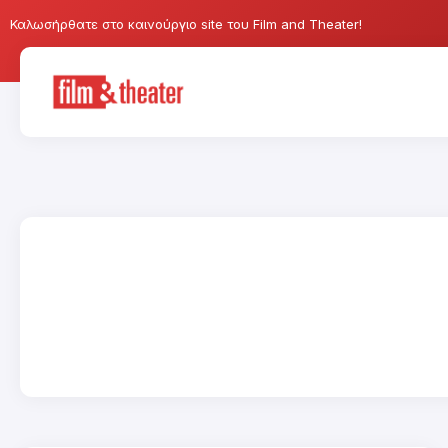
Καλωσήρθατε στο καινούργιο site του Film and Theater!