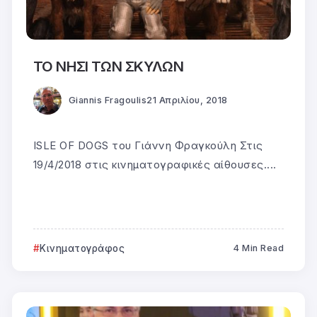
ΤΟ ΝΗΣΙ ΤΩΝ ΣΚΥΛΩΝ
Giannis Fragoulis
21 Απριλίου, 2018
ISLE OF DOGS του Γιάννη Φραγκούλη Στις
19/4/2018 στις κινηματογραφικές αίθουσες....
Κινηματογράφος
4 Min Read