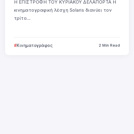
Η ΕΠΙΣΤΡΟΦΗ ΤΟΥ ΚΥΡΙΑΚΟΥ ΔΕΛΑΠΟΡΤΑ Η
κινηματογραφική λέσχη Solaris διανύει τον
τρίτο...
Κινηματογράφος
2 Min Read