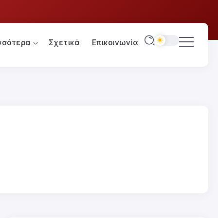
σσότερα
Σχετικά
Επικοινωνία