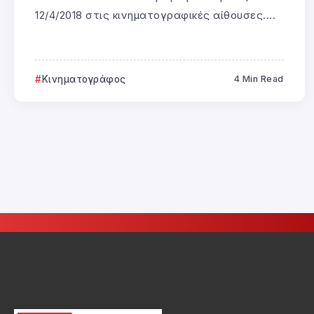
12/4/2018 στις κινηματογραφικές αίθουσες....
Κινηματογράφος
4 Min Read