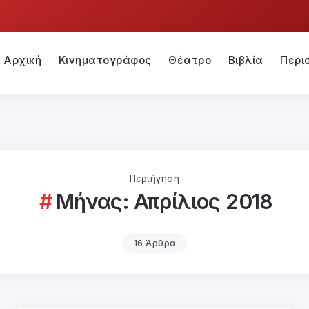
Αρχική
Κινηματογράφος
Θέατρο
Βιβλία
Περι
Περιήγηση
Μήνας:
Απρίλιος 2018
16 Άρθρα