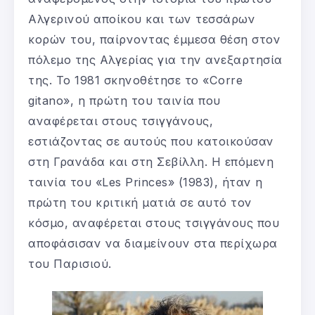
Αλγερινού αποίκου και των τεσσάρων
κορών του, παίρνοντας έμμεσα θέση στον
πόλεμο της Αλγερίας για την ανεξαρτησία
της. Το 1981 σκηνοθέτησε το «Corre
gitano», η πρώτη του ταινία που
αναφέρεται στους τσιγγάνους,
εστιάζοντας σε αυτούς που κατοικούσαν
στη Γρανάδα και στη Σεβίλλη. Η επόμενη
ταινία του «Les Princes» (1983), ήταν η
πρώτη του κριτική ματιά σε αυτό τον
κόσμο, αναφέρεται στους τσιγγάνους που
αποφάσισαν να διαμείνουν στα περίχωρα
του Παρισιού.