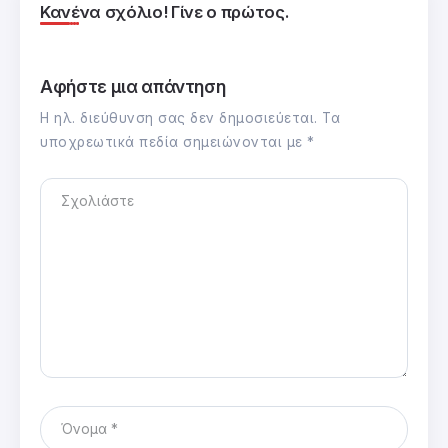
Κανένα σχόλιο! Γίνε ο πρώτος.
Αφήστε μια απάντηση
Η ηλ. διεύθυνση σας δεν δημοσιεύεται.
Τα
υποχρεωτικά πεδία σημειώνονται με
*