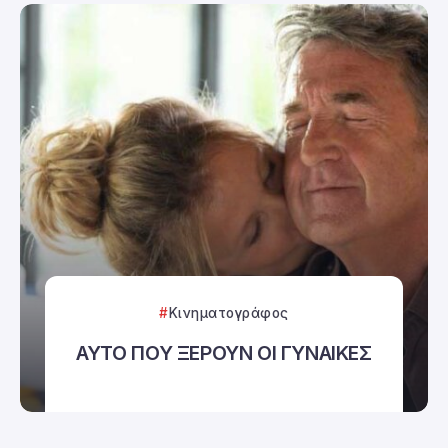
Κινηματογράφος
ΑΥΤΟ ΠΟΥ ΞΕΡΟΥΝ ΟΙ ΓΥΝΑΙΚΕΣ