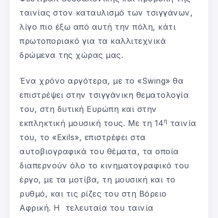
ταινίας στον καταυλισμό των τσιγγάνων,
λίγο πιο έξω από αυτή την πόλη, κάτι
πρωτοποριακό για τα καλλιτεχνικά
δρώμενα της χώρας μας.
Ένα χρόνο αργότερα, με το «Swing» θα
επιστρέψει στην τσιγγάνικη θεματολογία
του, στη δυτική Ευρώπη και στην
η
εκπληκτική μουσική τους. Με τη 14
ταινία
του, το «Exils», επιστρέφει στα
αυτοβιογραφικά του θέματα, τα οποία
διαπερνούν όλο το κινηματογραφικό του
έργο, με τα μοτίβα, τη μουσική και το
ρυθμό, και τις ρίζες του στη Βόρειο
Αφρική. Η τελευταία του ταινία