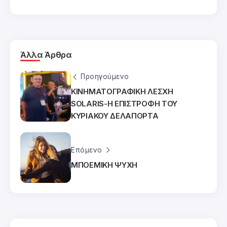
Άλλα Άρθρα
Προηγούμενο
ΚΙΝΗΜΑΤΟΓΡΑΦΙΚΗ ΛΕΣΧΗ
SOLARIS-Η ΕΠΙΣΤΡΟΦΗ ΤΟΥ
ΚΥΡΙΑΚΟΥ ΔΕΛΑΠΟΡΤΑ
Επόμενο
ΜΠΟΕΜΙΚΗ ΨΥΧΗ