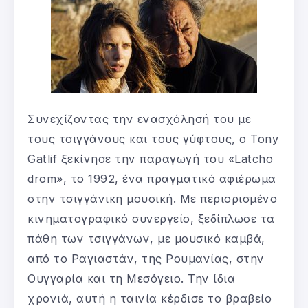
Συνεχίζοντας την ενασχόλησή του με
τους τσιγγάνους και τους γύφτους, ο Tony
Gatlif ξεκίνησε την παραγωγή του «Latcho
drom», το 1992, ένα πραγματικό αφιέρωμα
στην τσιγγάνικη μουσική. Με περιορισμένο
κινηματογραφικό συνεργείο, ξεδίπλωσε τα
πάθη των τσιγγάνων, με μουσικό καμβά,
από το Ραγιαστάν, της Ρουμανίας, στην
Ουγγαρία και τη Μεσόγειο. Την ίδια
χρονιά, αυτή η ταινία κέρδισε το βραβείο