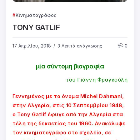
Κινηματογράφος
TONY GATLIF
17 Απριλίου, 2018
3 Λεπτά ανάγνωσης
0
μία σύντομη βιογραφία
του Γιάννη Φραγκούλη
Γεννημένος με το όνομα Michel Dahmani,
στην Αλγερία, στις 10 Σεπτεμβρίου 1948,
ο Tony Gatlif έφυγε από την Αλγερία στα
τέλη της δεκαετίας του 1960. Ανακάλυψε
τον κινηματογράφο στο σχολείο, σε