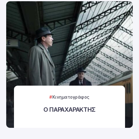
Κινηματογράφος
Ο ΠΑΡΑΧΑΡΑΚΤΗΣ