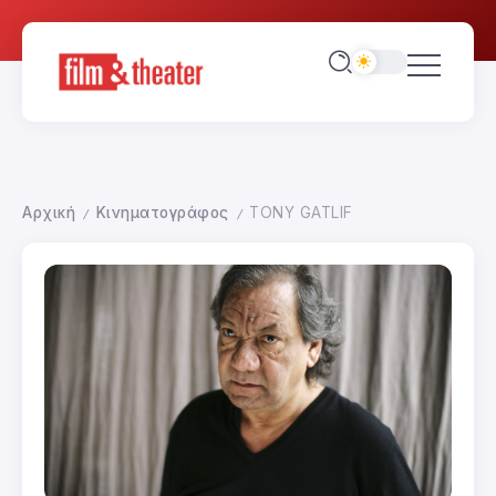
Αρχική
Κινηματογράφος
TONY GATLIF
/
/