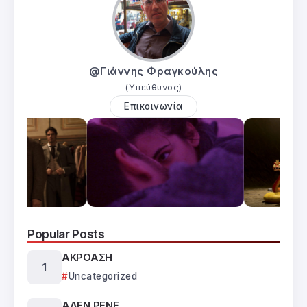
@Γιάννης Φραγκούλης
(Υπεύθυνος)
Επικοινωνία
Popular Posts
ΑΚΡΟΑΣΗ
Uncategorized
ΑΛΕΝ ΡΕΝΕ