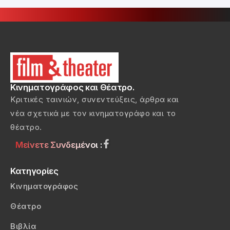
Κινηματογράφος και Θέατρο.
Κριτικές ταινιών, συνεντεύξεις, άρθρα και
νέα σχετικά με τον κινηματογράφο και το
θέατρο.
Μείνετε Συνδεμένοι :
Κατηγορίες
Κινηματογράφος
Θέατρο
Βιβλία