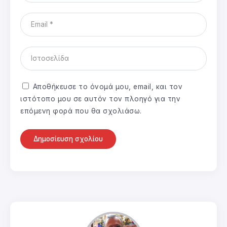
Αποθήκευσε το όνομά μου, email, και τον
ιστότοπο μου σε αυτόν τον πλοηγό για την
επόμενη φορά που θα σχολιάσω.