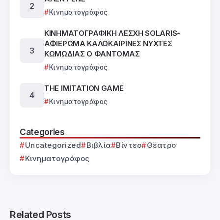
Κινηματογράφος
ΚΙΝΗΜΑΤΟΓΡΑΦΙΚΗ ΛΕΣΧΗ SOLARIS-
ΑΦΙΕΡΩΜΑ ΚΑΛΟΚΑΙΡΙΝΕΣ ΝΥΧΤΕΣ
ΚΩΜΩΔΙΑΣ Ο ΦΑΝΤΟΜΑΣ
Κινηματογράφος
THE IMITATION GAME
Κινηματογράφος
Categories
Uncategorized
Βιβλία
Βίντεο
Θέατρο
Κινηματογράφος
Related Posts