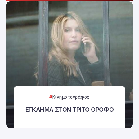
Κινηματογράφος
ΕΓΚΛΗΜΑ ΣΤΟΝ ΤΡΙΤΟ ΟΡΟΦΟ