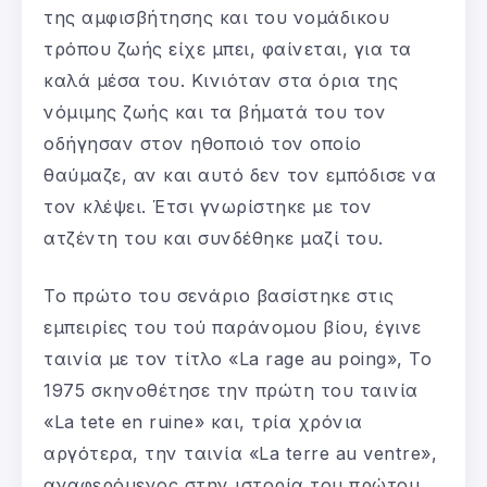
της αμφισβήτησης και του νομάδικου
τρόπου ζωής είχε μπει, φαίνεται, για τα
καλά μέσα του. Κινιόταν στα όρια της
νόμιμης ζωής και τα βήματά του τον
οδήγησαν στον ηθοποιό τον οποίο
θαύμαζε, αν και αυτό δεν τον εμπόδισε να
τον κλέψει. Έτσι γνωρίστηκε με τον
ατζέντη του και συνδέθηκε μαζί του.
Το πρώτο του σενάριο βασίστηκε στις
εμπειρίες του τού παράνομου βίου, έγινε
ταινία με τον τίτλο «La rage au poing», Το
1975 σκηνοθέτησε την πρώτη του ταινία
«La tete en ruine» και, τρία χρόνια
αργότερα, την ταινία «La terre au ventre»,
αναφερόμενος στην ιστορία του πρώτου