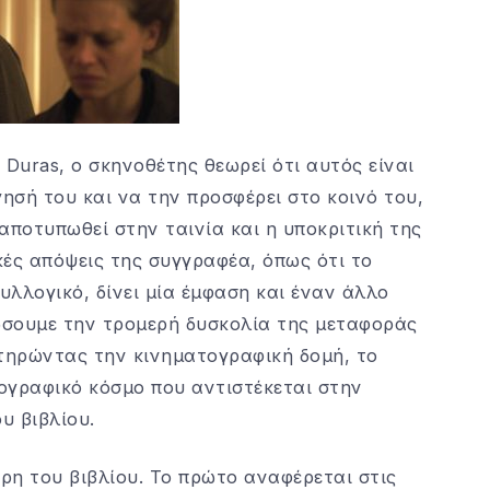
 Duras, ο σκηνοθέτης θεωρεί ότι αυτός είναι
ησή του και να την προσφέρει στο κοινό του,
 αποτυπωθεί στην ταινία και η υποκριτική της
κές απόψεις της συγγραφέα, όπως ότι το
λλογικό, δίνει μία έμφαση και έναν άλλο
ιώσουμε την τρομερή δυσκολία της μεταφοράς
ατηρώντας την κινηματογραφική δομή, το
ογραφικό κόσμο που αντιστέκεται στην
υ βιβλίου.
μέρη του βιβλίου. Το πρώτο αναφέρεται στις