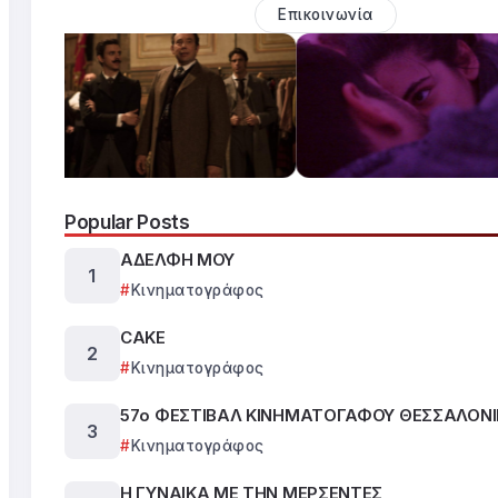
Επικοινωνία
Popular Posts
ΑΔΕΛΦΗ ΜΟΥ
Κινηματογράφος
CAKE
Κινηματογράφος
57ο ΦΕΣΤΙΒΑΛ ΚΙΝΗΜΑΤΟΓΑΦΟΥ ΘΕΣΣΑΛΟΝΙ
Κινηματογράφος
Η ΓΥΝΑΙΚΑ ΜΕ ΤΗΝ ΜΕΡΣΕΝΤΕΣ