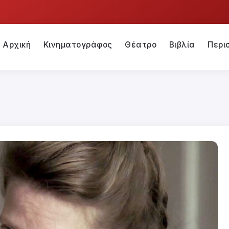
Αρχική
Κινηματογράφος
Θέατρο
Βιβλία
Περι