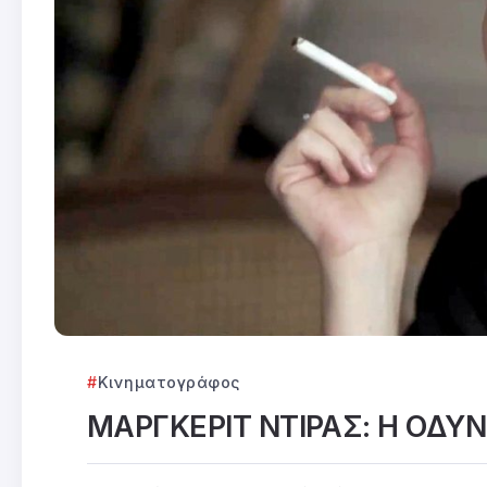
Κινηματογράφος
ΜΑΡΓΚΕΡΙΤ ΝΤΙΡΑΣ: Η ΟΔΥ