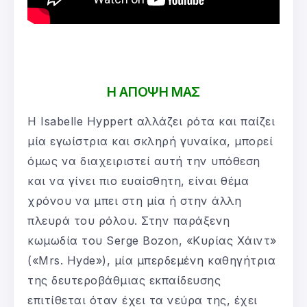
Η ΑΠΟΨΗ ΜΑΣ
Η Isabelle Hyppert αλλάζει ρότα και παίζει
μία εγωίστρια και σκληρή γυναίκα, μπορεί
όμως να διαχειριστεί αυτή την υπόθεση
και να γίνει πιο ευαίσθητη, είναι θέμα
χρόνου να μπει στη μία ή στην άλλη
πλευρά του ρόλου. Στην παράξενη
κωμωδία του Serge Bozon, «Κυρίας Χάιντ»
(«Mrs. Hyde»), μία μπερδεμένη καθηγήτρια
της δευτεροβάθμιας εκπαίδευσης
επιτίθεται όταν έχει τα νεύρα της, έχει