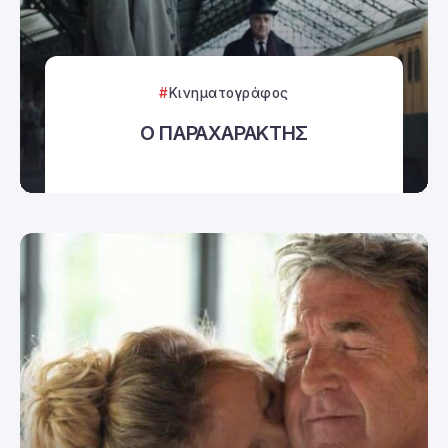
Κινηματογράφος
Ο ΠΑΡΑΧΑΡΑΚΤΗΣ