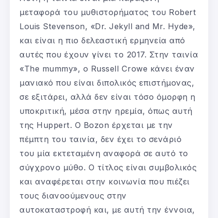
μεταφορά του μυθιστορήματος του Robert
Louis Stevenson, «Dr. Jekyll and Mr. Hyde»,
και είναι η πιο δελεαστική ερμηνεία από
αυτές που έχουν γίνει το 2017. Στην ταινία
«The mummy», ο Russell Crowe κάνει έναν
μανιακό που είναι διπολικός επιστήμονας,
σε εξιτάρει, αλλά δεν είναι τόσο όμορφη η
υποκριτική, μέσα στην ηρεμία, όπως αυτή
της Huppert. Ο Bozon έρχεται με την
πέμπτη του ταινία, δεν έχει το σενάριό
του μία εκτεταμένη αναφορά σε αυτό το
σύγχρονο μύθο. Ο τίτλος είναι συμβολικός
και αναφέρεται στην κοινωνία που πιέζει
τους διανοούμενους στην
αυτοκαταστροφή και, με αυτή την έννοια,