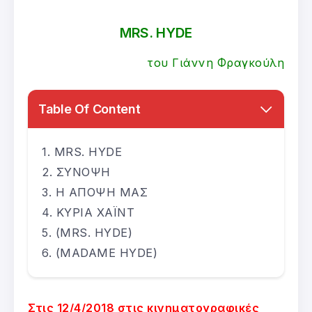
MRS. HYDE
του Γιάννη Φραγκούλη
Table Of Content
MRS. HYDE
ΣΥΝΟΨΗ
Η ΑΠΟΨΗ ΜΑΣ
ΚΥΡΙΑ ΧΑΪΝΤ
(MRS. HYDE)
(MADAME HYDE)
Στις 12/4/2018 στις κινηματογραφικές