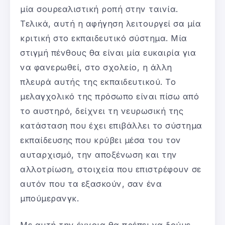
μία σουρεαλιστική ροπή στην ταινία.
Τελικά, αυτή η αφήγηση λειτουργεί σα μία
κριτική στο εκπαιδευτικό σύστημα. Μία
στιγμή πένθους θα είναι μία ευκαιρία για
να φανερωθεί, στο σχολείο, η άλλη
πλευρά αυτής της εκπαιδευτικού. Το
μελαγχολικό της πρόσωπο είναι πίσω από
το αυστηρό, δείχνει τη νευρωσική της
κατάσταση που έχει επιβάλλει το σύστημα
εκπαίδευσης που κρύβει μέσα του τον
αυταρχισμό, την αποξένωση και την
αλλοτρίωση, στοιχεία που επιστρέφουν σε
αυτόν που τα εξασκούν, σαν ένα
μπούμερανγκ.
Με αυτή την έννοια θα πρέπει να δούμε