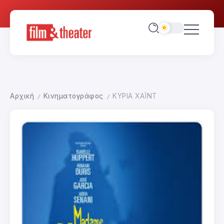
Αρχική
Κινηματογράφος
ΚΥΡΙΑ ΧΑΪΝΤ
/
/