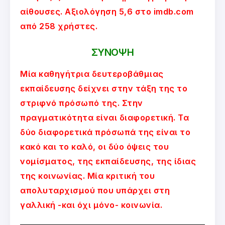
αίθουσες. Αξιολόγηση 5,6 στο imdb.com
από 258 χρήστες.
ΣΥΝΟΨΗ
Μία καθηγήτρια δευτεροβάθμιας
εκπαίδευσης δείχνει στην τάξη της το
στριφνό πρόσωπό της. Στην
πραγματικότητα είναι διαφορετική. Τα
δύο διαφορετικά πρόσωπά της είναι το
κακό και το καλό, οι δύο όψεις του
νομίσματος, της εκπαίδευσης, της ίδιας
της κοινωνίας. Μία κριτική του
απολυταρχισμού που υπάρχει στη
γαλλική -και όχι μόνο- κοινωνία.