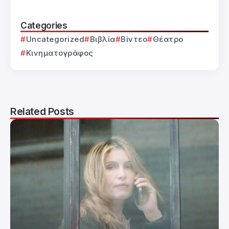
Categories
Uncategorized
Βιβλία
Βίντεο
Θέατρο
Κινηματογράφος
Related Posts