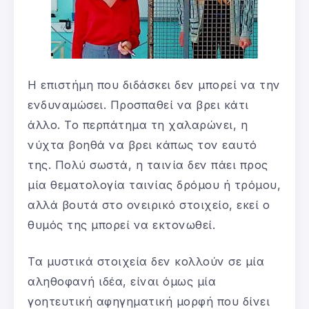
Η επιστήμη που διδάσκει δεν μπορεί να την
ενδυναμώσει. Προσπαθεί να βρει κάτι
άλλο. Το περπάτημα τη χαλαρώνει, η
νύχτα βοηθά να βρει κάπως τον εαυτό
της. Πολύ σωστά, η ταινία δεν πάει προς
μία θεματολογία ταινίας δρόμου ή τρόμου,
αλλά βουτά στο ονειρικό στοιχείο, εκεί ο
θυμός της μπορεί να εκτονωθεί.
Τα μυστικά στοιχεία δεν κολλούν σε μία
αληθοφανή ιδέα, είναι όμως μία
γοητευτική αφηγηματική μορφή που δίνει