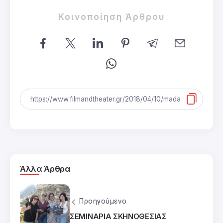
Κοινοποίηση Άρθρου
Άλλα Άρθρα
Προηγούμενο
ΣΕΜΙΝΑΡΙΑ ΣΚΗΝΟΘΕΣΙΑΣ