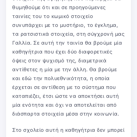
θυμηθούμε ότι και σε προηγούμενες
ταινίες του το κωμικό στοιχείο
συνυπάρχει με το μυστήριο, το έγκλημα,
τα ρατσιστικά στοιχεία, στη σύγχρονή μας
Γαλλία. Σε αυτή την ταινία θα βρούμε μία
καθηγήτρια που έχει δύο διαφορετικές
όψεις στον ψυχισμό της, διαμετρικά
αντίθετες η μία με την άλλη. Θα βρούμε
και εδώ την πολυεθνικότητα, η οποία
έρχεται σε αντίθεση με το σύστημα που
καταπιέζει, έτσι ώστε να αποκτήσει αυτή
μία ενότητα και όχι να αποτελείται από
διάσπαρτα στοιχεία μέσα στην κοινωνία.
Στο σχολείο αυτή η καθηγήτρια δεν μπορεί