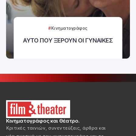
Κινηματογράφος
ΑΥΤΟ ΠΟΥ ΞΕΡΟΥΝ ΟΙ ΓΥΝΑΙΚΕΣ
Κινηματογράφος και Θέατρο.
Κριτικές ταινιών, συνεντεύξεις, άρθρα και