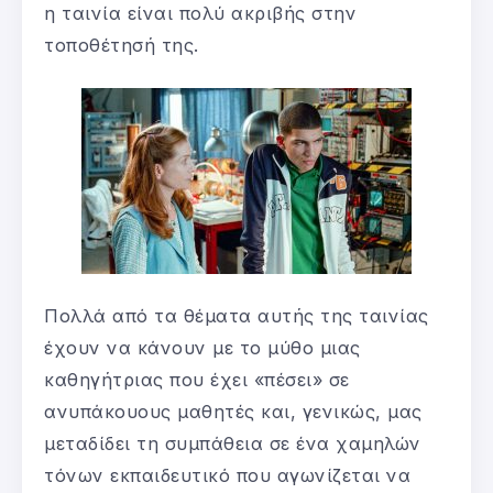
η ταινία είναι πολύ ακριβής στην
τοποθέτησή της.
Πολλά από τα θέματα αυτής της ταινίας
έχουν να κάνουν με το μύθο μιας
καθηγήτριας που έχει «πέσει» σε
ανυπάκουους μαθητές και, γενικώς, μας
μεταδίδει τη συμπάθεια σε ένα χαμηλών
τόνων εκπαιδευτικό που αγωνίζεται να