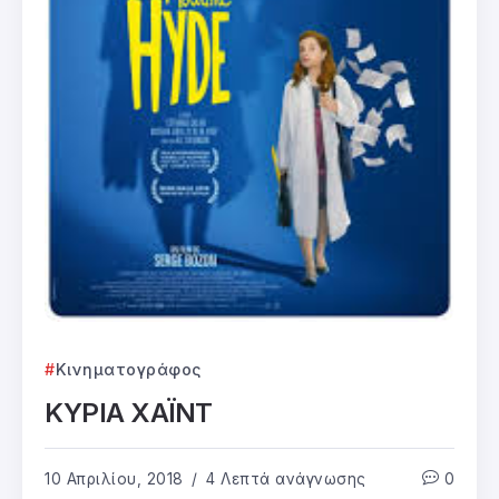
Κινηματογράφος
ΚΥΡΙΑ ΧΑΪΝΤ
10 Απριλίου, 2018
4 Λεπτά ανάγνωσης
0