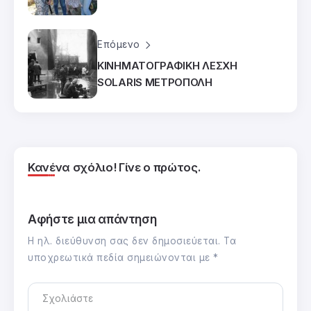
Επόμενο
ΚΙΝΗΜΑΤΟΓΡΑΦΙΚΗ ΛΕΣΧΗ
SOLARIS ΜΕΤΡΟΠΟΛΗ
Κανένα σχόλιο! Γίνε ο πρώτος.
Αφήστε μια απάντηση
Η ηλ. διεύθυνση σας δεν δημοσιεύεται.
Τα
υποχρεωτικά πεδία σημειώνονται με
*