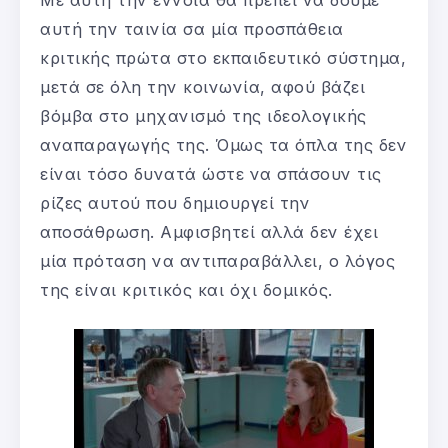
αυτή την ταινία σα μία προσπάθεια
κριτικής πρώτα στο εκπαιδευτικό σύστημα,
μετά σε όλη την κοινωνία, αφού βάζει
βόμβα στο μηχανισμό της ιδεολογικής
αναπαραγωγής της. Όμως τα όπλα της δεν
είναι τόσο δυνατά ώστε να σπάσουν τις
ρίζες αυτού που δημιουργεί την
αποσάθρωση. Αμφισβητεί αλλά δεν έχει
μία πρόταση να αντιπαραβάλλει, ο λόγος
της είναι κριτικός και όχι δομικός.