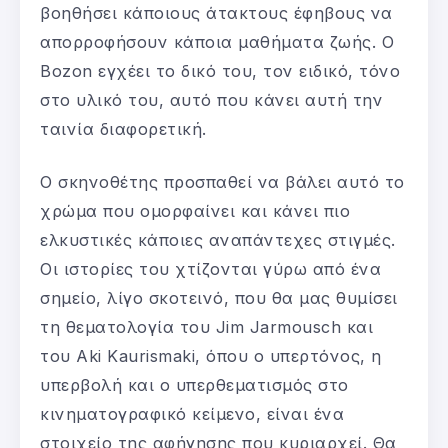
βοηθήσει κάποιους άτακτους έφηβους να
απορροφήσουν κάποια μαθήματα ζωής. Ο
Bozon εγχέει το δικό του, τον ειδικό, τόνο
στο υλικό του, αυτό που κάνει αυτή την
ταινία διαφορετική.
Ο σκηνοθέτης προσπαθεί να βάλει αυτό το
χρώμα που ομορφαίνει και κάνει πιο
ελκυστικές κάποιες αναπάντεχες στιγμές.
Οι ιστορίες του χτίζονται γύρω από ένα
σημείο, λίγο σκοτεινό, που θα μας θυμίσει
τη θεματολογία του Jim Jarmousch και
του Aki Kaurismaki, όπου ο υπερτόνος, η
υπερβολή και ο υπερθεματισμός στο
κινηματογραφικό κείμενο, είναι ένα
στοιχείο της αφήγησης που κυριαρχεί. Θα