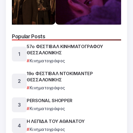
Popular Posts
57ο ΦΕΣΤΙΒΑΛ ΚΙΝΗΜΑΤΟΓΡΑΦΟΥ
ΘΕΣΣΑΛΟΝΙΚΗΣ
Κινηματογράφος
19ο ΦΕΣΤΙΒΑΛ ΝΤΟΚΙΜΑΝΤΕΡ
ΘΕΣΣΑΛΟΝΙΚΗΣ
Κινηματογράφος
PERSONAL SHOPPER
Κινηματογράφος
Η ΛΕΠΙΔΑ ΤΟΥ ΑΘΑΝΑΤΟΥ
Κινηματογράφος