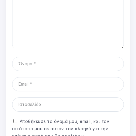
Αποθήκευσε το όνομά μου, email, και τον
ιστότοπο μου σε αυτόν τον πλοηγό για την