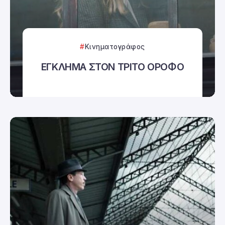
Κινηματογράφος
ΕΓΚΛΗΜΑ ΣΤΟΝ ΤΡΙΤΟ ΟΡΟΦΟ