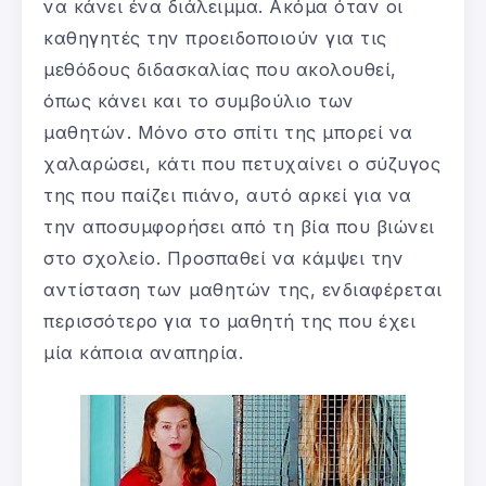
να κάνει ένα διάλειμμα. Ακόμα όταν οι
καθηγητές την προειδοποιούν για τις
μεθόδους διδασκαλίας που ακολουθεί,
όπως κάνει και το συμβούλιο των
μαθητών. Μόνο στο σπίτι της μπορεί να
χαλαρώσει, κάτι που πετυχαίνει ο σύζυγος
της που παίζει πιάνο, αυτό αρκεί για να
την αποσυμφορήσει από τη βία που βιώνει
στο σχολείο. Προσπαθεί να κάμψει την
αντίσταση των μαθητών της, ενδιαφέρεται
περισσότερο για το μαθητή της που έχει
μία κάποια αναπηρία.