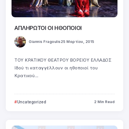
ΑΠΛΗΡΩΤΟΙ ΟΙ ΗΘΟΠΟΙΟΙ
Giannis Fragoulis
25 Μαρτίου, 2015
ΤΟΥ ΚΡΑΤΙΚΟΥ ΘΕΑΤΡΟΥ ΒΟΡΕΙΟΥ ΕΛΛΑΔΟΣ
Ιδού τι καταγγέλλουν οι ηθοποιοί του
Κρατικού...
Uncategorized
2 Min Read