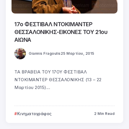
17ο ΦΕΣΤΙΒΑΛ ΝΤΟΚΙΜΑΝΤΕΡ
ΘΕΣΣΑΛΟΝΙΚΗΣ-ΕΙΚΟΝΕΣ ΤΟΥ 21ου
ΑΙΩΝΑ
Giannis Fragoulis
25 Μαρτίου, 2015
ΤΑ ΒΡΑΒΕΙΑ ΤΟΥ 17ΟΥ ΦΕΣΤΙΒΑΛ
ΝΤΟΚΙΜΑΝΤΕΡ ΘΕΣΣΑΛΟΝΙΚΗΣ (13 – 22
Μαρτίου 2015)...
Κινηματογράφος
2 Min Read