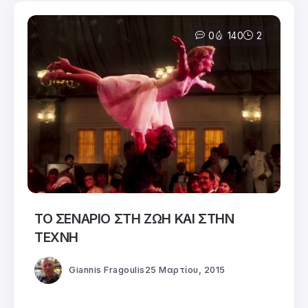
0
140
2
ΤΟ ΣΕΝΑΡΙΟ ΣΤΗ ΖΩΗ ΚΑΙ ΣΤΗΝ
ΤΕΧΝΗ
Giannis Fragoulis
25 Μαρτίου, 2015