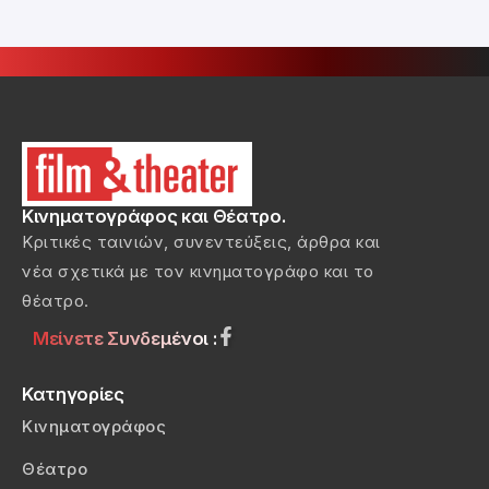
Κινηματογράφος και Θέατρο.
Κριτικές ταινιών, συνεντεύξεις, άρθρα και
νέα σχετικά με τον κινηματογράφο και το
θέατρο.
Μείνετε Συνδεμένοι :
Κατηγορίες
Κινηματογράφος
Θέατρο