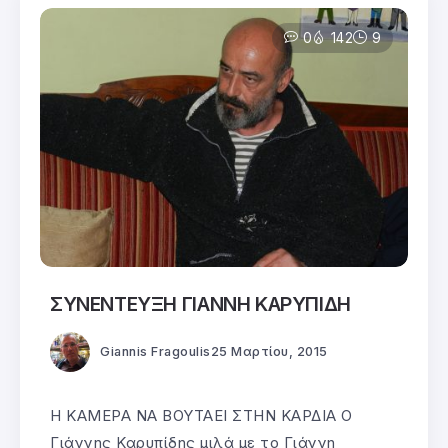
0
142
9
ΣΥΝΕΝΤΕΥΞΗ ΓΙΑΝΝΗ ΚΑΡΥΠΙΔΗ
Giannis Fragoulis
25 Μαρτίου, 2015
Η ΚΑΜΕΡΑ ΝΑ ΒΟΥΤΑΕΙ ΣΤΗΝ ΚΑΡΔΙΑ Ο
Γιάννης Καρυπίδης μιλά με το Γιάννη