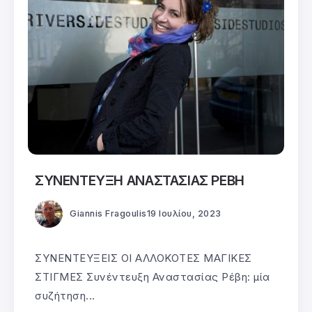
ΣΥΝΕΝΤΕΥΞΗ ΑΝΑΣΤΑΣΙΑΣ ΡΕΒΗ
Giannis Fragoulis
19 Ιουλίου, 2023
ΣΥΝΕΝΤΕΥΞΕΙΣ ΟΙ ΑΛΛΟΚΟΤΕΣ ΜΑΓΙΚΕΣ
ΣΤΙΓΜΕΣ Συνέντευξη Αναστασίας Ρέβη: μία
συζήτηση...