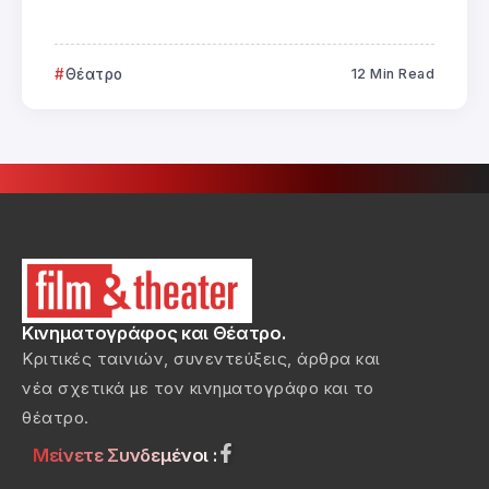
Θέατρο
12 Min Read
Κινηματογράφος και Θέατρο.
Κριτικές ταινιών, συνεντεύξεις, άρθρα και
νέα σχετικά με τον κινηματογράφο και το
θέατρο.
Μείνετε Συνδεμένοι :