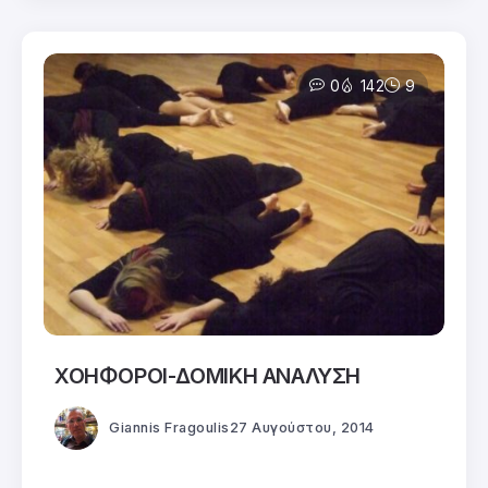
0
142
9
ΧΟΗΦΟΡΟΙ-ΔΟΜΙΚΗ ΑΝΑΛΥΣΗ
Giannis Fragoulis
27 Αυγούστου, 2014