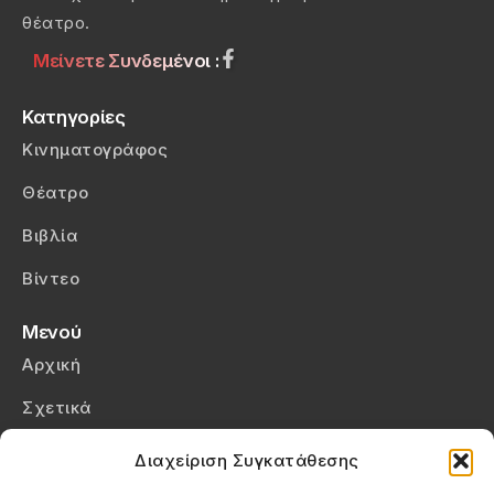
θέατρο.
Μείνετε Συνδεμένοι :
Κατηγορίες
Κινηματογράφος
Θέατρο
Βιβλία
Βίντεο
Μενού
Αρχική
Σχετικά
Επικοινωνία
Διαχείριση Συγκατάθεσης
Πολιτική Απορρήτου