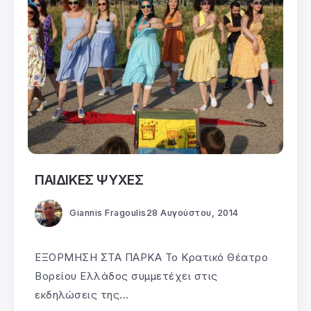
ΠΑΙΔΙΚΕΣ ΨΥΧΕΣ
Giannis Fragoulis
28 Αυγούστου, 2014
ΕΞΟΡΜΗΣΗ ΣΤΑ ΠΑΡΚΑ Το Κρατικό Θέατρο
Βορείου Ελλάδος συμμετέχει στις
εκδηλώσεις της...