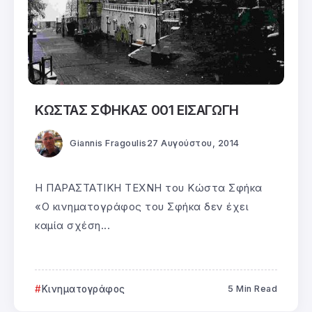
ΚΩΣΤΑΣ ΣΦΗΚΑΣ 001 ΕΙΣΑΓΩΓΗ
Giannis Fragoulis
27 Αυγούστου, 2014
Η ΠΑΡΑΣΤΑΤΙΚΗ ΤΕΧΝΗ του Κώστα Σφήκα
«Ο κινηματογράφος του Σφήκα δεν έχει
καμία σχέση...
Κινηματογράφος
5 Min Read