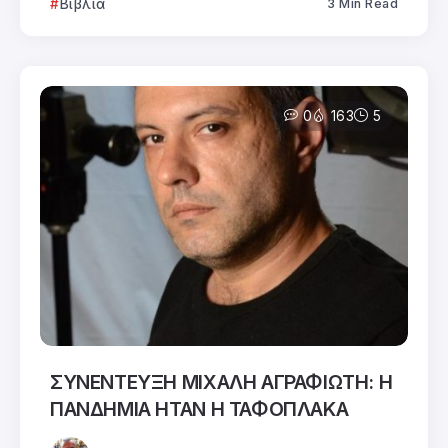
Βιβλία
3 Min Read
0
163
5
ΣΥΝΕΝΤΕΥΞΗ ΜΙΧΑΛΗ ΑΓΡΑΦΙΩΤΗ: Η
ΠΑΝΔΗΜΙΑ ΗΤΑΝ Η ΤΑΦΟΠΛΑΚΑ