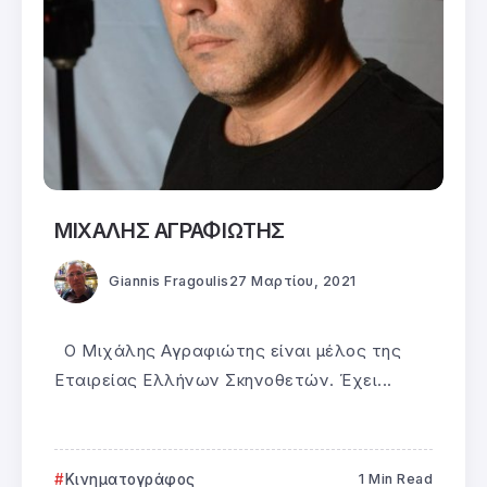
ΜΙΧΑΛΗΣ ΑΓΡΑΦΙΩΤΗΣ
Giannis Fragoulis
27 Μαρτίου, 2021
Ο Μιχάλης Αγραφιώτης είναι μέλος της
Εταιρείας Ελλήνων Σκηνοθετών. Έχει...
Κινηματογράφος
1 Min Read