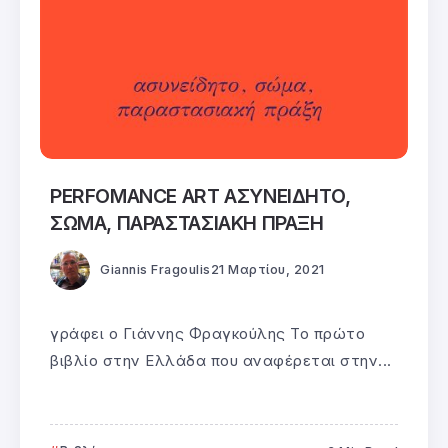
PERFOMANCE ART ΑΣΥΝΕΙΔΗΤΟ,
ΣΩΜΑ, ΠΑΡΑΣΤΑΣΙΑΚΗ ΠΡΑΞΗ
Giannis Fragoulis
21 Μαρτίου, 2021
γράφει ο Γιάννης Φραγκούλης Το πρώτο
βιβλίο στην Ελλάδα που αναφέρεται στην...