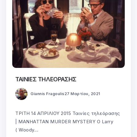
ΤΑΙΝΙΕΣ ΤΗΛΕΟΡΑΣΗΣ
Giannis Fragoulis
27 Μαρτίου, 2021
ΤΡΙΤΗ 14 ΑΠΡΙΛΙΟΥ 2015 Ταινίες τηλεόρασης
| MANHATTAN MURDER MYSTERY Ο Larry
( Woody...