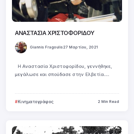
ΑΝΑΣΤΑΣΙΑ ΧΡΙΣΤΟΦΟΡΙΔΟΥ
Giannis Fragoulis
27 Μαρτίου, 2021
Η Αναστασία Χριστοφορίδου, γεννήθηκε,
μεγάλωσε και σπούδασε στην Ελβετία....
Κινηματογράφος
2 Min Read