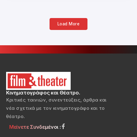
Load More
Κινηματογράφος και Θέατρο.
Κριτικές ταινιών, συνεντεύξεις, άρθρα και
νέα σχετικά με τον κινηματογράφο και το
θέατρο.
Μείνετε Συνδεμένοι :