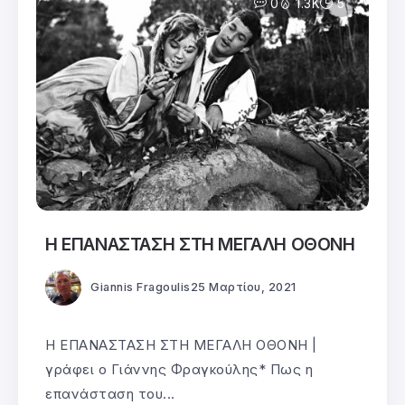
0
1.3K
5
Η ΕΠΑΝΑΣΤΑΣΗ ΣΤΗ ΜΕΓΑΛΗ ΟΘΟΝΗ
Giannis Fragoulis
25 Μαρτίου, 2021
Η ΕΠΑΝΑΣΤΑΣΗ ΣΤΗ ΜΕΓΑΛΗ ΟΘΟΝΗ |
γράφει ο Γιάννης Φραγκούλης* Πως η
επανάσταση του...