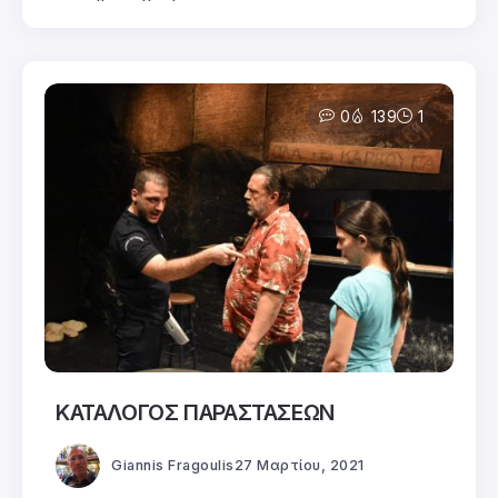
0
139
1
ΚΑΤΑΛΟΓΟΣ ΠΑΡΑΣΤΑΣΕΩΝ
Giannis Fragoulis
27 Μαρτίου, 2021