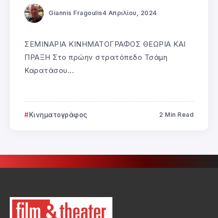
Giannis Fragoulis
4 Απριλίου, 2024
ΣΕΜΙΝΑΡΙΑ ΚΙΝΗΜΑΤΟΓΡΑΦΟΣ ΘΕΩΡΙΑ ΚΑΙ
ΠΡΑΞΗ Στο πρώην στρατόπεδο Τσάμη
Καρατάσου...
Κινηματογράφος
2 Min Read