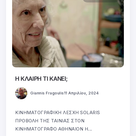
Η ΚΛΑΙΡΗ ΤΙ ΚΑΝΕΙ;
Giannis Fragoulis
11 Απριλίου, 2024
ΚΙΝΗΜΑΤΟΓΡΑΦΙΚΗ ΛΕΣΧΗ SOLARIS
ΠΡΟΒΟΛΗ ΤΗΣ ΤΑΙΝΙΑΣ ΣΤΟΝ
ΚΙΝΗΜΑΤΟΓΡΑΦΟ ΑΘΗΝΑΙΟΝ Η...