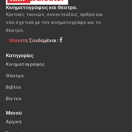
Κινηματογράφος και Θέατρο.
Κριτικές ταινιών, συνεντεύξεις, άρθρα και
νέα σχετικά με τον κινηματογράφο και το
θέατρο.
Μείνετε Συνδεμένοι :
Κατηγορίες
Κινηματογράφος
Θέατρο
Βιβλία
Βίντεο
Μενού
Αρχική