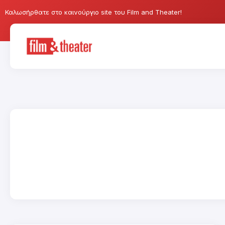
Καλωσήρθατε στο καινούργιο site του Film and Theater!