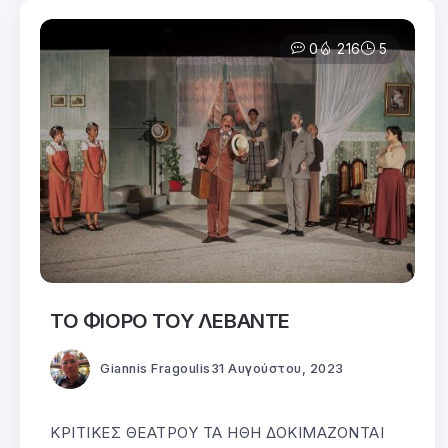
0
216
5
ΤΟ ΦΙΟΡΟ ΤΟΥ ΛΕΒΑΝΤΕ
Giannis Fragoulis
31 Αυγούστου, 2023
ΚΡΙΤΙΚΕΣ ΘΕΑΤΡΟΥ ΤΑ ΗΘΗ ΔΟΚΙΜΑΖΟΝΤΑΙ