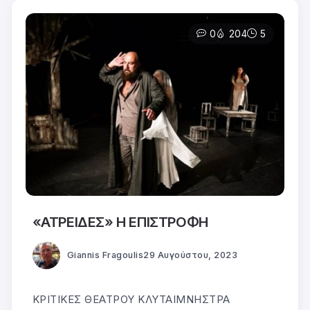
0
204
5
«ΑΤΡΕΙΔΕΣ» Η ΕΠΙΣΤΡΟΦΗ
Giannis Fragoulis
29 Αυγούστου, 2023
ΚΡΙΤΙΚΕΣ ΘΕΑΤΡΟΥ ΚΛΥΤΑΙΜΝΗΣΤΡΑ