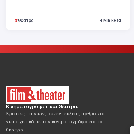
Θέατρο
4 Min Read
Κινηματογράφος και Θέατρο.
Κριτικές ταινιών, συνεντεύξεις, άρθρα και
νέα σχετικά με τον κινηματογράφο και το
θέατρο.