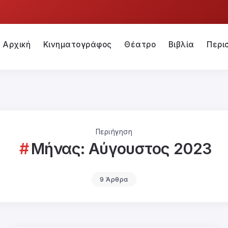
Αρχική
Κινηματογράφος
Θέατρο
Βιβλία
Περι
Περιήγηση
Μήνας:
Αύγουστος 2023
9 Άρθρα