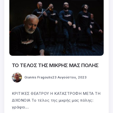
ΤΟ ΤΕΛΟΣ ΤΗΣ ΜΙΚΡΗΣ ΜΑΣ ΠΟΛΗΣ
Giannis Fragoulis
23 Αυγούστου, 2023
ΚΡΙΤΙΚΕΣ ΘΕΑΤΡΟΥ Η ΚΑΤΑΣΤΡΟΦΗ ΜΕΤΑ ΤΗ
ΔΙΧΟΝΟΙΑ Το τέλος της μικρής μας πόλης:
γράφει...