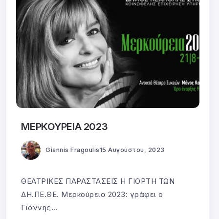
ΜΕΡΚΟΥΡΕΙΑ 2023
Giannis Fragoulis
15 Αυγούστου, 2023
ΘΕΑΤΡΙΚΕΣ ΠΑΡΑΣΤΑΣΕΙΣ Η ΓΙΟΡΤΗ ΤΩΝ
ΔΗ.ΠΕ.ΘΕ. Μερκούρεια 2023: γράφει ο
Γιάννης...