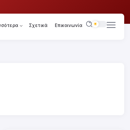
σσότερα
Σχετικά
Επικοινωνία