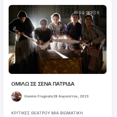
0
182
5
ΟΜΙΛΩ ΣΕ ΣΕΝΑ ΠΑΤΡΙΔΑ
Giannis Fragoulis
28 Αυγούστου, 2023
ΚΡΙΤΙΚΕΣ ΘΕΑΤΡΟΥ ΜΙΑ ΒΙΩΜΑΤΙΚΗ