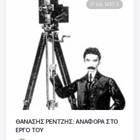
0
141
5
ΘΑΝΑΣΗΣ ΡΕΝΤΖΗΣ: ΑΝΑΦΟΡΑ ΣΤΟ
ΕΡΓΟ ΤΟΥ