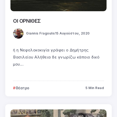
ΟΙ ΟΡΝΙΘΕΣ
Giannis Fragoulis
15 Αυγούστου, 2020
ή η Νεφελοκοκιγία γράφει ο Δημήτρης
Βασιλείου Αλήθεια δε γνωρίζω κάποιο δικό
μου...
Θέατρο
5 Min Read