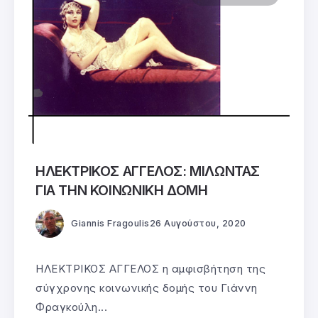
ΗΛΕΚΤΡΙΚΟΣ ΑΓΓΕΛΟΣ: ΜΙΛΩΝΤΑΣ
ΓΙΑ ΤΗΝ ΚΟΙΝΩΝΙΚΗ ΔΟΜΗ
Giannis Fragoulis
26 Αυγούστου, 2020
ΗΛΕΚΤΡΙΚΟΣ ΑΓΓΕΛΟΣ η αμφισβήτηση της
σύγχρονης κοινωνικής δομής του Γιάννη
Φραγκούλη...