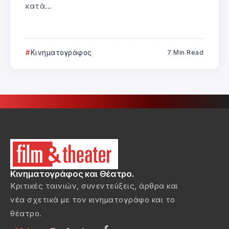
κατά...
Κινηματογράφος
7 Min Read
Κινηματογράφος και Θέατρο.
Κριτικές ταινιών, συνεντεύξεις, άρθρα και
νέα σχετικά με τον κινηματογράφο και το
θέατρο.