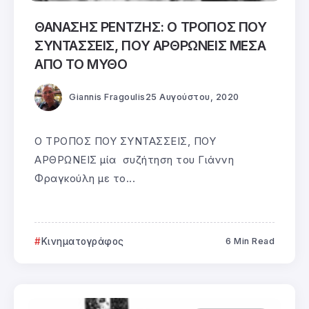
ΘΑΝΑΣΗΣ ΡΕΝΤΖΗΣ: Ο ΤΡΟΠΟΣ ΠΟΥ
ΣΥΝΤΑΣΣΕΙΣ, ΠΟΥ ΑΡΘΡΩΝΕΙΣ ΜΕΣΑ
ΑΠΟ ΤΟ ΜΥΘΟ
Giannis Fragoulis
25 Αυγούστου, 2020
Ο ΤΡΟΠΟΣ ΠΟΥ ΣΥΝΤΑΣΣΕΙΣ, ΠΟΥ
ΑΡΘΡΩΝΕΙΣ μία συζήτηση του Γιάννη
Φραγκούλη με το...
Κινηματογράφος
6 Min Read