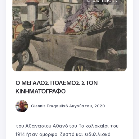
0
1.3K
7
Ο ΜΕΓΑΛΟΣ ΠΟΛΕΜΟΣ ΣΤΟΝ
ΚΙΝΗΜΑΤΟΓΡΑΦΟ
Giannis Fragoulis
6 Αυγούστου, 2020
του Αθανασίου Αθανάτου Το καλοκαίρι του
1914 ήταν όμορφο, ζεστό και ειδυλλιακό