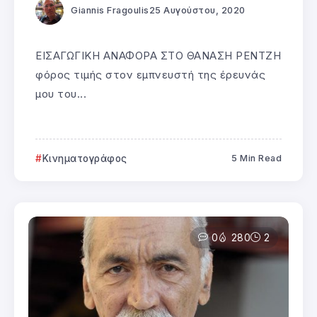
Giannis Fragoulis
25 Αυγούστου, 2020
ΕΙΣΑΓΩΓΙΚΗ ΑΝΑΦΟΡΑ ΣΤΟ ΘΑΝΑΣΗ ΡΕΝΤΖΗ
φόρος τιμής στον εμπνευστή της έρευνάς
μου του...
Κινηματογράφος
5 Min Read
0
280
2