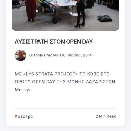
ΛΥΣΙΣΤΡΑΤΗ ΣΤΟΝ OPEN DAY
Giannis Fragoulis
10 Ιουνίου, 2014
ΜΕ «LYSISTRATA PROJECT» ΤΟ ΚΘΒΕ ΣΤΟ
ΠΡΩΤΟ OPEN DAY ΤΗΣ ΜΟΝΗΣ ΛΑΖΑΡΙΣΤΩΝ
Με την...
Θέατρο
2 Min Read