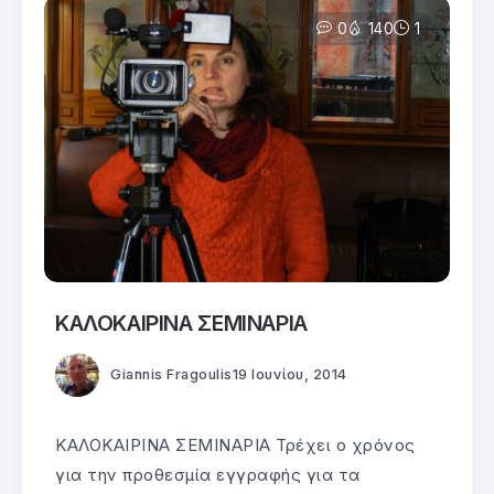
0
140
1
ΚΑΛΟΚΑΙΡΙΝΑ ΣΕΜΙΝΑΡΙΑ
Giannis Fragoulis
19 Ιουνίου, 2014
ΚΑΛΟΚΑΙΡΙΝΑ ΣΕΜΙΝΑΡΙΑ Τρέχει ο χρόνος
για την προθεσμία εγγραφής για τα