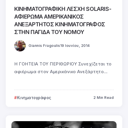
ΚΙΝΗΜΑΤΟΓΡΑΦΙΚΗ ΛΕΣΧΗ SOLARIS-
ΑΦΙΕΡΩΜΑ ΑΜΕΡΙΚΑΝΙΚΟΣ
ΑΝΕΞΑΡΤΗΤΟΣ ΚΙΝΗΜΑΤΟΓΡΑΦΟΣ
ΣΤΗΝ ΠΑΓΙΔΑ ΤΟΥ ΝΟΜΟΥ
Giannis Fragoulis
19 Ιουνίου, 2014
Η ΓΟΗΤΕΙΑ ΤΟΥ ΠΕΡΙΘΩΡΙΟΥ Συνεχίζεται το
αφιέρωμα στον Αμερικάνικο Ανεξάρτητο...
Κινηματογράφος
2 Min Read