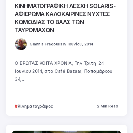
ΚΙΝΗΜΑΤΟΓΡΑΦΙΚΗ ΛΕΣΧΗ SOLARIS-
ΑΦΙΕΡΩΜΑ ΚΑΛΟΚΑΙΡΙΝΕΣ ΝΥΧΤΕΣ
ΚΩΜΩΔΙΑΣ ΤΟ ΒΑΛΣ ΤΩΝ
ΤΑΥΡΟΜΑΧΩΝ
Giannis Fragoulis
19 Ιουνίου, 2014
Ο ΕΡΩΤΑΣ ΚΟΙΤΑ ΧΡΟΝΙΑ; Την Τρίτη 24
Ιουνίου 2014, στο Café Bazaar, Παπαμάρκου
34,...
Κινηματογράφος
2 Min Read