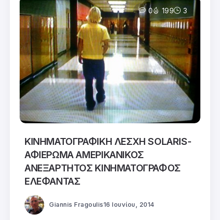
0
199
3
ΚΙΝΗΜΑΤΟΓΡΑΦΙΚΗ ΛΕΣΧΗ SOLARIS-
ΑΦΙΕΡΩΜΑ ΑΜΕΡΙΚΑΝΙΚΟΣ
ΑΝΕΞΑΡΤΗΤΟΣ ΚΙΝΗΜΑΤΟΓΡΑΦΟΣ
ΕΛΕΦΑΝΤΑΣ
Giannis Fragoulis
16 Ιουνίου, 2014