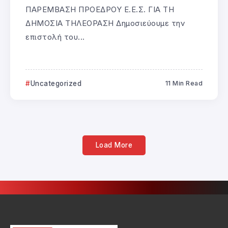
ΠΑΡΕΜΒΑΣΗ ΠΡΟΕΔΡΟΥ Ε.Ε.Σ. ΓΙΑ ΤΗ
ΔΗΜΟΣΙΑ ΤΗΛΕΟΡΑΣΗ Δημοσιεύουμε την
επιστολή του...
Uncategorized
11 Min Read
Load More