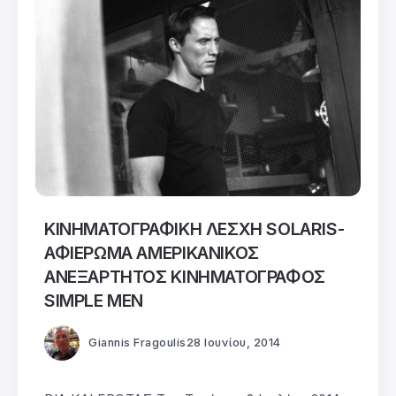
ΚΙΝΗΜΑΤΟΓΡΑΦΙΚΗ ΛΕΣΧΗ SOLARIS-
ΑΦΙΕΡΩΜΑ ΑΜΕΡΙΚΑΝΙΚΟΣ
ΑΝΕΞΑΡΤΗΤΟΣ ΚΙΝΗΜΑΤΟΓΡΑΦΟΣ
SIMPLE MEN
Giannis Fragoulis
28 Ιουνίου, 2014