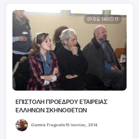
0
140
11
ΕΠΙΣΤΟΛΗ ΠΡΟΕΔΡΟΥ ΕΤΑΙΡΕΙΑΣ
ΕΛΛΗΝΩΝ ΣΚΗΝΟΘΕΤΩΝ
Giannis Fragoulis
10 Ιουνίου, 2014