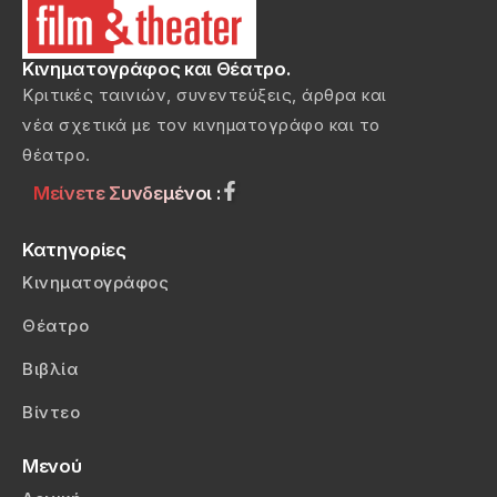
Κινηματογράφος και Θέατρο.
Κριτικές ταινιών, συνεντεύξεις, άρθρα και
νέα σχετικά με τον κινηματογράφο και το
θέατρο.
Μείνετε Συνδεμένοι :
Κατηγορίες
Κινηματογράφος
Θέατρο
Βιβλία
Βίντεο
Μενού