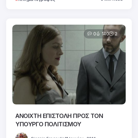
0
140
2
ΑΝΟΙΧΤΗ ΕΠΙΣΤΟΛΗ ΠΡΟΣ ΤΟΝ
ΥΠΟΥΡΓΟ ΠΟΛΙΤΙΣΜΟΥ