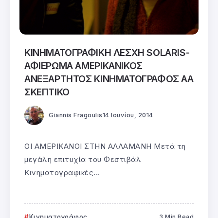
ΚΙΝΗΜΑΤΟΓΡΑΦΙΚΗ ΛΕΣΧΗ SOLARIS-
ΑΦΙΕΡΩΜΑ ΑΜΕΡΙΚΑΝΙΚΟΣ
ΑΝΕΞΑΡΤΗΤΟΣ ΚΙΝΗΜΑΤΟΓΡΑΦΟΣ ΑΑ
ΣΚΕΠΤΙΚΟ
Giannis Fragoulis
14 Ιουνίου, 2014
ΟΙ ΑΜΕΡΙΚΑΝΟΙ ΣΤΗΝ ΑΛΛΑΜΑΝΗ Μετά τη
μεγάλη επιτυχία του Φεστιβάλ
Κινηματογραφικές...
Κινηματογράφος
3 Min Read