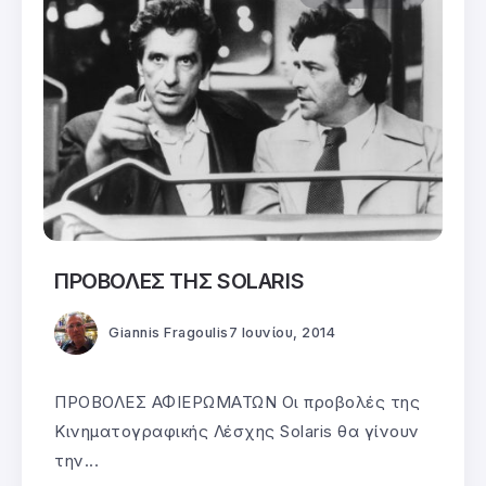
ΠΡΟΒΟΛΕΣ ΤΗΣ SOLARIS
Giannis Fragoulis
7 Ιουνίου, 2014
ΠΡΟΒΟΛΕΣ ΑΦΙΕΡΩΜΑΤΩΝ Οι προβολές της
Κινηματογραφικής Λέσχης Solaris θα γίνουν
την...