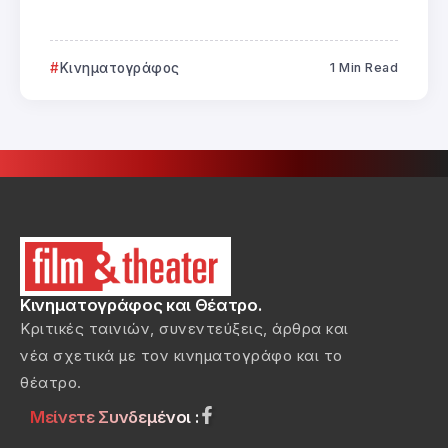
Κινηματογράφος
1 Min Read
Κινηματογράφος και Θέατρο.
Κριτικές ταινιών, συνεντεύξεις, άρθρα και
νέα σχετικά με τον κινηματογράφο και το
θέατρο.
Μείνετε Συνδεμένοι :