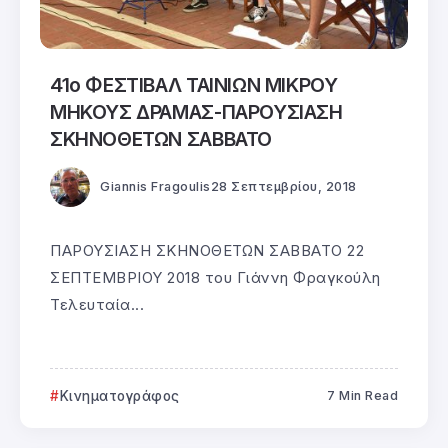
41ο ΦΕΣΤΙΒΑΛ ΤΑΙΝΙΩΝ ΜΙΚΡΟΥ
ΜΗΚΟΥΣ ΔΡΑΜΑΣ-ΠΑΡΟΥΣΙΑΣΗ
ΣΚΗΝΟΘΕΤΩΝ ΣΑΒΒΑΤΟ
Giannis Fragoulis
28 Σεπτεμβρίου, 2018
ΠΑΡΟΥΣΙΑΣΗ ΣΚΗΝΟΘΕΤΩΝ ΣΑΒΒΑΤΟ 22
ΣΕΠΤΕΜΒΡΙΟΥ 2018 του Γιάννη Φραγκούλη
Τελευταία...
Κινηματογράφος
7 Min Read