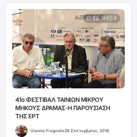
0
140
3
41ο ΦΕΣΤΙΒΑΛ ΤΑΙΝΙΩΝ ΜΙΚΡΟΥ
ΜΗΚΟΥΣ ΔΡΑΜΑΣ-Η ΠΑΡΟΥΣΙΑΣΗ
ΤΗΣ ΕΡΤ
Giannis Fragoulis
28 Σεπτεμβρίου, 2018