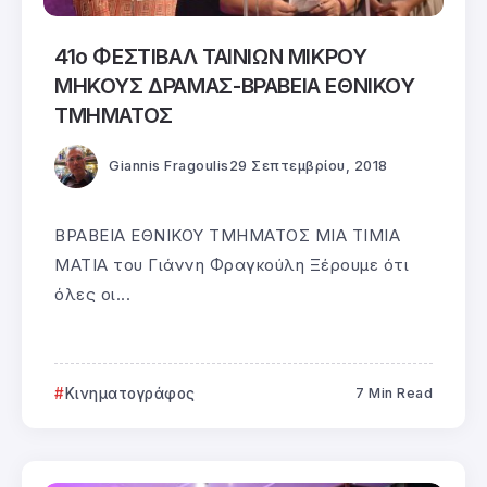
41ο ΦΕΣΤΙΒΑΛ ΤΑΙΝΙΩΝ ΜΙΚΡΟΥ
ΜΗΚΟΥΣ ΔΡΑΜΑΣ-ΒΡΑΒΕΙΑ ΕΘΝΙΚΟΥ
ΤΜΗΜΑΤΟΣ
Giannis Fragoulis
29 Σεπτεμβρίου, 2018
ΒΡΑΒΕΙΑ ΕΘΝΙΚΟΥ ΤΜΗΜΑΤΟΣ ΜΙΑ ΤΙΜΙΑ
ΜΑΤΙΑ του Γιάννη Φραγκούλη Ξέρουμε ότι
όλες οι...
Κινηματογράφος
7 Min Read