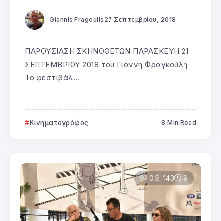
Giannis Fragoulis
27 Σεπτεμβρίου, 2018
ΠΑΡΟΥΣΙΑΣΗ ΣΚΗΝΟΘΕΤΩΝ ΠΑΡΑΣΚΕΥΗ 21
ΣΕΠΤΕΜΒΡΙΟΥ 2018 του Γιάννη Φραγκούλη
Το φεστιβάλ...
Κινηματογράφος
8 Min Read
0
143
9