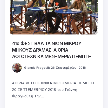
41ο ΦΕΣΤΙΒΑΛ ΤΑΙΝΙΩΝ ΜΙΚΡΟΥ
ΜΗΚΟΥΣ ΔΡΑΜΑΣ-ΑΙΘΡΙΑ
ΛΟΓΟΤΕΧΝΙΚΑ ΜΕΣΗΜΕΡΙΑ ΠΕΜΠΤΗ
Giannis Fragoulis
26 Σεπτεμβρίου, 2018
ΑΙΘΡΙΑ ΛΟΓΟΤΕΧΝΙΚΑ ΜΕΣΗΜΕΡΙΑ ΠΕΜΠΤΗ
20 ΣΕΠΤΕΜΕΒΡΙΟΥ 2018 του Γιάννη
Φραγκούλη Την...