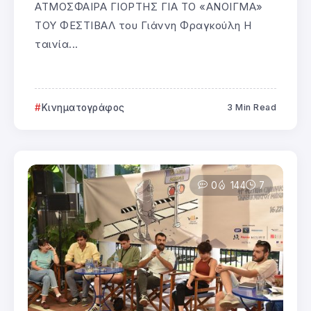
ΑΤΜΟΣΦΑΙΡΑ ΓΙΟΡΤΗΣ ΓΙΑ ΤΟ «ΑΝΟΙΓΜΑ»
ΤΟΥ ΦΕΣΤΙΒΑΛ του Γιάννη Φραγκούλη Η
ταινία...
Κινηματογράφος
3 Min Read
0
144
7