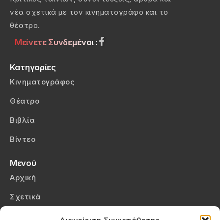
νέα σχετικά με τον κινηματογράφο και το
θέατρο.
Μείνετε Συνδεμένοι :
Κατηγορίες
Κινηματογράφος
Θέατρο
Βιβλία
Βίντεο
Μενού
Αρχική
Σχετικά
Επικοινωνία