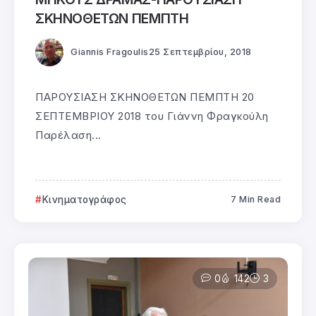
ΣΚΗΝΟΘΕΤΩΝ ΠΕΜΠΤΗ
Giannis Fragoulis
25 Σεπτεμβρίου, 2018
ΠΑΡΟΥΣΙΑΣΗ ΣΚΗΝΟΘΕΤΩΝ ΠΕΜΠΤΗ 20
ΣΕΠΤΕΜΒΡΙΟΥ 2018 του Γιάννη Φραγκούλη
Παρέλαση...
Κινηματογράφος
7 Min Read
0
142
3