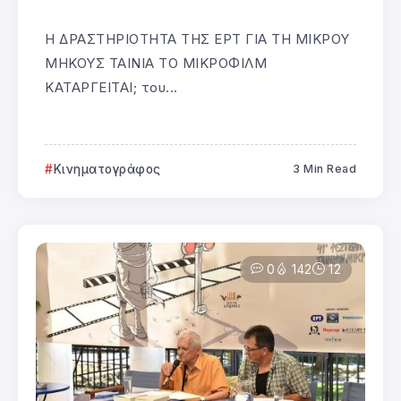
Η ΔΡΑΣΤΗΡΙΟΤΗΤΑ ΤΗΣ ΕΡΤ ΓΙΑ ΤΗ ΜΙΚΡΟΥ
ΜΗΚΟΥΣ ΤΑΙΝΙΑ ΤΟ ΜΙΚΡΟΦΙΛΜ
ΚΑΤΑΡΓΕΙΤΑΙ; του...
Κινηματογράφος
3 Min Read
0
142
12