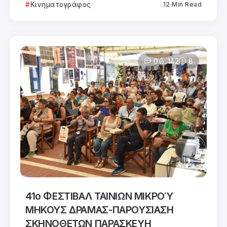
Κινηματογράφος
12 Min Read
0
142
8
41ο ΦΕΣΤΙΒΑΛ ΤΑΙΝΙΩΝ ΜΙΚΡΟΎ
ΜΗΚΟΥΣ ΔΡΑΜΑΣ-ΠΑΡΟΥΣΙΑΣΗ
ΣΚΗΝΟΘΕΤΩΝ ΠΑΡΑΣΚΕΥΗ