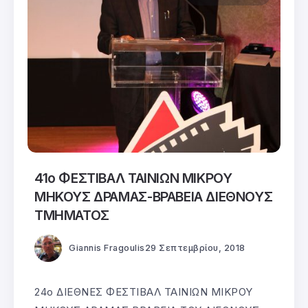
41ο ΦΕΣΤΙΒΑΛ ΤΑΙΝΙΩΝ ΜΙΚΡΟΥ
ΜΗΚΟΥΣ ΔΡΑΜΑΣ-ΒΡΑΒΕΙΑ ΔΙΕΘΝΟΥΣ
ΤΜΗΜΑΤΟΣ
Giannis Fragoulis
29 Σεπτεμβρίου, 2018
24ο ΔΙΕΘΝΕΣ ΦΕΣΤΙΒΑΛ ΤΑΙΝΙΩΝ ΜΙΚΡΟΥ