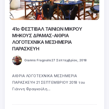
41ο ΦΕΣΤΙΒΑΛ ΤΑΙΝΙΩΝ ΜΙΚΡΟΥ
ΜΗΚΟΥΣ ΔΡΑΜΑΣ-ΑΙΘΡΙΑ
ΛΟΓΟΤΕΧΝΙΚΑ ΜΕΣΗΜΕΡΙΑ
ΠΑΡΑΣΚΕΥΗ
Giannis Fragoulis
27 Σεπτεμβρίου, 2018
ΑΙΘΡΙΑ ΛΟΓΟΤΕΧΝΙΚΑ ΜΕΣΗΜΕΡΙΑ
ΠΑΡΑΣΚΕΥΗ 21 ΣΕΠΤΕΜΒΡΙΟΥ 2018 του
Γιάννη Φραγκούλη...