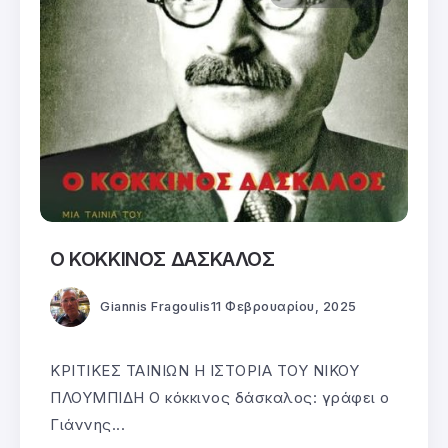
Ο ΚΟΚΚΙΝΟΣ ΔΑΣΚΑΛΟΣ
Giannis Fragoulis
11 Φεβρουαρίου, 2025
ΚΡΙΤΙΚΕΣ ΤΑΙΝΙΩΝ Η ΙΣΤΟΡΙΑ ΤΟΥ ΝΙΚΟΥ
ΠΛΟΥΜΠΙΔΗ Ο κόκκινος δάσκαλος: γράφει ο
Γιάννης...