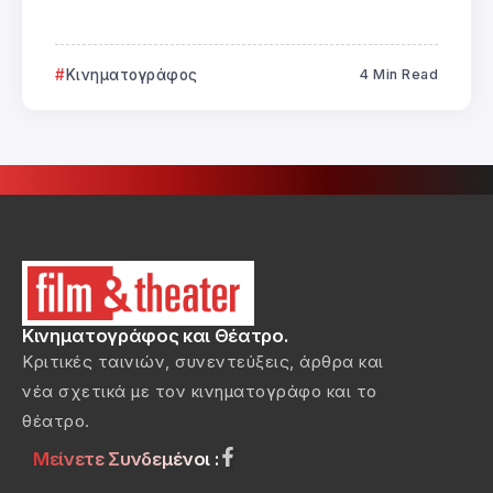
Κινηματογράφος
4 Min Read
Κινηματογράφος και Θέατρο.
Κριτικές ταινιών, συνεντεύξεις, άρθρα και
νέα σχετικά με τον κινηματογράφο και το
θέατρο.
Μείνετε Συνδεμένοι :