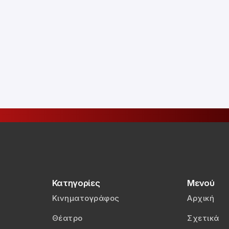
Κατηγορίες
Μενού
Κινηματογράφος
Αρχική
Θέατρο
Σχετικά