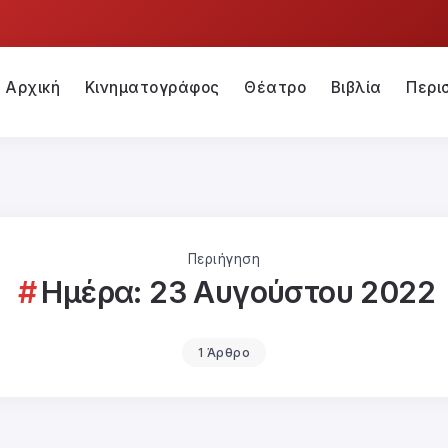
Αρχική
Κινηματογράφος
Θέατρο
Βιβλία
Περι
Περιήγηση
Ημέρα:
23 Αυγούστου 2022
1 Άρθρο