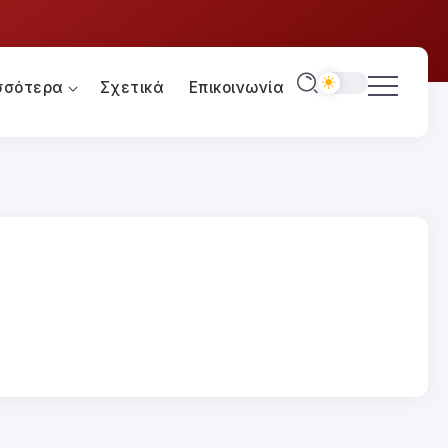
σσότερα
Σχετικά
Επικοινωνία