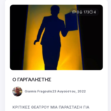
0
173
4
Ο ΓΑΡΓΑΛΗΣΤΗΣ
Giannis Fragoulis
23 Αυγούστου, 2022
ΚΡΙΤΙΚΕΣ ΘΕΑΤΡΟΥ ΜΙΑ ΠΑΡΑΣΤΑΣΗ ΓΙΑ