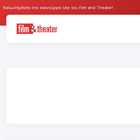
Καλωσήρθατε στο καινούργιο site του Film and Theater!