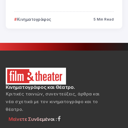
Κινηματογράφος
5 Min Read
Κινηματογράφος και Θέατρο.
Κριτικές ταινιών, συνεντεύξεις, άρθρα και
νέα σχετικά με τον κινηματογράφο και το
θέατρο.
Μείνετε Συνδεμένοι :