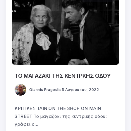
ΤΟ ΜΑΓΑΖΑΚΙ ΤΗΣ ΚΕΝΤΡΚΗΣ ΟΔΟΥ
Giannis Fragoulis
5 Αυγούστου, 2022
ΚΡΙΤΙΚΕΣ ΤΑΙΝΙΩΝ THE SHOP ON MAIN
STREET Το μαγαζάκι της κεντρικής οδού:
γράφει ο...