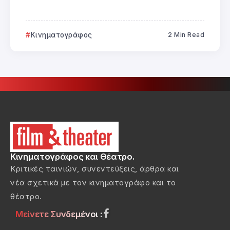
Κινηματογράφος
2 Min Read
Κινηματογράφος και Θέατρο.
Κριτικές ταινιών, συνεντεύξεις, άρθρα και
νέα σχετικά με τον κινηματογράφο και το
θέατρο.
Μείνετε Συνδεμένοι :