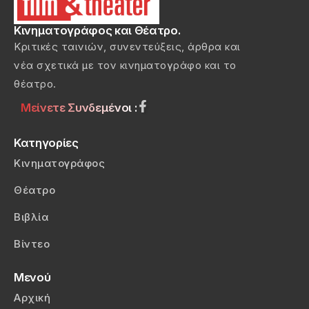
Κινηματογράφος και Θέατρο.
Κριτικές ταινιών, συνεντεύξεις, άρθρα και
νέα σχετικά με τον κινηματογράφο και το
θέατρο.
Μείνετε Συνδεμένοι :
Κατηγορίες
Κινηματογράφος
Θέατρο
Βιβλία
Βίντεο
Μενού
Αρχική