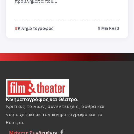
προβλήματα που...
Κινηματογράφος
6 Min Read
Κινηματογράφος και Θέατρο.
Κριτικές ταινιών, συνεντεύξεις, άρθρα και
νέα σχετικά με τον κινηματογράφο και το
θέατρο.
Μείνετε Συνδεμένοι :