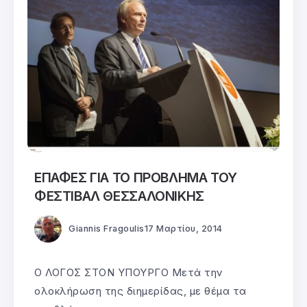
ΕΠΑΦΕΣ ΓΙΑ ΤΟ ΠΡΟΒΛΗΜΑ ΤΟΥ
ΦΕΣΤΙΒΑΛ ΘΕΣΣΑΛΟΝΙΚΗΣ
Giannis Fragoulis
17 Μαρτίου, 2014
Ο ΛΟΓΟΣ ΣΤΟΝ ΥΠΟΥΡΓΟ Μετά την
ολοκλήρωση της διημερίδας, με θέμα τα