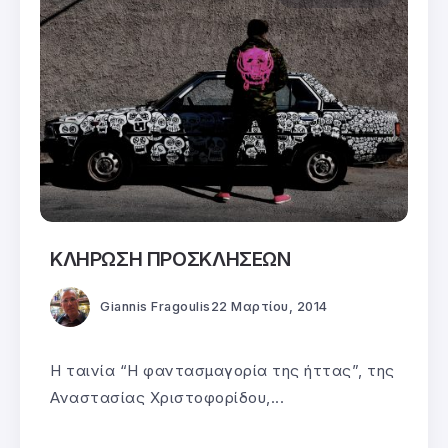
ΚΛΗΡΩΣΗ ΠΡΟΣΚΛΗΣΕΩΝ
Giannis Fragoulis
22 Μαρτίου, 2014
Η ταινία “Η φαντασμαγορία της ήττας”, της
Αναστασίας Χριστοφορίδου,...