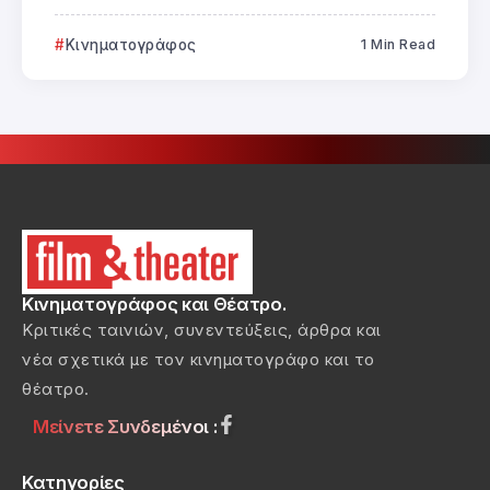
Κινηματογράφος
1 Min Read
Κινηματογράφος και Θέατρο.
Κριτικές ταινιών, συνεντεύξεις, άρθρα και
νέα σχετικά με τον κινηματογράφο και το
θέατρο.
Μείνετε Συνδεμένοι :
Κατηγορίες