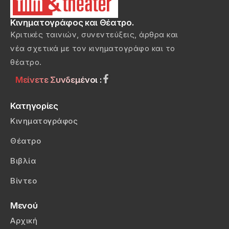
Κινηματογράφος και Θέατρο.
Κριτικές ταινιών, συνεντεύξεις, άρθρα και
νέα σχετικά με τον κινηματογράφο και το
θέατρο.
Μείνετε Συνδεμένοι :
Κατηγορίες
Κινηματογράφος
Θέατρο
Βιβλία
Βίντεο
Μενού
Αρχική