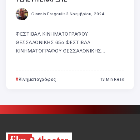
Giannis Fragoulis
3 Νοεμβρίου, 2024
ΦΕΣΤΙΒΑΛ ΚΙΝΗΜΑΤΟΓΡΑΦΟΥ
ΘΕΣΣΑΛΟΝΙΚΗΣ 65ο ΦΕΣΤΙΒΑΛ
ΚΙΝΗΜΑΤΟΓΡΑΦΟΥ ΘΕΣΣΑΛΟΝΙΚΗΣ...
Κινηματογράφος
13 Min Read