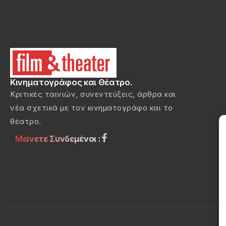
Κινηματογράφος και Θέατρο.
Κριτικές ταινιών, συνεντεύξεις, άρθρα και
νέα σχετικά με τον κινηματογράφο και το
θέατρο.
Μείνετε Συνδεμένοι :