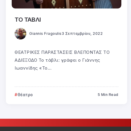
ΤΟ ΤΑΒΛΙ
Giannis Fragoulis
3 Σεπτεμβρίου, 2022
ΘΕΑΤΡΙΚΕΣ ΠΑΡΑΣΤΑΣΕΙΣ ΒΛΕΠΟΝΤΑΣ ΤΟ
ΑΔΙΕΞΟΔΟ Το τάβλι: γράφει ο Γιάννης
Ιωαννίδης «Το...
Θέατρο
5 Min Read