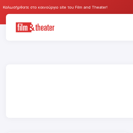
Καλωσήρθατε στο καινούργιο site του Film and Theater!