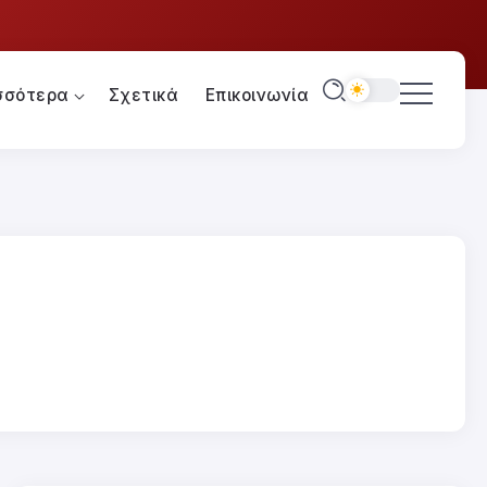
σσότερα
Σχετικά
Επικοινωνία