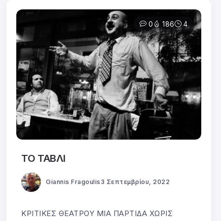
0
186
4
ΤΟ ΤΑΒΛΙ
Giannis Fragoulis
3 Σεπτεμβρίου, 2022
ΚΡΙΤΙΚΕΣ ΘΕΑΤΡΟΥ ΜΙΑ ΠΑΡΤΙΔΑ ΧΩΡΙΣ