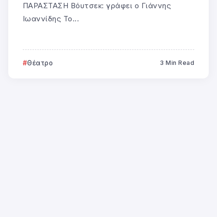
ΠΑΡΑΣΤΑΣΗ Βόυτσεκ: γράφει ο Γιάννης
Ιωαννίδης Το...
Θέατρο
3 Min Read