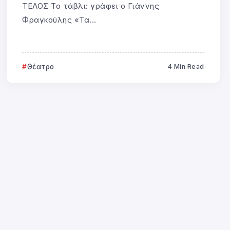
ΤΕΛΟΣ Το τάβλι: γράφει ο Γιάννης
Φραγκούλης «Τα...
Θέατρο
4 Min Read