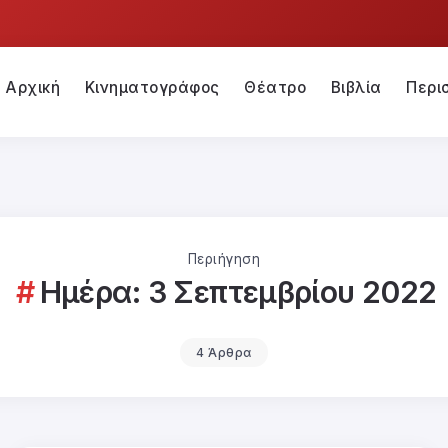
Αρχική
Κινηματογράφος
Θέατρο
Βιβλία
Περι
Περιήγηση
Ημέρα:
3 Σεπτεμβρίου 2022
4 Άρθρα