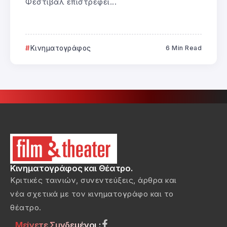
Φεστιβάλ επιστρέφει...
Κινηματογράφος
6 Min Read
Κινηματογράφος και Θέατρο.
Κριτικές ταινιών, συνεντεύξεις, άρθρα και
νέα σχετικά με τον κινηματογράφο και το
θέατρο.
Μείνετε Συνδεμένοι :