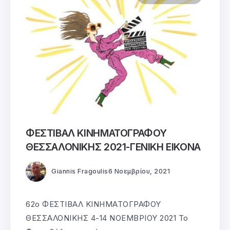
ΦΕΣΤΙΒΑΛ ΚΙΝΗΜΑΤΟΓΡΑΦΟΥ
ΘΕΣΣΑΛΟΝΙΚΗΣ 2021-ΓΕΝΙΚΗ ΕΙΚΟΝΑ
Giannis Fragoulis
6 Νοεμβρίου, 2021
62o ΦΕΣΤΙΒΑΛ ΚΙΝΗΜΑΤΟΓΡΑΦΟΥ
ΘΕΣΣΑΛΟΝΙΚΗΣ 4-14 ΝΟΕΜΒΡΙΟΥ 2021 Το