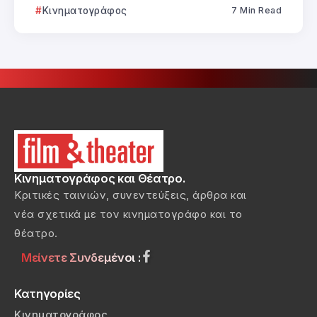
Κινηματογράφος
7 Min Read
Κινηματογράφος και Θέατρο.
Κριτικές ταινιών, συνεντεύξεις, άρθρα και
νέα σχετικά με τον κινηματογράφο και το
θέατρο.
Μείνετε Συνδεμένοι :
Κατηγορίες
Κινηματογράφος