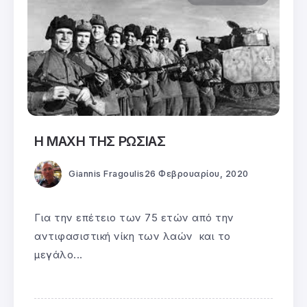
Η ΜΑΧΗ ΤΗΣ ΡΩΣΙΑΣ
Giannis Fragoulis
26 Φεβρουαρίου, 2020
Για την επέτειο των 75 ετών από την
αντιφασιστική νίκη των λαών και το
μεγάλο...