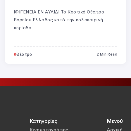
ΙΦΙΓΕΝΕΙΑ ΕΝ ΑΥΛΙΔΙ Το Κρατικό Θέατρο
Βορείου Ελλάδος κατά την καλοκαιρινή
περίοδο...
Θέατρο
2 Min Read
Κατηγορίες
Μενού
Κινηματογράφος
Αρχική