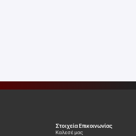
Στοιχεία Επικοινωνίας
Καλεσέ μας