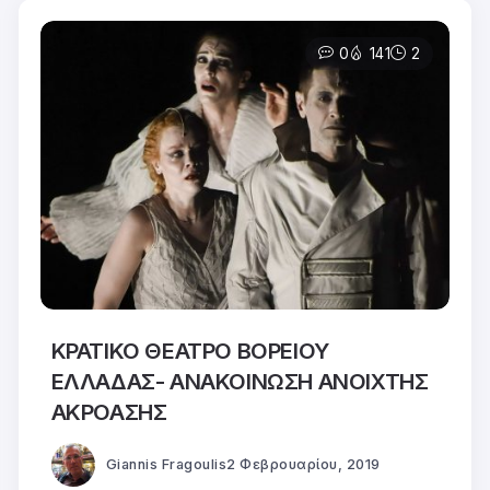
0
141
2
ΚΡΑΤΙΚΟ ΘΕΑΤΡΟ ΒΟΡΕΙΟΥ
ΕΛΛΑΔΑΣ- ΑΝΑΚΟΙΝΩΣΗ ΑΝΟΙΧΤΗΣ
ΑΚΡΟΑΣΗΣ
Giannis Fragoulis
2 Φεβρουαρίου, 2019