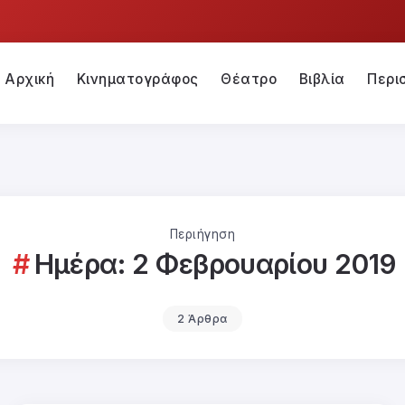
Αρχική
Κινηματογράφος
Θέατρο
Βιβλία
Περι
Περιήγηση
Ημέρα:
2 Φεβρουαρίου 2019
2 Άρθρα