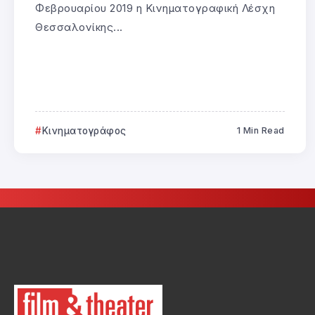
Φεβρουαρίου 2019 η Κινηματογραφική Λέσχη
Θεσσαλονίκης...
Κινηματογράφος
1 Min Read