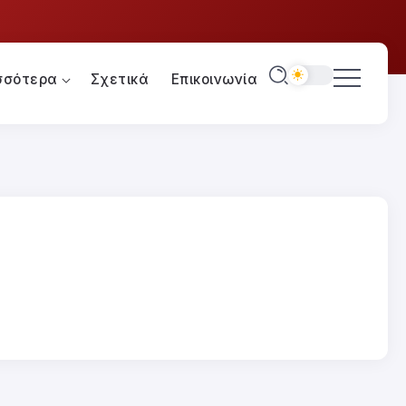
σσότερα
Σχετικά
Επικοινωνία