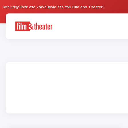
Καλωσήρθατε στο καινούργιο site του Film and Theater!