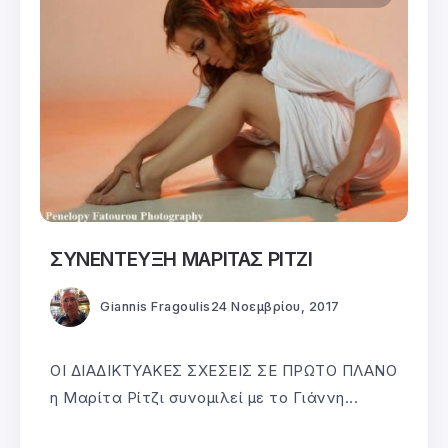
ΣΥΝΕΝΤΕΥΞΗ ΜΑΡΙΤΑΣ ΡΙΤΖΙ
Giannis Fragoulis
24 Νοεμβρίου, 2017
ΟΙ ΔΙΑΔΙΚΤΥΑΚΕΣ ΣΧΕΣΕΙΣ ΣΕ ΠΡΩΤΟ ΠΛΑΝΟ
η Μαρίτα Ρίτζι συνομιλεί με το Γιάννη...