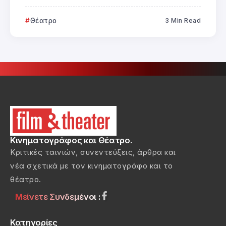
Θέατρο
3 Min Read
Κινηματογράφος και Θέατρο.
Κριτικές ταινιών, συνεντεύξεις, άρθρα και
νέα σχετικά με τον κινηματογράφο και το
θέατρο.
Μείνετε Συνδεμένοι :
Κατηγορίες