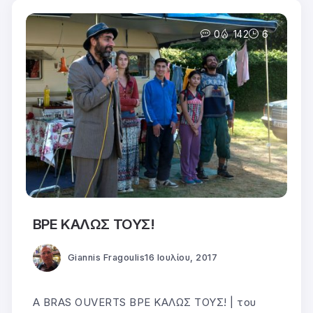
0
142
6
ΒΡΕ ΚΑΛΩΣ ΤΟΥΣ!
Giannis Fragoulis
16 Ιουλίου, 2017
A BRAS OUVERTS ΒΡΕ ΚΑΛΩΣ ΤΟΥΣ! | του