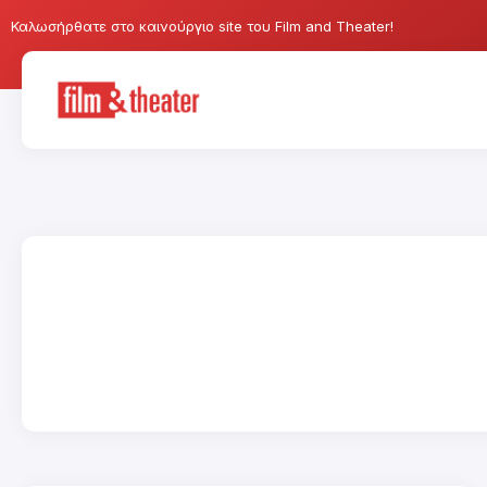
Καλωσήρθατε στο καινούργιο site του Film and Theater!