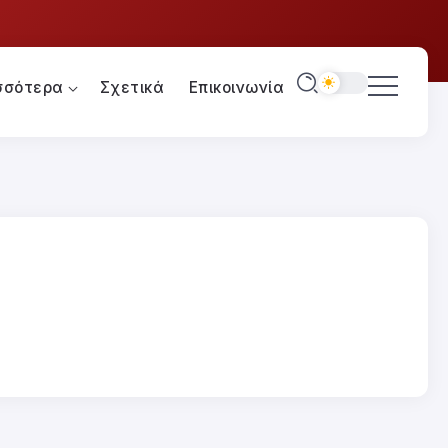
σσότερα
Σχετικά
Επικοινωνία