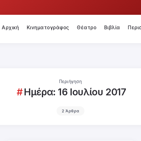
Αρχική
Κινηματογράφος
Θέατρο
Βιβλία
Περι
Περιήγηση
Ημέρα:
16 Ιουλίου 2017
2 Άρθρα