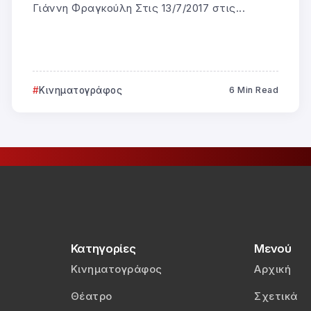
Γιάννη Φραγκούλη Στις 13/7/2017 στις...
Κινηματογράφος
6 Min Read
Κατηγορίες
Μενού
Κινηματογράφος
Αρχική
Θέατρο
Σχετικά