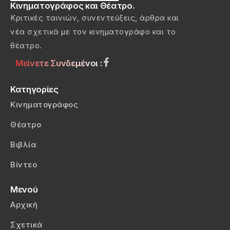
Κινηματογράφος και Θέατρο.
Κριτικές ταινιών, συνεντεύξεις, άρθρα και
νέα σχετικά με τον κινηματογράφο και το
θέατρο.
Μείνετε Συνδεμένοι :
Κατηγορίες
Κινηματογράφος
Θέατρο
Βιβλία
Βίντεο
Μενού
Αρχική
Σχετικά