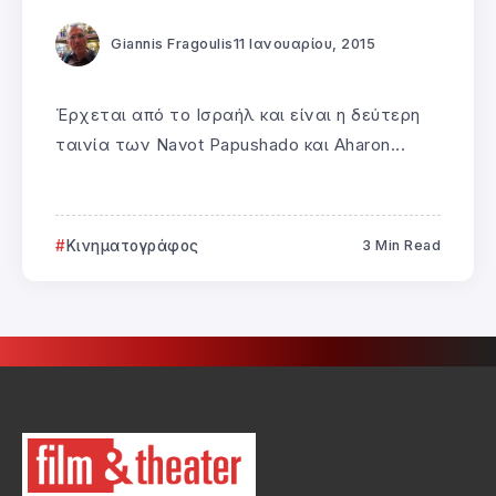
Giannis Fragoulis
11 Ιανουαρίου, 2015
Έρχεται από το Ισραήλ και είναι η δεύτερη
ταινία των Navot Papushado και Aharon...
Κινηματογράφος
3 Min Read