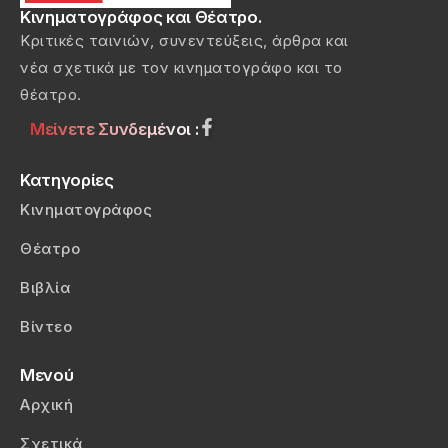
Κινηματογράφος και Θέατρο.
Κριτικές ταινιών, συνεντεύξεις, άρθρα και
νέα σχετικά με τον κινηματογράφο και το
θέατρο.
Μείνετε Συνδεμένοι :
Κατηγορίες
Κινηματογράφος
Θέατρο
Βιβλία
Βίντεο
Μενού
Αρχική
Σχετικά