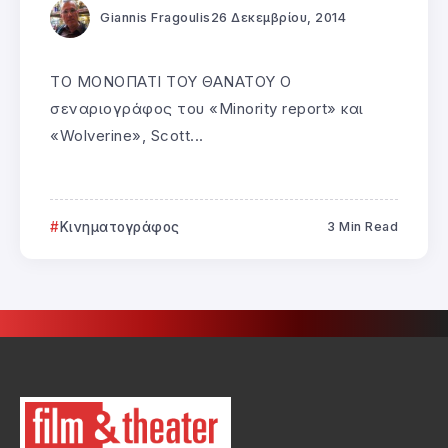
Giannis Fragoulis
26 Δεκεμβρίου, 2014
ΤΟ ΜΟΝΟΠΑΤΙ ΤΟΥ ΘΑΝΑΤΟΥ Ο
σεναριογράφος του «Minority report» και
«Wolverine», Scott...
Κινηματογράφος
3 Min Read