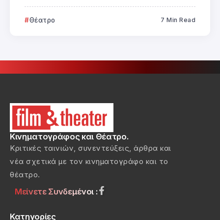
Θέατρο
7 Min Read
Κινηματογράφος και Θέατρο.
Κριτικές ταινιών, συνεντεύξεις, άρθρα και
νέα σχετικά με τον κινηματογράφο και το
θέατρο.
Μείνετε Συνδεμένοι :
Κατηγορίες