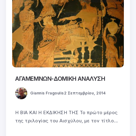
ΑΓΑΜΕΜΝΩΝ-ΔΟΜΙΚΗ ΑΝΑΛΥΣΗ
Giannis Fragoulis
2 Σεπτεμβρίου, 2014
Η ΒΙΑ ΚΑΙ Η ΕΚΔΙΚΗΣΗ ΤΗΣ Το πρώτο μέρος
της τριλογίας του Αισχύλου, με τον τίτλο...