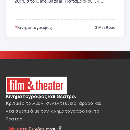
2014, στο Café Bazaar, Παπαμάρκου 34,...
Κινηματογράφος
3 Min Read
Κινηματογράφος και Θέατρο.
Κριτικές ταινιών, συνεντεύξεις, άρθρα και
νέα σχετικά με τον κινηματογράφο και το
θέατρο.
Μείνετε Συνδεμένοι :