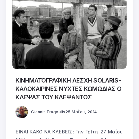
ΚΙΝΗΜΑΤΟΓΡΑΦΙΚΗ ΛΕΣΧΗ SOLARIS-
ΚΑΛΟΚΑΙΡΙΝΕΣ ΝΥΧΤΕΣ ΚΩΜΩΔΙΑΣ Ο
ΚΛΕΨΑΣ ΤΟΥ ΚΛΕΨΑΝΤΟΣ
Giannis Fragoulis
25 Μαΐου, 2014
ΕΙΝΑΙ ΚΑΚΟ ΝΑ ΚΛΕΒΕΙΣ; Την Τρίτη 27 Μαΐου