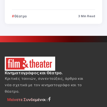
Θέατρο
3 Min Read
Κινηματογράφος και Θέατρο.
Κριτικές ταινιών, συνεντεύξεις, άρθρα και
νέα σχετικά με τον κινηματογράφο και το
θέατρο.
Μείνετε Συνδεμένοι :