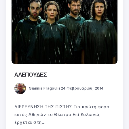
ΑΛΕΠΟΥΔΕΣ
Giannis Fragoulis
24 Φεβρουαρίου, 2014
ΔΙΕΡΕΥΝΗΣΗ ΤΗΣ ΠΙΣΤΗΣ Για πρώτη φορά
εκτός Αθηνών το Θέατρο Επί Κολωνώ,
έρχεται στη...