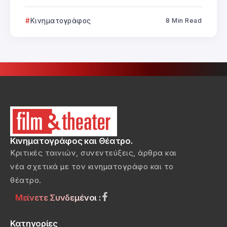
Κινηματογράφος
8 Min Read
Κινηματογράφος και Θέατρο.
Κριτικές ταινιών, συνεντεύξεις, άρθρα και
νέα σχετικά με τον κινηματογράφο και το
θέατρο.
Μείνετε Συνδεμένοι :
Κατηγορίες