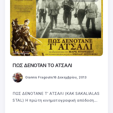
ΠΩΣ ΔΕΝΟΤΑΝ ΤΟ ΑΤΣΑΛΙ
Giannis Fragoulis
16 Δεκεμβρίου, 2013
ΠΩΣ ΔΕΝΟΤΑΝΕ Τ’ ΑΤΣΑΛΙ (KAK SAKALIALAS
STAL) Η πρώτη κινηματογραφική απόδοση...