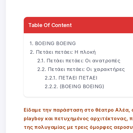
Table Of Content
BOEING BOEING
Πετάει πετάει: Η πλοκή
Πετάει πετάει: Οι ανατροπές
Πετάει πετάει: Οι χαρακτήρες
ΠΕΤΑΕΙ ΠΕΤΑΕΙ
(BOEING BOEING)
Είδαμε την παράσταση στο θέατρο Αλέα, 
playboy και πετυχημένος αρχιτέκτονας, π
της πολυγαμίας με τρεις όμορφες αεροσυ