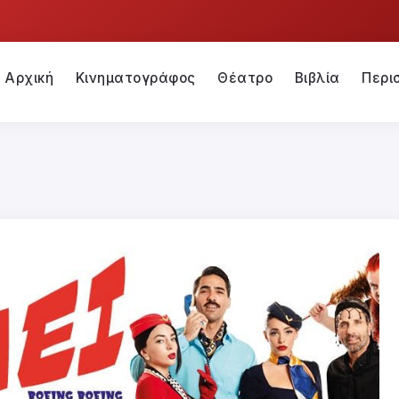
Αρχική
Κινηματογράφος
Θέατρο
Βιβλία
Περι