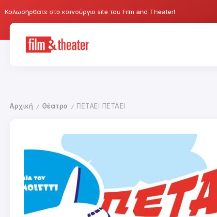
Καλωσήρθατε στο καινούργιο site του Film and Theater!
Αρχική
Θέατρο
ΠΕΤΑΕΙ ΠΕΤΑΕΙ
/
/