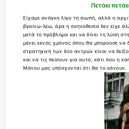
Πετάει πετάε
Είχαμε ανάγκη λίγο τη σιωπή, αλλά η αρχ
βγαίνω-λέω, άρα η σκηνοθεσία δεν είχε άλ
μετά το πρόβλημα και να δίνει τη λύση στ
μένει κενός χρόνος όπου θα μπορούσε να 
στρατηγική των δύο αντρών είναι να δείξου
και να τις πείσουν για αυτό, κάτι που η κ
Μάνου μας υπόσχονται ότι θα το κάνουν.