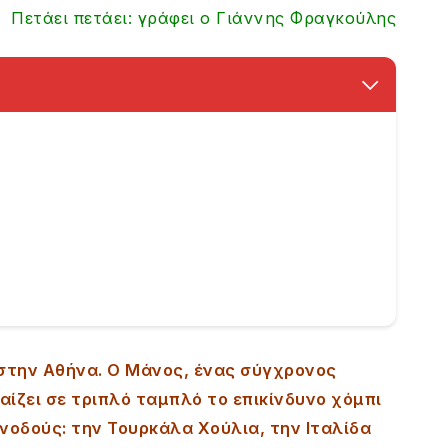
Πετάει πετάει: γράφει ο Γιάννης Φραγκούλης
στην Αθήνα. Ο Μάνος, ένας σύγχρονος
αίζει σε τριπλό ταμπλό το επικίνδυνο χόμπι
νοδούς: την Τουρκάλα Χούλια, την Ιταλίδα