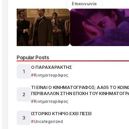
Επικοινωνία
Popular Posts
Ο ΠΑΡΑΧΑΡΑΚΤΗΣ
Κινηματογράφος
ΤΙ ΕΙΝΑΙ Ο ΚΙΝΗΜΑΤΟΓΡΑΦΟΣ; ΑΑ05 ΤΟ ΚΟΙΝ
ΠΕΡΙΒΑΛΛΟΝ ΣΤΗΝ ΕΠΟΧΗ ΤΟΥ ΚΙΝΗΜΑΤΟΓ
Κινηματογράφος
ΙΣΤΟΡΙΚΟ ΚΤΗΡΙΟ ΕΧΕΙ ΠΕΣΕΙ
Uncategorized