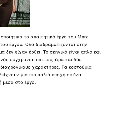
οποιητικά το απαιτητικό έργο του Marc
ς του έργου. Όλα διαδραματίζονται στην
 δεν είχαν έρθει. Το σκηνικό είναι απλό και
ενός σύγχρονου σπιτιού, άρα και δύο
διαχρονικούς χαρακτήρες. Τα κοστούμια
είχνουν μια πιο παλιά εποχή σε ένα
 μέσα στο έργο.