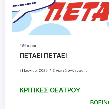
Θέατρο
ΠΕΤΑΕΙ ΠΕΤΑΕΙ
21 Ιουνίου, 2026
3 Λεπτά ανάγνωσης
ΚΡΙΤΙΚΕΣ ΘΕΑΤΡΟΥ
BOEIN