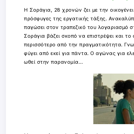
Η Σοράγια, 28 χρονών ζει με την οικογένει
πρόσφυγες της εργατικής τάξης. Ανακαλύπτ
παγώσει στον τραπεζικό του λογαριασμό σ
Σοράγια βάζει σκοπό να επιστρέψει και το
περισσότερο από την πραγματικότητα. Γνωρ
φύγει από εκεί για πάντα. Ο αγώνας για ε
ωθεί στην παρανομία…