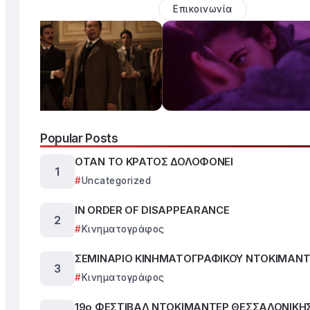
Επικοινωνία
Popular Posts
ΟΤΑΝ ΤΟ ΚΡΑΤΟΣ ΔΟΛΟΦΟΝΕΙ
Uncategorized
IN ORDER OF DISAPPEARANCE
Κινηματογράφος
ΣΕΜΙΝΑΡΙΟ ΚΙΝΗΜΑΤΟΓΡΑΦΙΚΟΥ ΝΤΟΚΙΜΑΝΤ
Κινηματογράφος
19ο ΦΕΣΤΙΒΑΛ ΝΤΟΚΙΜΑΝΤΕΡ ΘΕΣΣΑΛΟΝΙΚΗ