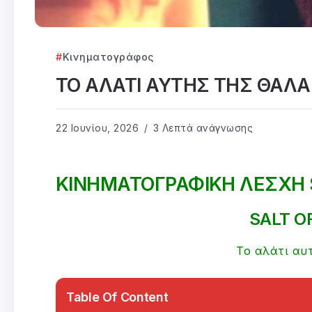
Κινηματογράφος
ΤΟ ΑΛΑΤΙ ΑΥΤΗΣ ΤΗΣ ΘΑΛ
22 Ιουνίου, 2026
3 Λεπτά ανάγνωσης
ΚΙΝΗΜΑΤΟΓΡΑΦΙΚΗ ΛΕΣΧΗ 
SALT O
Το αλάτι αυ
Table Of Content