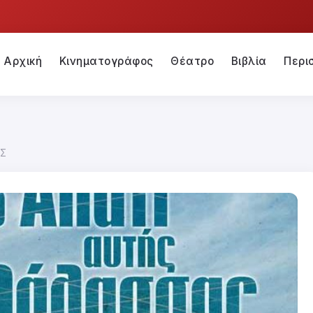
Αρχική
Κινηματογράφος
Θέατρο
Βιβλία
Περι
ΑΣ