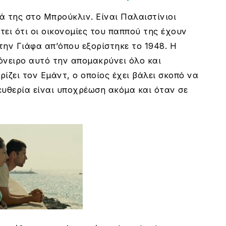
ά της στο Μπρούκλιν. Είναι Παλαιστίνιοι
ει ότι οι οικονομίες του παππού της έχουν
την Γιάφα απ’όπου εξορίστηκε το 1948. Η
 όνειρο αυτό την απομακρύνει όλο και
ίζει τον Εμάντ, ο οποίος έχει βάλει σκοπό να
λευθερία είναι υποχρέωση ακόμα και όταν σε