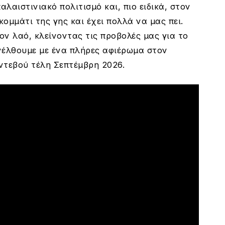
αλαιστινιακό πολιτισμό και, πιο ειδικά, στον
ομμάτι της γης και έχει πολλά να μας πει.
ον λαό, κλείνοντας τις προβολές μας για το
νέλθουμε με ένα πλήρες αφιέρωμα στον
ντεβού τέλη Σεπτέμβρη 2026.