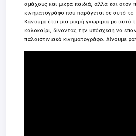
αμάχους και μικρά παιδιά, αλλά και στον π
κινηματογράφο που παράγεται σε αυτό το κ
Κάνουμε έτσι μια μικρή γνωριμία με αυτό τ
καλοκαίρι, δίνοντας την υπόσχεση να επα
παλαιστινιακό κινηματογράφο. Δίνουμε ρα