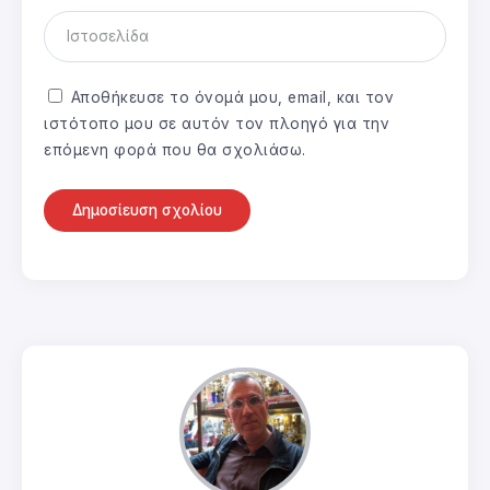
Αποθήκευσε το όνομά μου, email, και τον
ιστότοπο μου σε αυτόν τον πλοηγό για την
επόμενη φορά που θα σχολιάσω.