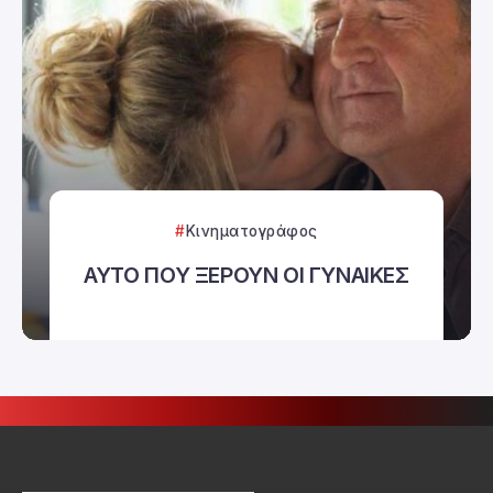
Κινηματογράφος
ΑΥΤΟ ΠΟΥ ΞΕΡΟΥΝ ΟΙ ΓΥΝΑΙΚΕΣ