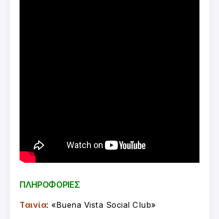
ΠΛΗΡΟΦΟΡΙΕΣ
Ταινία
: «Buena Vista Social Club»