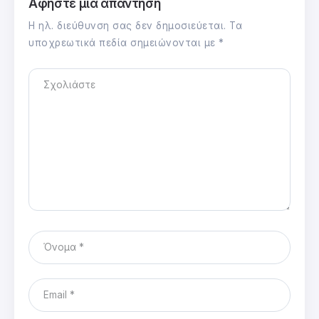
Αφήστε μια απάντηση
Η ηλ. διεύθυνση σας δεν δημοσιεύεται.
Τα
υποχρεωτικά πεδία σημειώνονται με
*