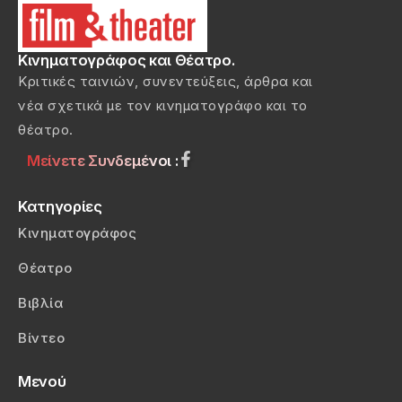
Κινηματογράφος και Θέατρο.
Κριτικές ταινιών, συνεντεύξεις, άρθρα και
νέα σχετικά με τον κινηματογράφο και το
θέατρο.
Μείνετε Συνδεμένοι :
Κατηγορίες
Κινηματογράφος
Θέατρο
Βιβλία
Βίντεο
Μενού