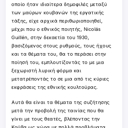
οποίο ήταν ιδιαίτερα δημοφιλές μεταξύ
των μαύρων κουβανών της εργατικής
τάξης, είχε αρχικά περιθωριοποιηθεί,
μέχρι που ο εθνικός ποιητής, Nicolás
Guillén, στην δεκαετία του 1930,
βασιζόμενος στους ρυθμούς, τους ήχους
και τα θέματα του, θα το περάσει στην
ποίησή του, εμπλουτίζοντάς το με μια
ξεχωριστή λυρική φόρμα και
μετατρέποντάς το σε μια από τις κύριες
εκφράσεις της εθνικής κουλτούρας.
Αυτά θα είναι τα θέματα της συζήτησης
μετά την προβολή της ταινίας που θα
γίνει με τους θεατές, βλέποντας την
Κούβα ως χώρα με πολλά προβλήματα,