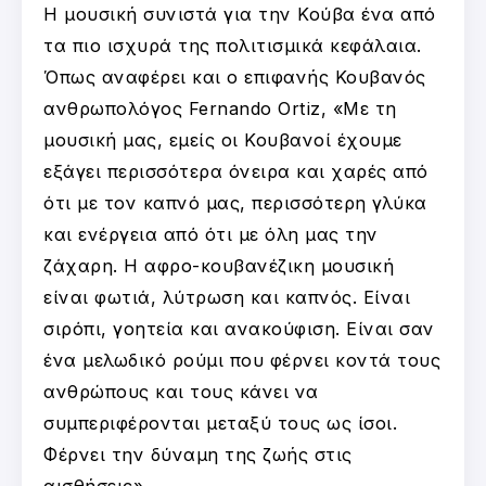
Η μουσική συνιστά για την Κούβα ένα από
τα πιο ισχυρά της πολιτισμικά κεφάλαια.
Όπως αναφέρει και ο επιφανής Κουβανός
ανθρωπολόγος Fernando Ortiz, «Με τη
μουσική μας, εμείς οι Κουβανοί έχουμε
εξάγει περισσότερα όνειρα και χαρές από
ότι με τον καπνό μας, περισσότερη γλύκα
και ενέργεια από ότι με όλη μας την
ζάχαρη. Η αφρο-κουβανέζικη μουσική
είναι φωτιά, λύτρωση και καπνός. Είναι
σιρόπι, γοητεία και ανακούφιση. Είναι σαν
ένα μελωδικό ρούμι που φέρνει κοντά τους
ανθρώπους και τους κάνει να
συμπεριφέρονται μεταξύ τους ως ίσοι.
Φέρνει την δύναμη της ζωής στις
αισθήσεις».