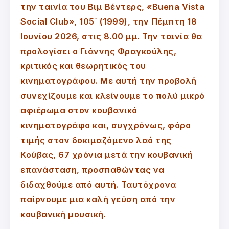
την ταινία του Βιμ Βέντερς, «Buena Vista
Social Club», 105΄ (1999), την Πέμπτη 18
Ιουνίου 2026, στις 8.00 μμ. Την ταινία θα
προλογίσει ο Γιάννης Φραγκούλης,
κριτικός και θεωρητικός του
κινηματογράφου. Με αυτή την προβολή
συνεχίζουμε και κλείνουμε το πολύ μικρό
αφιέρωμα στον κουβανικό
κινηματογράφο και, συγχρόνως, φόρο
τιμής στον δοκιμαζόμενο λαό της
Κούβας, 67 χρόνια μετά την κουβανική
επανάσταση, προσπαθώντας να
διδαχθούμε από αυτή. Ταυτόχρονα
παίρνουμε μια καλή γεύση από την
κουβανική μουσική.