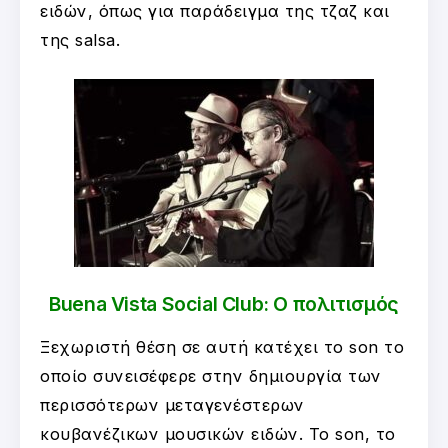
ειδών, όπως για παράδειγμα της τζαζ και
της salsa.
Buena Vista Social Club: Ο πολιτισμός
Ξεχωριστή θέση σε αυτή κατέχει το son το
οποίο συνεισέφερε στην δημιουργία των
περισσότερων μεταγενέστερων
κουβανέζικων μουσικών ειδών. Το son, το