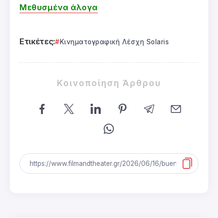
Μεθυσμένα άλογα
Ετικέτες:
Κινηματογραφική Λέσχη Solaris
Κοινοποίηση Άρθρου