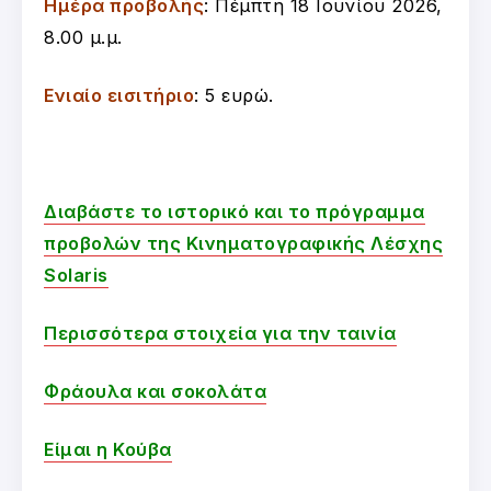
Ημέρα προβολής
: Πέμπτη 18 Ιουνίου 2026,
8.00 μ.μ.
Ενιαίο εισιτήριο
: 5 ευρώ.
Διαβάστε το ιστορικό και το πρόγραμμα
προβολών της Κινηματογραφικής Λέσχης
Solaris
Περισσότερα στοιχεία για την ταινία
Φράουλα και σοκολάτα
Είμαι η Κούβα