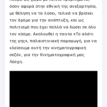
όσον αφορά στην εθνική της ανεξαρτησία,
με θέληση να τα λύσει, τελικά να βρίσκει
τον δρόμο για την ανάπτυξη, και ως
πολιτισμό που έχει πολλά να δώσει σε όλο
τον κόσμο. Ακολουθεί η ταινία «Το αλάτι
της γης», παλαιστινιακή παραγωγή, για να
κλείσουμε αυτή την κινηματογραφική
σεζόν, για την Κινηματογραφική μας
Λέσχη.