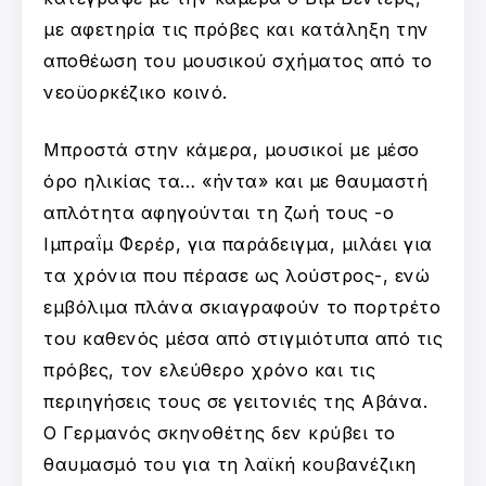
με αφετηρία τις πρόβες και κατάληξη την
αποθέωση του μουσικού σχήματος από το
νεοϋορκέζικο κοινό.
Μπροστά στην κάμερα, μουσικοί με μέσο
όρο ηλικίας τα… «ήντα» και με θαυμαστή
απλότητα αφηγούνται τη ζωή τους -ο
Ιμπραΐμ Φερέρ, για παράδειγμα, μιλάει για
τα χρόνια που πέρασε ως λούστρος-, ενώ
εμβόλιμα πλάνα σκιαγραφούν το πορτρέτο
του καθενός μέσα από στιγμιότυπα από τις
πρόβες, τον ελεύθερο χρόνο και τις
περιηγήσεις τους σε γειτονιές της Αβάνα.
Ο Γερμανός σκηνοθέτης δεν κρύβει το
θαυμασμό του για τη λαϊκή κουβανέζικη