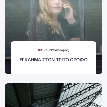
Κινηματογράφος
ΕΓΚΛΗΜΑ ΣΤΟΝ ΤΡΙΤΟ ΟΡΟΦΟ