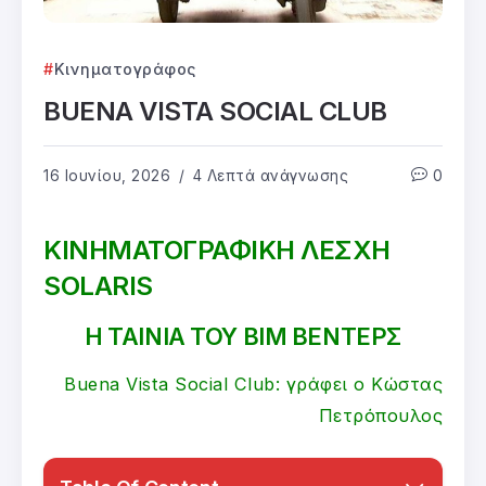
Κινηματογράφος
BUENA VISTA SOCIAL CLUB
16 Ιουνίου, 2026
4 Λεπτά ανάγνωσης
0
ΚΙΝΗΜΑΤΟΓΡΑΦΙΚΗ ΛΕΣΧΗ
SOLARIS
Η ΤΑΙΝΙΑ ΤΟΥ ΒΙΜ ΒΕΝΤΕΡΣ
Buena Vista Social Club: γράφει ο Κώστας
Πετρόπουλος