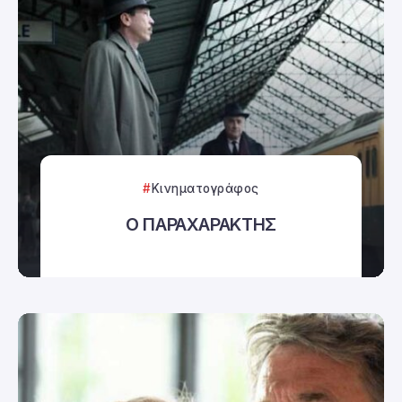
Κινηματογράφος
Ο ΠΑΡΑΧΑΡΑΚΤΗΣ