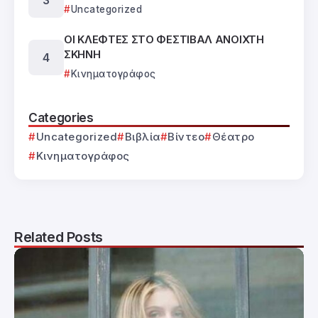
Uncategorized
ΟΙ ΚΛΕΦΤΕΣ ΣΤΟ ΦΕΣΤΙΒΑΛ ΑΝΟΙΧΤΗ
ΣΚΗΝΗ
Κινηματογράφος
Categories
Uncategorized
Βιβλία
Βίντεο
Θέατρο
Κινηματογράφος
Related Posts