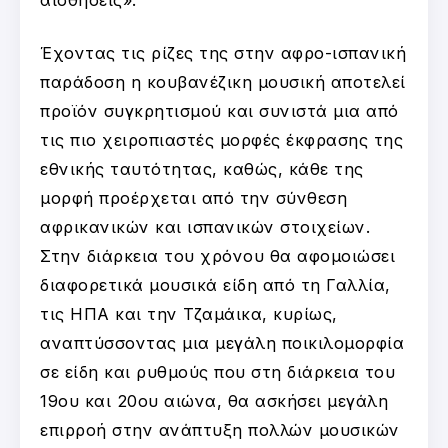
Έχοντας τις ρίζες της στην αφρο-ισπανική
παράδοση η κουβανέζικη μουσική αποτελεί
προϊόν συγκρητισμού και συνιστά μια από
τις πιο χειροπιαστές μορφές έκφρασης της
εθνικής ταυτότητας, καθώς, κάθε της
μορφή προέρχεται από την σύνθεση
αφρικανικών και ισπανικών στοιχείων.
Στην διάρκεια του χρόνου θα αφομοιώσει
διαφορετικά μουσικά είδη από τη Γαλλία,
τις ΗΠΑ και την Τζαμάικα, κυρίως,
αναπτύσσοντας μια μεγάλη ποικιλομορφία
σε είδη και ρυθμούς που στη διάρκεια του
19ου και 20ου αιώνα, θα ασκήσει μεγάλη
επιρροή στην ανάπτυξη πολλών μουσικών