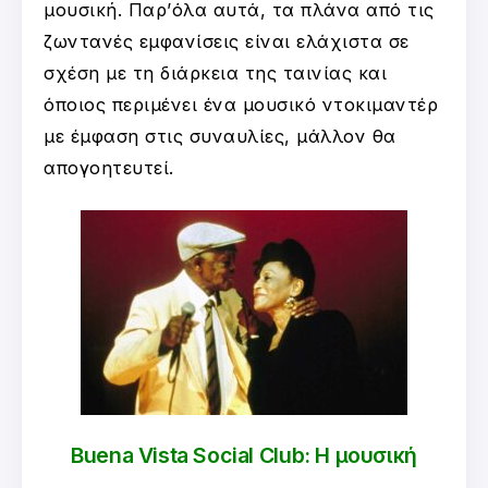
μουσική. Παρ’όλα αυτά, τα πλάνα από τις
ζωντανές εμφανίσεις είναι ελάχιστα σε
σχέση με τη διάρκεια της ταινίας και
όποιος περιμένει ένα μουσικό ντοκιμαντέρ
με έμφαση στις συναυλίες, μάλλον θα
απογοητευτεί.
Buena Vista Social Club: Η μουσική