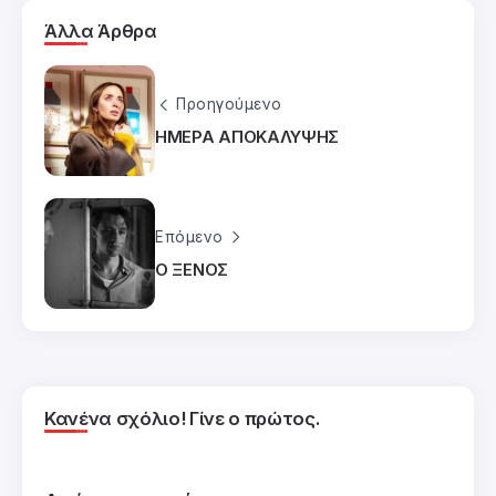
Άλλα Άρθρα
Προηγούμενο
ΗΜΕΡΑ ΑΠΟΚΑΛΥΨΗΣ
Επόμενο
Ο ΞΕΝΟΣ
Κανένα σχόλιο! Γίνε ο πρώτος.