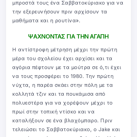
μπροστά τους ένα Σαββατοκύριακο για να
την εξερευνήσουν πριν αρχίσουν τα
μαθήματα και η ρουτίνα».
ΨΑΧΝΟΝΤΑΣ ΓΙΑ ΤΗΝ ΑΓΑΠΗ
Η αντίστροφη μέτρηση μέχρι την πρώτη
μέρα του σχολείου έχει αρχίσει και τα
αγόρια πέφτουν με τα μούτρα σε ό,τι έχει
να τους προσφέρει το 1980. Την πρώτη
νύχτα, η παρέα σκάει στην πόλη με τα
κολλητά τζιν και τα πουκάμισα από
πολυεστέρα για να χορέψουν μέχρι το
πρωί στην τοπική ντίσκο και να
καταλήξουν σε ένα βλαχόμπαρο. Πριν
τελειώσει το Σαββατοκύριακο, ο Jake και