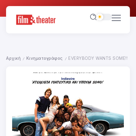
Αρχική
Κινηματογράφος
EVERYBODY WANTS SOME!!
/
/