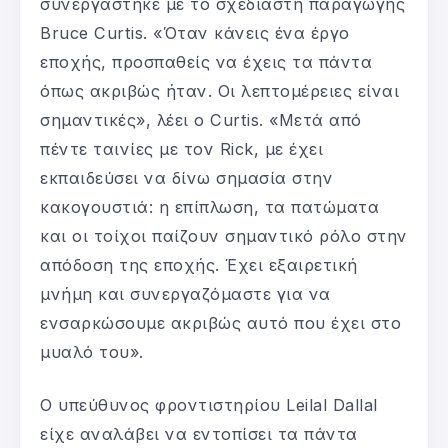
συνεργάστηκε με το σχεδιαστή παραγωγής
Bruce Curtis. «Όταν κάνεις ένα έργο
εποχής, προσπαθείς να έχεις τα πάντα
όπως ακριβώς ήταν. Οι λεπτομέρειες είναι
σημαντικές», λέει ο Curtis. «Μετά από
πέντε ταινίες με τον Rick, με έχει
εκπαιδεύσει να δίνω σημασία στην
κακογουστιά: η επίπλωση, τα πατώματα
και οι τοίχοι παίζουν σημαντικό ρόλο στην
απόδοση της εποχής. Έχει εξαιρετική
μνήμη και συνεργαζόμαστε για να
ενσαρκώσουμε ακριβώς αυτό που έχει στο
μυαλό του».
Ο υπεύθυνος φροντιστηρίου Leilal Dallal
είχε αναλάβει να εντοπίσει τα πάντα