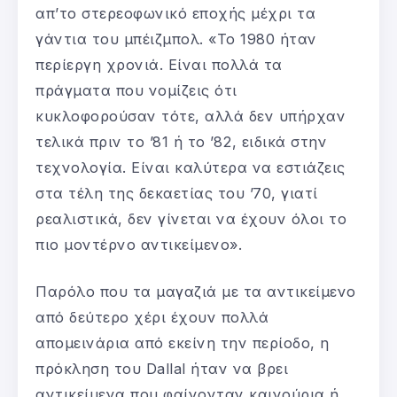
απ’το στερεοφωνικό εποχής μέχρι τα
γάντια του μπέιζμπολ. «Το 1980 ήταν
περίεργη χρονιά. Είναι πολλά τα
πράγματα που νομίζεις ότι
κυκλοφορούσαν τότε, αλλά δεν υπήρχαν
τελικά πριν το ’81 ή το ’82, ειδικά στην
τεχνολογία. Είναι καλύτερα να εστιάζεις
στα τέλη της δεκαετίας του ’70, γιατί
ρεαλιστικά, δεν γίνεται να έχουν όλοι το
πιο μοντέρνο αντικείμενο».
Παρόλο που τα μαγαζιά με τα αντικείμενο
από δεύτερο χέρι έχουν πολλά
απομεινάρια από εκείνη την περίοδο, η
πρόκληση του Dallal ήταν να βρει
αντικείμενα που φαίνονταν καινούρια ή