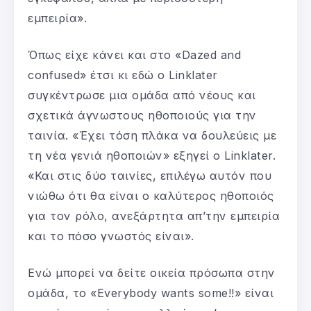
εμπειρία».
Όπως είχε κάνει και στο «Dazed and
confused» έτσι κι εδώ ο Linklater
συγκέντρωσε μια ομάδα από νέους και
σχετικά άγνωστους ηθοποιούς για την
ταινία. «Έχει τόση πλάκα να δουλεύεις με
τη νέα γενιά ηθοποιών» εξηγεί ο Linklater.
«Και στις δύο ταινίες, επιλέγω αυτόν που
νιώθω ότι θα είναι ο καλύτερος ηθοποιός
για τον ρόλο, ανεξάρτητα απ’την εμπειρία
και το πόσο γνωστός είναι».
Ενώ μπορεί να δείτε οικεία πρόσωπα στην
ομάδα, το «Everybody wants some!!» είναι