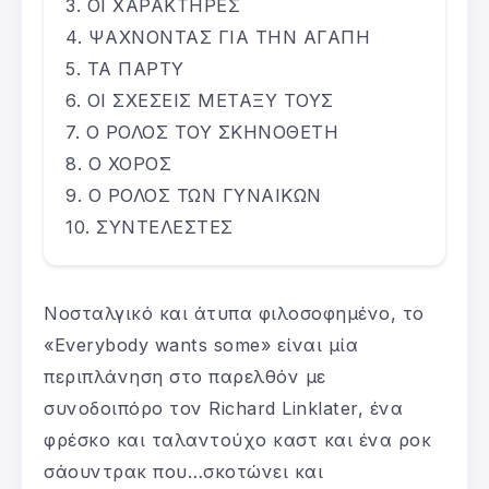
ΟΙ ΧΑΡΑΚΤΗΡΕΣ
ΨΑΧΝΟΝΤΑΣ ΓΙΑ ΤΗΝ ΑΓΑΠΗ
ΤΑ ΠΑΡΤΥ
ΟΙ ΣΧΕΣΕΙΣ ΜΕΤΑΞΥ ΤΟΥΣ
Ο ΡΟΛΟΣ ΤΟΥ ΣΚΗΝΟΘΕΤΗ
Ο ΧΟΡΟΣ
Ο ΡΟΛΟΣ ΤΩΝ ΓΥΝΑΙΚΩΝ
ΣΥΝΤΕΛΕΣΤΕΣ
Νοσταλγικό και άτυπα φιλοσοφημένο, το
«Everybody wants some» είναι μία
περιπλάνηση στο παρελθόν με
συνοδοιπόρο τον Richard Linklater, ένα
φρέσκο και ταλαντούχο καστ και ένα ροκ
σάουντρακ που…σκοτώνει και