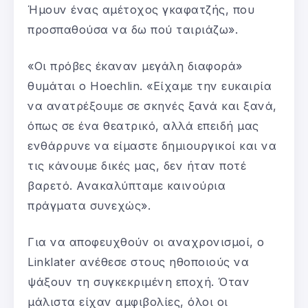
Ήμουν ένας αμέτοχος γκαφατζής, που
προσπαθούσα να δω πού ταιριάζω».
«Οι πρόβες έκαναν μεγάλη διαφορά»
θυμάται ο Hoechlin. «Είχαμε την ευκαιρία
να ανατρέξουμε σε σκηνές ξανά και ξανά,
όπως σε ένα θεατρικό, αλλά επειδή μας
ενθάρρυνε να είμαστε δημιουργικοί και να
τις κάνουμε δικές μας, δεν ήταν ποτέ
βαρετό. Ανακαλύπταμε καινούρια
πράγματα συνεχώς».
Για να αποφευχθούν οι αναχρονισμοί, ο
Linklater ανέθεσε στους ηθοποιούς να
ψάξουν τη συγκεκριμένη εποχή. Όταν
μάλιστα είχαν αμφιβολίες, όλοι οι