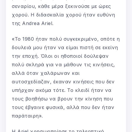
σεναρίου, κάθε μέρα ξεκινούσε με ώρες
χορού. Η διδασκαλία χορού ήταν ευθύνη
της Andrea Ariel.
«Το 1980 ήταν πολύ συγκεκριμένο, οπότε η
δουλειά μου ήταν να είμαι πιστή σε εκείνη
την εποχή. Όλοι οι ηθοποιοί δούλεψαν
πολύ σκληρά για να μάθουν τις κινήσεις,
αλλά όταν χαλάρωναν και
αυτοσχεδίαζαν, έκαναν κινήσεις που δεν
υπήρχαν ακόμα τότε. Το κλειδί ήταν να
τους βοηθήσω να βρουν την κίνηση που
τους έβγαινε φυσικά, αλλά που δεν ήταν
παράταιρη».
Η Ariel χρησιμοποίησε το τηλεοπτικό