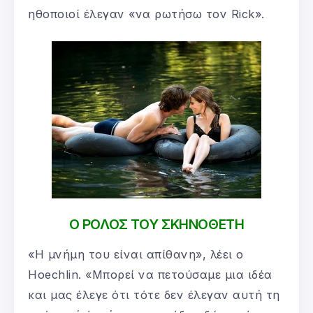
ηθοποιοί έλεγαν «να ρωτήσω τον Rick».
Ο ΡΟΛΟΣ ΤΟΥ ΣΚΗΝΟΘΕΤΗ
«Η μνήμη του είναι απίθανη», λέει ο
Hoechlin. «Μπορεί να πετούσαμε μια ιδέα
και μας έλεγε ότι τότε δεν έλεγαν αυτή τη