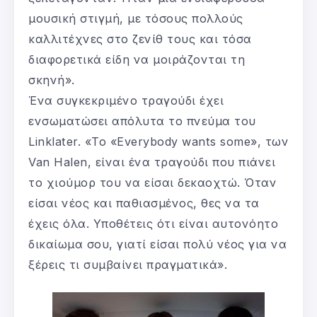
μουσική στιγμή, με τόσους πολλούς
καλλιτέχνες στο ζενίθ τους και τόσα
διαφορετικά είδη να μοιράζονται τη
σκηνή».
Ένα συγκεκριμένο τραγούδι έχει
ενσωματώσει απόλυτα το πνεύμα του
Linklater. «Το «Everybody wants some», των
Van Halen, είναι ένα τραγούδι που πιάνει
το χιούμορ του να είσαι δεκαοχτώ. Όταν
είσαι νέος και παθιασμένος, θες να τα
έχεις όλα. Υποθέτεις ότι είναι αυτονόητο
δικαίωμα σου, γιατί είσαι πολύ νέος για να
ξέρεις τι συμβαίνει πραγματικά».