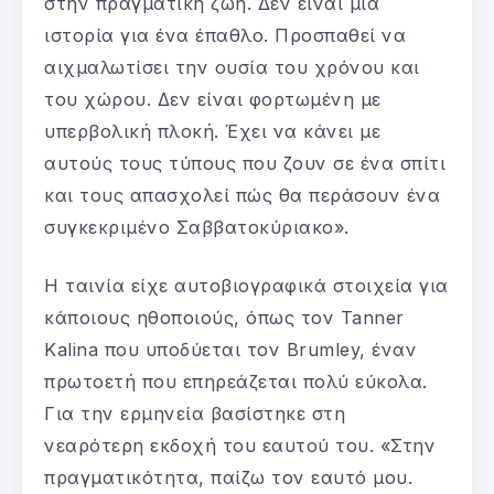
στην πραγματική ζωή. Δεν είναι μία
ιστορία για ένα έπαθλο. Προσπαθεί να
αιχμαλωτίσει την ουσία του χρόνου και
του χώρου. Δεν είναι φορτωμένη με
υπερβολική πλοκή. Έχει να κάνει με
αυτούς τους τύπους που ζουν σε ένα σπίτι
και τους απασχολεί πώς θα περάσουν ένα
συγκεκριμένο Σαββατοκύριακο».
Η ταινία είχε αυτοβιογραφικά στοιχεία για
κάποιους ηθοποιούς, όπως τον Tanner
Kalina που υποδύεται τον Brumley, έναν
πρωτοετή που επηρεάζεται πολύ εύκολα.
Για την ερμηνεία βασίστηκε στη
νεαρότερη εκδοχή του εαυτού του. «Στην
πραγματικότητα, παίζω τον εαυτό μου.