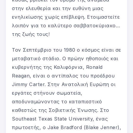
στην ελευθερία και την ευθύνη μιας
ενηλικίωσης χωρίς επίβλεψη. Ετοιμαστείτε
λοιπόν για το καλύτερο σαββατοκύριακο…
της ζωής τους!
Τον Σεπτέμβριο του 1980 ο κόσμος είναι σε
μεταβατικό στάδιο. Ο πρώην ηθοποιός και
κυβερνήτης της Καλιφόρνια, Ronald
Reagan, είναι ο αντίπαλος του προέδρου
Jimmy Carter. Στην Ανατολική Ευρώπη οι
εργάτες στήνουν σωματεία,
αποδυναμώνοντας το καταπιεστικό
καθεστώς της Σοβιετικής Ένωσης. Στο
Southeast Texas State University, ένας
πρωτοετής, ο Jake Bradford (Blake Jenner),