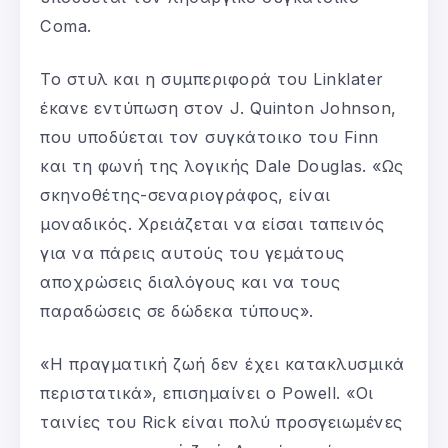
Coma.
Το στυλ και η συμπεριφορά του Linklater
έκανε εντύπωση στον J. Quinton Johnson,
που υποδύεται τον συγκάτοικο του Finn
και τη φωνή της λογικής Dale Douglas. «Ως
σκηνοθέτης-σεναριογράφος, είναι
μοναδικός. Χρειάζεται να είσαι ταπεινός
για να πάρεις αυτούς του γεμάτους
αποχρώσεις διαλόγους και να τους
παραδώσεις σε δώδεκα τύπους».
«Η πραγματική ζωή δεν έχει κατακλυσμικά
περιστατικά», επισημαίνει ο Powell. «Οι
ταινίες του Rick είναι πολύ προσγειωμένες