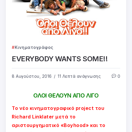
Κινηματογράφος
EVERYBODY WANTS SOME!!
8 Αυγούστου, 2016
11 Λεπτά ανάγνωσης
0
ΟΛΟΙ ΘΕΛΟΥΝ ΑΠΟ ΛΙΓΟ
Το νέο κινηματογραφικό project του
Richard Linklater μετά το
αριστουργηματικό «Boyhood» και το