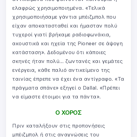
ελαφρώς χρησιμοποιημένα. «Τελικά
χρησιμοποιήσαμε γάντια μπέιζμπολ που
είχαν αποκατασταθεί και ήμασταν πολύ
τυχεροί γιατί βρήκαμε ραδιοφωνάκια,
ακουστικά και ηχεία της Pioneer σε άψογη
κατάσταση». Δεδομένου ότι κάποιες
σκηνές ήταν πολύ… ζωντανές και γεμάτες
ενέργεια, κάθε παλιό αντικείμενο της
ταινίας έπρεπε να έχει ένα αντίγραφο. «Τα
πράγματα σπάνε» εξηγεί ο Dallal. «Πρέπει
να είμαστε έτοιμοι για τα πάντα».
Ο ΧΟΡΟΣ
Πριν καταλήξουν στις προπονήσεις
μπέιζμπολ ή στις αναγνώσεις του