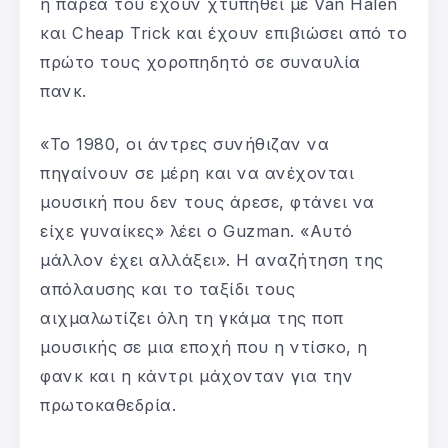
η παρέα του έχουν χτυπηθεί με Van Halen
και Cheap Trick και έχουν επιβιώσει από το
πρώτο τους χοροπηδητό σε συναυλία
πανκ.
«Το 1980, οι άντρες συνήθιζαν να
πηγαίνουν σε μέρη και να ανέχονται
μουσική που δεν τους άρεσε, φτάνει να
είχε γυναίκες» λέει ο Guzman. «Αυτό
μάλλον έχει αλλάξει». Η αναζήτηση της
απόλαυσης και το ταξίδι τους
αιχμαλωτίζει όλη τη γκάμα της ποπ
μουσικής σε μια εποχή που η ντίσκο, η
φανκ και η κάντρι μάχονταν για την
πρωτοκαθεδρία.