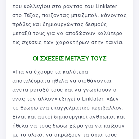
του κολλεγίου στο ράντσο του Linklater
στο Τέξας, παίζοντας μπέιζμπολ, κάνοντας
πρόβες και δημιουργώντας δεσμούς
μεταξύ τους για να αποδώσουν καλύτερα
τις σχέσεις των χαρακτήρων στην ταινία.
ΟΙ ΣΧΕΣΕΙΣ ΜΕΤΑΞΥ ΤΟΥΣ
«Για να έχουμε τα καλύτερα
αποτελέσματα ήθελα να αισθάνονται
άνετα μεταξύ τους και να γνωρίσουν ο
ένας τον άλλον» εξηγεί ο Linklater. «Δεν
το θεωρώ ένα επαγγελματικό περιβάλλον.
Είναι και αυτοί δημιουργικοί άνθρωποι και
ήθελα να τους δώσω χώρο για να παίξουν
με το υλικό, να σπρώξουν τα όρια τους