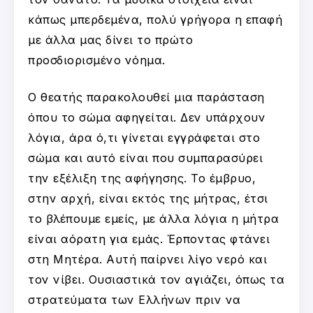
κάπως μπερδεμένα, πολύ γρήγορα η επαφή
με άλλα μας δίνει το πρώτο
προσδιορισμένο νόημα.
Ο θεατής παρακολουθεί μια παράσταση
όπου το σώμα αφηγείται. Δεν υπάρχουν
λόγια, άρα ό,τι γίνεται εγγράφεται στο
σώμα και αυτό είναι που συμπαρασύρει
την εξέλιξη της αφήγησης. Το έμβρυο,
στην αρχή, είναι εκτός της μήτρας, έτσι
το βλέπουμε εμείς, με άλλα λόγια η μήτρα
είναι αόρατη για εμάς. Έρποντας φτάνει
στη Μητέρα. Αυτή παίρνει λίγο νερό και
τον νίβει. Ουσιαστικά τον αγιάζει, όπως τα
στρατεύματα των Ελλήνων πριν να