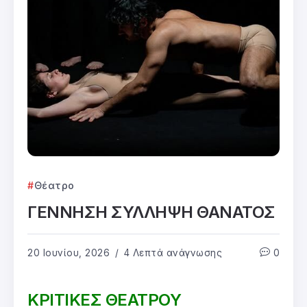
Θέατρο
ΓΕΝΝΗΣΗ ΣΥΛΛΗΨΗ ΘΑΝΑΤΟΣ
20 Ιουνίου, 2026
4 Λεπτά ανάγνωσης
0
ΚΡΙΤΙΚΕΣ ΘΕΑΤΡΟΥ