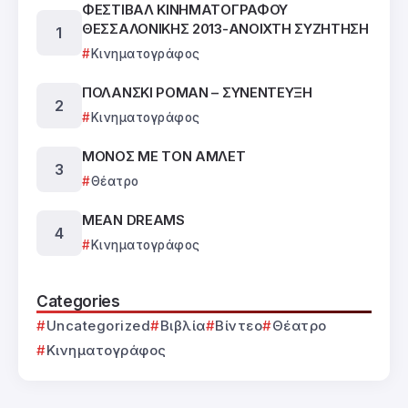
ΦΕΣΤΙΒΑΛ ΚΙΝΗΜΑΤΟΓΡΑΦΟΥ
ΘΕΣΣΑΛΟΝΙΚΗΣ 2013-ΑΝΟΙΧΤΗ ΣΥΖΗΤΗΣΗ
Κινηματογράφος
ΠΟΛΑΝΣΚΙ ΡΟΜΑΝ – ΣΥΝΕΝΤΕΥΞΗ
Κινηματογράφος
ΜΟΝΟΣ ΜΕ ΤΟΝ ΑΜΛΕΤ
Θέατρο
MEAN DREAMS
Κινηματογράφος
Categories
Uncategorized
Βιβλία
Βίντεο
Θέατρο
Κινηματογράφος