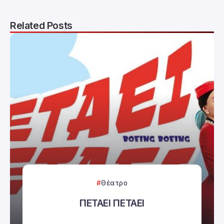
Related Posts
Θέατρο
ΠΕΤΑΕΙ ΠΕΤΑΕΙ