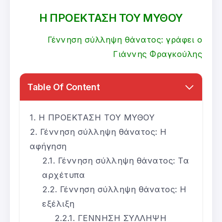
Η ΠΡΟΕΚΤΑΣΗ ΤΟΥ ΜΥΘΟΥ
Γέννηση σύλληψη θάνατος: γράφει ο
Γιάννης Φραγκούλης
Table Of Content
Η ΠΡΟΕΚΤΑΣΗ ΤΟΥ ΜΥΘΟΥ
Γέννηση σύλληψη θάνατος: Η
αφήγηση
Γέννηση σύλληψη θάνατος: Τα
αρχέτυπα
Γέννηση σύλληψη θάνατος: Η
εξέλιξη
ΓΕΝΝΗΣΗ ΣΥΛΛΗΨΗ