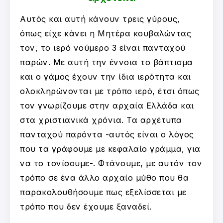
Αυτός και αυτή κάνουν τρεις γύρους,
όπως είχε κάνει η Μητέρα κουβαλώντας
τον, το ιερό νούμερο 3 είναι πανταχού
παρών. Με αυτή την έννοια το βάπτισμα
και ο γάμος έχουν την ίδια ιερότητα και
ολοκληρώνονται με τρόπο ιερό, έτσι όπως
τον γνωρίζουμε στην αρχαία Ελλάδα και
στα χριστιανικά χρόνια. Τα αρχέτυπα
πανταχού παρόντα -αυτός είναι ο λόγος
που τα γράφουμε με κεφαλαίο γράμμα, για
να το τονίσουμε-. Φτάνουμε, με αυτόν τον
τρόπο σε ένα άλλο αρχαίο μύθο που θα
παρακολουθήσουμε πως εξελίσσεται με
τρόπο που δεν έχουμε ξαναδεί.