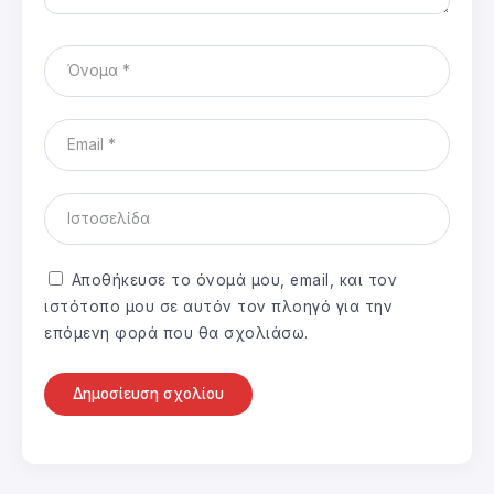
Αποθήκευσε το όνομά μου, email, και τον
ιστότοπο μου σε αυτόν τον πλοηγό για την
επόμενη φορά που θα σχολιάσω.