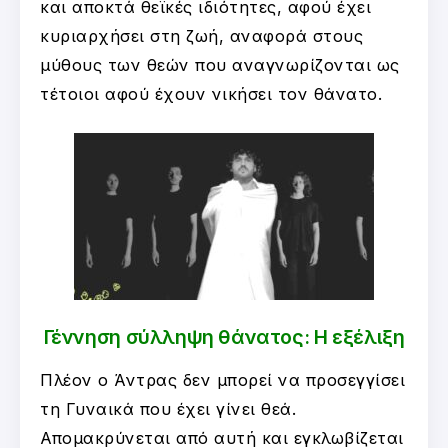
και αποκτά θεϊκές ιδιότητες, αφού έχει
κυριαρχήσει στη ζωή, αναφορά στους
μύθους των θεών που αναγνωρίζονται ως
τέτοιοι αφού έχουν νικήσει τον θάνατο.
Γέννηση σύλληψη θάνατος: Η εξέλιξη
Πλέον ο Άντρας δεν μπορεί να προσεγγίσει
τη Γυναικά που έχει γίνει θεά.
Απομακρύνεται από αυτή και εγκλωβίζεται