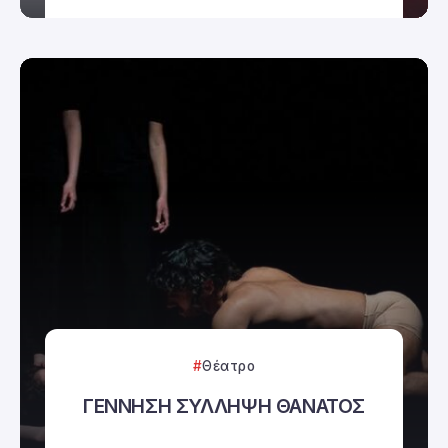
Θέατρο
ΓΕΝΝΗΣΗ ΣΥΛΛΗΨΗ ΘΑΝΑΤΟΣ