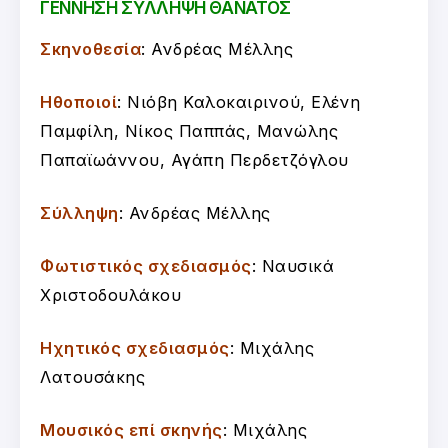
ΓΕΝΝΗΣΗ ΣΥΛΛΗΨΗ ΘΑΝΑΤΟΣ
Σκηνοθεσία
: Ανδρέας Μέλλης
Ηθοποιοί
: Νιόβη
Καλοκαιρινού,
Ελένη
Παμφίλη, Νίκος Παππάς, Μανώλης
Παπαϊωάννου, Αγάπη Περδετζόγλου
Σύλληψη
: Ανδρέας Μέλλης
Φωτιστικός σχεδιασμός
: Ναυσικά
Χριστοδουλάκου
Ηχητικός σχεδιασμός
: Μιχάλης
Λατουσάκης
Μουσικός επί σκηνής
: Μιχάλης