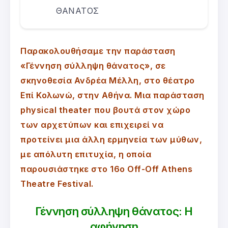
ΘΑΝΑΤΟΣ
Παρακολουθήσαμε την παράσταση
«Γέννηση σύλληψη θάνατος», σε
σκηνοθεσία Ανδρέα Μέλλη, στο θέατρο
Επί Κολωνώ, στην Αθήνα. Μια παράσταση
physical theater που βουτά στον χώρο
των αρχετύπων και επιχειρεί να
προτείνει μια άλλη ερμηνεία των μύθων,
με απόλυτη επιτυχία, η οποία
παρουσιάστηκε στο 16ο Off-Off Athens
Theatre Festival.
Γέννηση σύλληψη θάνατος: Η
αφήγηση