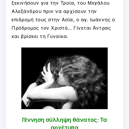
ξεκινήσουν για την Τροία, του Μεγάλου
Αλεξάνδρου πριν να αρχίσουν την
επιδρομή τους στην Ασία, ο αγ. Ιωάννης ο
Πρόδρομος τον Χριστό… Γίνεται Άντρας
και βρίσκει τη Γυναίκα.
Γέννηση σύλληψη θάνατος: Τα
αρχέτυπα