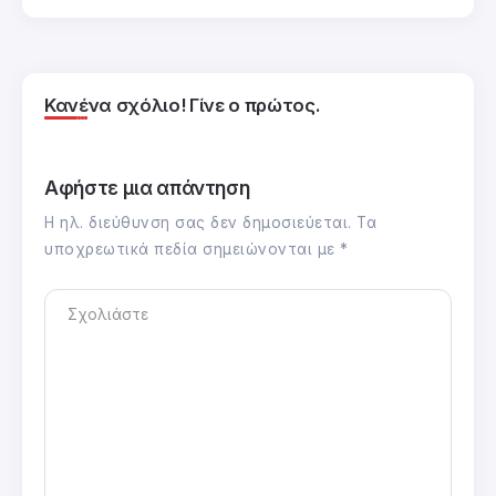
Κανένα σχόλιο! Γίνε ο πρώτος.
Αφήστε μια απάντηση
Η ηλ. διεύθυνση σας δεν δημοσιεύεται.
Τα
υποχρεωτικά πεδία σημειώνονται με
*