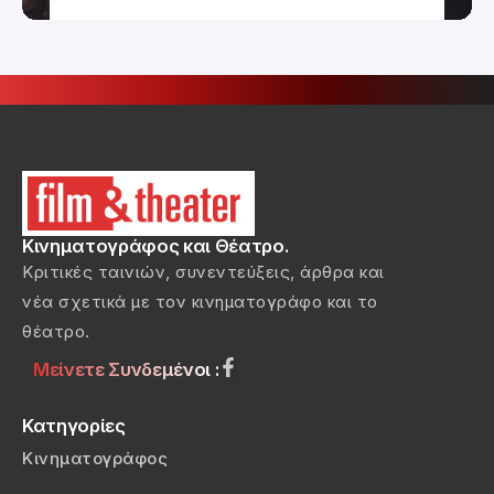
Κινηματογράφος και Θέατρο.
Κριτικές ταινιών, συνεντεύξεις, άρθρα και
νέα σχετικά με τον κινηματογράφο και το
θέατρο.
Μείνετε Συνδεμένοι :
Κατηγορίες
Κινηματογράφος