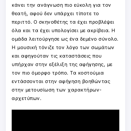
κάνει την ανάγνωση πιο εύκολη για τον
θεατή, αφού δεν υπάρχει τίποτε το
περιττό. Ο σκηνοθέτης τα έχει προβλέψει
όλα και τα έχει υπολογίσει με ακρίβεια. Η
ομάδα λειτούργησε ως ένα δεμένο σύνολο.
Η μουσική τόνιζε τον λόγο των σωμάτων
και αφηγούταν τις καταστάσεις που
υπήρχαν στην εξέλιξη της αφήγησης, με
τον πιο όμορφο τρόπο. Τα κοστούμια
εντάσσονται στην αφήγηση βοηθώντας
στην μετουσίωση των χαρακτήρων-
αρχετύπων.