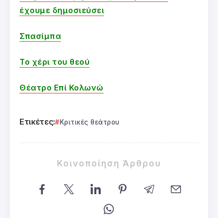
έχουμε δημοσιεύσει
Σπασίμπα
Το χέρι του θεού
Θέατρο Επί Κολωνώ
Ετικέτες:
Κριτικές θεάτρου
Κοινοποίηση Άρθρου