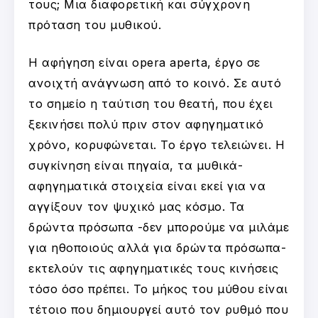
τους; Μια διαφορετική και σύγχρονη
πρόταση του μυθικού.
Η αφήγηση είναι opera aperta, έργο σε
ανοιχτή ανάγνωση από το κοινό. Σε αυτό
το σημείο η ταύτιση του θεατή, που έχει
ξεκινήσει πολύ πριν στον αφηγηματικό
χρόνο, κορυφώνεται. Το έργο τελειώνει. Η
συγκίνηση είναι πηγαία, τα μυθικά-
αφηγηματικά στοιχεία είναι εκεί για να
αγγίξουν τον ψυχικό μας κόσμο. Τα
δρώντα πρόσωπα -δεν μπορούμε να μιλάμε
για ηθοποιούς αλλά για δρώντα πρόσωπα-
εκτελούν τις αφηγηματικές τους κινήσεις
τόσο όσο πρέπει. Το μήκος του μύθου είναι
τέτοιο που δημιουργεί αυτό τον ρυθμό που