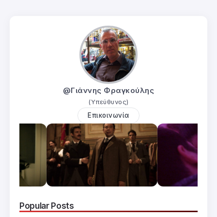
@Γιάννης Φραγκούλης
(Υπεύθυνος)
Επικοινωνία
Popular Posts