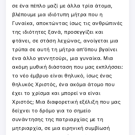
σε ένα πέπλο μαζί με άλλα τρία άτομα,
βλέπουμε μια ιδιότυπη μήτρα που η
Γυναίκα, αποκτώντας ίσως τις ανθρώπινές
της ιδιότητες ξανά, προσεγγίζει και
φτάνει, σε στάση λεχώνας, ανοίγεται μια
τρύπα σε αυτή τη μήτρα απ’όπου βγαίνει
ένα άλλο γεννητούρι, μια γυναίκα. Μια
ακόμη μυθική διάσταση που μας εκπλήσσει:
το νέο έμβρυο είναι θηλυκό, ίσως ένας
θηλυκός Χριστός, ένα ακόμα άτομο που
έχει το χρίσμα και μπορεί να είναι
Χριστός; Μια διαφορετική εξέλιξη που μας
δείχνει το δρόμο για το σημείο
συνάντησης της πατριαρχίας με τη
μητριαρχία, σε μια ειρηνική συμβίωσή