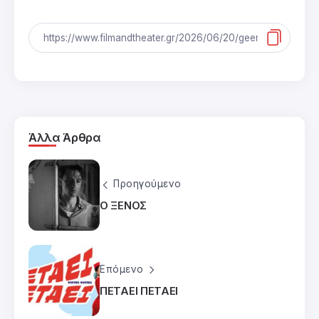
Άλλα Άρθρα
Προηγούμενο
Ο ΞΕΝΟΣ
Επόμενο
ΠΕΤΑΕΙ ΠΕΤΑΕΙ