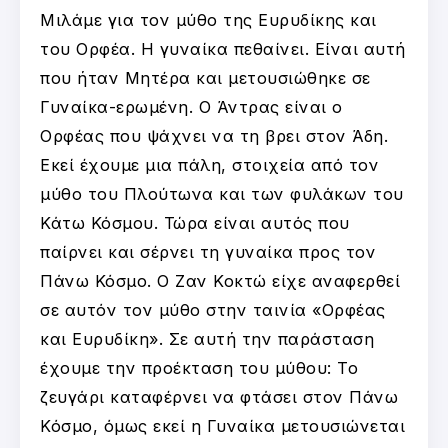
Μιλάμε για τον μύθο της Ευρυδίκης και
του Ορφέα. Η γυναίκα πεθαίνει. Είναι αυτή
που ήταν Μητέρα και μετουσιώθηκε σε
Γυναίκα-ερωμένη. Ο Άντρας είναι ο
Ορφέας που ψάχνει να τη βρει στον Άδη.
Εκεί έχουμε μια πάλη, στοιχεία από τον
μύθο του Πλούτωνα και των φυλάκων του
Κάτω Κόσμου. Τώρα είναι αυτός που
παίρνει και σέρνει τη γυναίκα προς τον
Πάνω Κόσμο. Ο Ζαν Κοκτώ είχε αναφερθεί
σε αυτόν τον μύθο στην ταινία «Ορφέας
και Ευρυδίκη». Σε αυτή την παράσταση
έχουμε την προέκταση του μύθου: Το
ζευγάρι καταφέρνει να φτάσει στον Πάνω
Κόσμο, όμως εκεί η Γυναίκα μετουσιώνεται