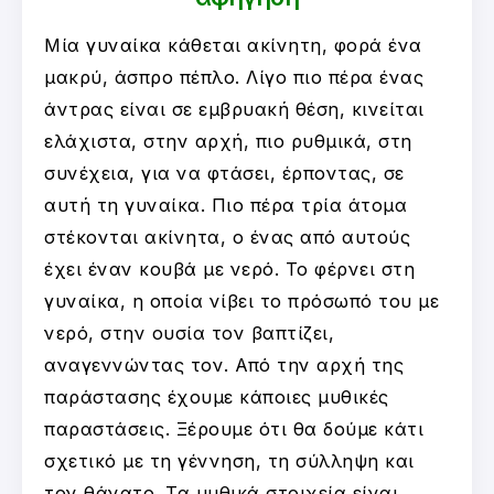
Μία γυναίκα κάθεται ακίνητη, φορά ένα
μακρύ, άσπρο πέπλο. Λίγο πιο πέρα ένας
άντρας είναι σε εμβρυακή θέση, κινείται
ελάχιστα, στην αρχή, πιο ρυθμικά, στη
συνέχεια, για να φτάσει, έρποντας, σε
αυτή τη γυναίκα. Πιο πέρα τρία άτομα
στέκονται ακίνητα, ο ένας από αυτούς
έχει έναν κουβά με νερό. Το φέρνει στη
γυναίκα, η οποία νίβει το πρόσωπό του με
νερό, στην ουσία τον βαπτίζει,
αναγεννώντας τον. Από την αρχή της
παράστασης έχουμε κάποιες μυθικές
παραστάσεις. Ξέρουμε ότι θα δούμε κάτι
σχετικό με τη γέννηση, τη σύλληψη και
τον θάνατο. Τα μυθικά στοιχεία είναι