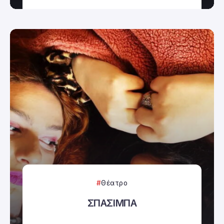
Θέατρο
ΣΠΑΣΙΜΠΑ