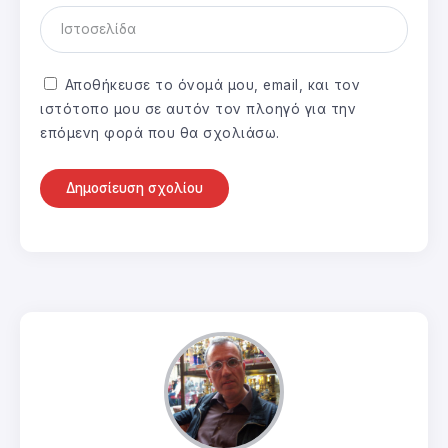
Αποθήκευσε το όνομά μου, email, και τον
ιστότοπο μου σε αυτόν τον πλοηγό για την
επόμενη φορά που θα σχολιάσω.