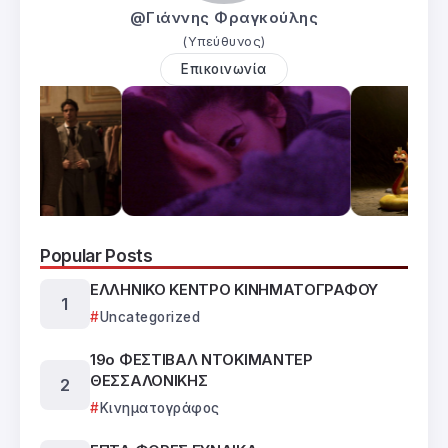
@Γιάννης Φραγκούλης
(Υπεύθυνος)
Επικοινωνία
Popular Posts
ΕΛΛΗΝΙΚΟ ΚΕΝΤΡΟ ΚΙΝΗΜΑΤΟΓΡΑΦΟΥ
Uncategorized
19ο ΦΕΣΤΙΒΑΛ ΝΤΟΚΙΜΑΝΤΕΡ
ΘΕΣΣΑΛΟΝΙΚΗΣ
Κινηματογράφος