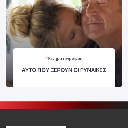
Κινηματογράφος
ΑΥΤΟ ΠΟΥ ΞΕΡΟΥΝ ΟΙ ΓΥΝΑΙΚΕΣ