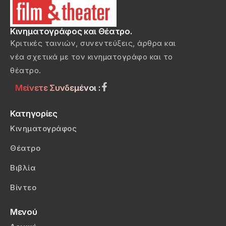
Κινηματογράφος και Θέατρο.
Κριτικές ταινιών, συνεντεύξεις, άρθρα και
νέα σχετικά με τον κινηματογράφο και το
θέατρο.
Μείνετε Συνδεμένοι :
Κατηγορίες
Κινηματογράφος
Θέατρο
Βιβλία
Βίντεο
Μενού