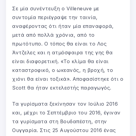
Σε μία συνέντευξη ο Villeneuve με
συντομία περιέγραψε την ταινία,
αναφέροντας ότι ήταν μία επαναφορά,
μετά από πολλά χρόνια, από το
πρωτότυπο. Ο τόπος θα είναι το Λος
Άντζελες και η ατμόσφαιρα της γης θα
είναι διαφορετική. «Το κλίμα θα είναι
καταστροφικό, ο ωκεανός, η βροχή, το
χιόνι θα είναι τοξικά». Αποφασίστηκε ότι ο
Scott θα ήταν εκτελεστής παραγωγός.
Τα γυρίσματα ξεκίνησαν τον Ιούλιο 2016
και, μέχρι το Σεπτέμβριο του 2016, έγιναν
τα γυρίσματα στη Βουδαπέστη, στην
Ουγγαρία. Στις 25 Αυγούστου 2016 ένας