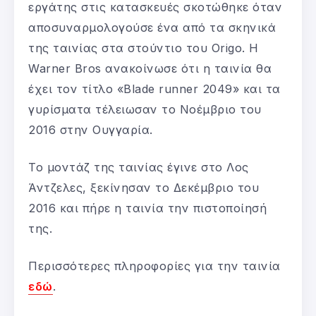
εργάτης στις κατασκευές σκοτώθηκε όταν
αποσυναρμολογούσε ένα από τα σκηνικά
της ταινίας στα στούντιο του Origo. Η
Warner Bros ανακοίνωσε ότι η ταινία θα
έχει τον τίτλο «Blade runner 2049» και τα
γυρίσματα τέλειωσαν το Νοέμβριο του
2016 στην Ουγγαρία.
Το μοντάζ της ταινίας έγινε στο Λος
Άντζελες, ξεκίνησαν το Δεκέμβριο του
2016 και πήρε η ταινία την πιστοποίησή
της.
Περισσότερες πληροφορίες για την ταινία
εδώ
.