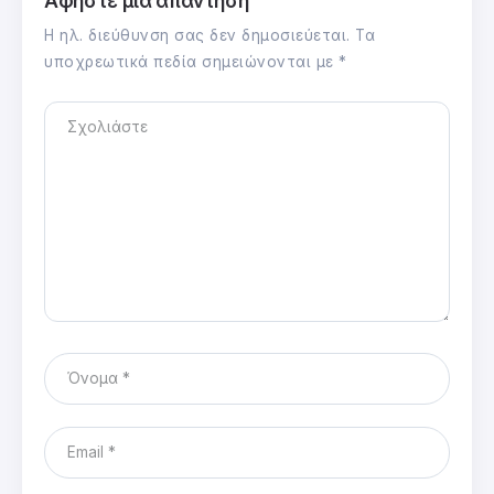
Αφήστε μια απάντηση
Η ηλ. διεύθυνση σας δεν δημοσιεύεται.
Τα
υποχρεωτικά πεδία σημειώνονται με
*