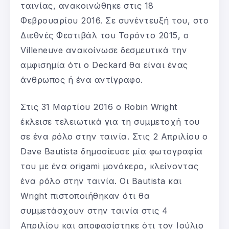
ταινίας, ανακοινώθηκε στις 18
Φεβρουαρίου 2016. Σε συνέντευξή του, στο
Διεθνές Φεστιβάλ του Τορόντο 2015, ο
Villeneuve ανακοίνωσε δεσμευτικά την
αμφισημία ότι ο Deckard θα είναι ένας
άνθρωπος ή ένα αντίγραφο.
Στις 31 Μαρτίου 2016 ο Robin Wright
έκλεισε τελειωτικά για τη συμμετοχή του
σε ένα ρόλο στην ταινία. Στις 2 Απριλίου ο
Dave Bautista δημοσίευσε μία φωτογραφία
του με ένα origami μονόκερο, κλείνοντας
ένα ρόλο στην ταινία. Οι Bautista και
Wright πιστοποιήθηκαν ότι θα
συμμετάσχουν στην ταινία στις 4
Απριλίου και αποφασίστηκε ότι τον Ιούλιο