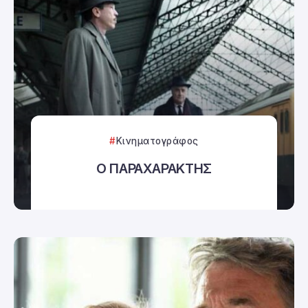
Κινηματογράφος
Ο ΠΑΡΑΧΑΡΑΚΤΗΣ