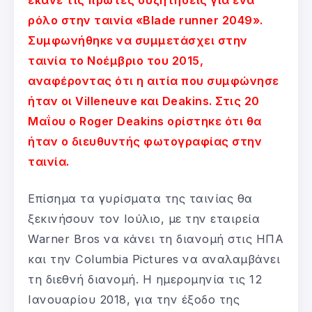
ρόλο στην ταινία «Blade runner 2049».
Συμφωνήθηκε να συμμετάσχει στην
ταινία το Νοέμβριο του 2015,
αναφέροντας ότι η αιτία που συμφώνησε
ήταν οι Villeneuve και Deakins. Στις 20
Μαΐου ο Roger Deakins ορίστηκε ότι θα
ήταν ο διευθυντής φωτογραφίας στην
ταινία.
Επίσημα τα γυρίσματα της ταινίας θα
ξεκινήσουν τον Ιούλιο, με την εταιρεία
Warner Bros να κάνει τη διανομή στις ΗΠΑ
και την Columbia Pictures να αναλαμβάνει
τη διεθνή διανομή. Η ημερομηνία τις 12
Ιανουαρίου 2018, για την έξοδο της