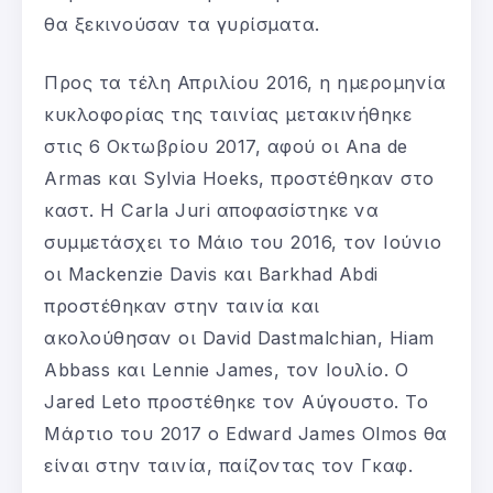
θα ξεκινούσαν τα γυρίσματα.
Προς τα τέλη Απριλίου 2016, η ημερομηνία
κυκλοφορίας της ταινίας μετακινήθηκε
στις 6 Οκτωβρίου 2017, αφού οι Ana de
Armas και Sylvia Hoeks, προστέθηκαν στο
καστ. Η Carla Juri αποφασίστηκε να
συμμετάσχει το Μάιο του 2016, τον Ιούνιο
οι Mackenzie Davis και Barkhad Abdi
προστέθηκαν στην ταινία και
ακολούθησαν οι David Dastmalchian, Hiam
Abbass και Lennie James, τον Ιουλίο. Ο
Jared Leto προστέθηκε τον Αύγουστο. Το
Μάρτιο του 2017 ο Edward James Olmos θα
είναι στην ταινία, παίζοντας τον Γκαφ.