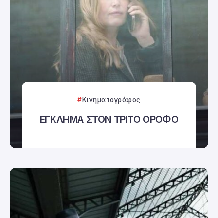
Κινηματογράφος
ΕΓΚΛΗΜΑ ΣΤΟΝ ΤΡΙΤΟ ΟΡΟΦΟ