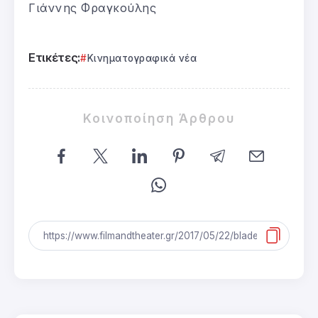
Γιάννης Φραγκούλης
Ετικέτες:
Κινηματογραφικά νέα
Κοινοποίηση Άρθρου