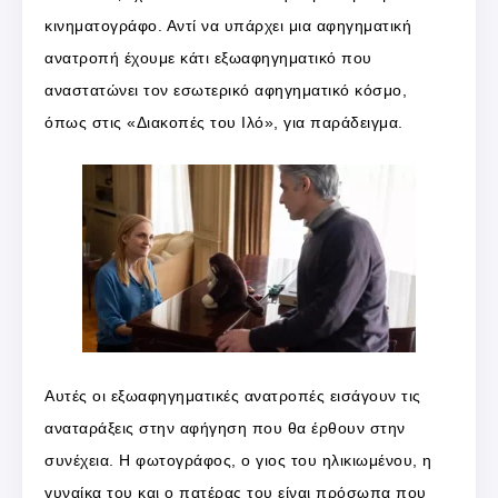
κινηματογράφο. Αντί να υπάρχει μια αφηγηματική
ανατροπή έχουμε κάτι εξωαφηγηματικό που
αναστατώνει τον εσωτερικό αφηγηματικό κόσμο,
όπως στις «Διακοπές του Ιλό», για παράδειγμα.
Αυτές οι εξωαφηγηματικές ανατροπές εισάγουν τις
αναταράξεις στην αφήγηση που θα έρθουν στην
συνέχεια. Η φωτογράφος, ο γιος του ηλικιωμένου, η
γυναίκα του και ο πατέρας του είναι πρόσωπα που