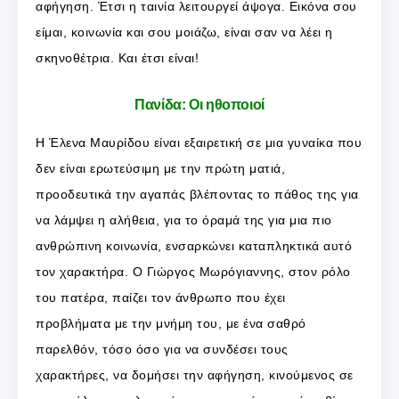
αφήγηση. Έτσι η ταινία λειτουργεί άψογα. Εικόνα σου
είμαι, κοινωνία και σου μοιάζω, είναι σαν να λέει η
σκηνοθέτρια. Και έτσι είναι!
Πανίδα: Οι ηθοποιοί
Η Έλενα Μαυρίδου είναι εξαιρετική σε μια γυναίκα που
δεν είναι ερωτεύσιμη με την πρώτη ματιά,
προοδευτικά την αγαπάς βλέποντας το πάθος της για
να λάμψει η αλήθεια, για το όραμά της για μια πιο
ανθρώπινη κοινωνία, ενσαρκώνει καταπληκτικά αυτό
τον χαρακτήρα. Ο Γιώργος Μωρόγιαννης, στον ρόλο
του πατέρα, παίζει τον άνθρωπο που έχει
προβλήματα με την μνήμη του, με ένα σαθρό
παρελθόν, τόσο όσο για να συνδέσει τους
χαρακτήρες, να δομήσει την αφήγηση, κινούμενος σε