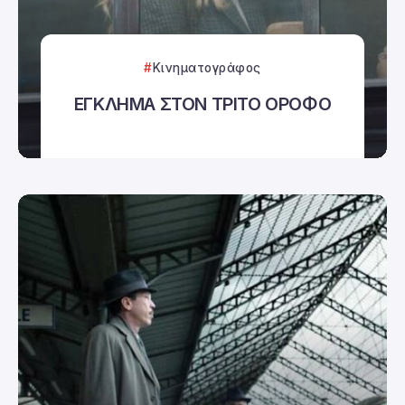
Κινηματογράφος
ΕΓΚΛΗΜΑ ΣΤΟΝ ΤΡΙΤΟ ΟΡΟΦΟ