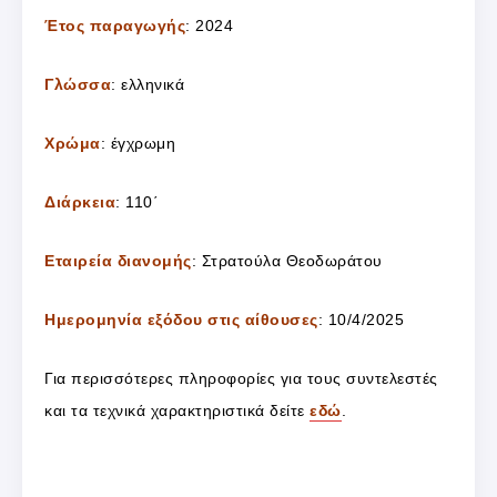
Έτος παραγωγής
: 2024
Γλώσσα
: ελληνικά
Χρώμα
: έγχρωμη
Διάρκεια
: 110΄
Εταιρεία διανομής
: Στρατούλα Θεοδωράτου
Ημερομηνία εξόδου στις αίθουσες
: 10/4/2025
Για περισσότερες πληροφορίες για τους συντελεστές
και τα τεχνικά χαρακτηριστικά δείτε
εδώ
.