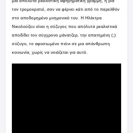
μια απόλυτα ρεαλιστική αφηγηματική γραμμή, η βία
τον τρομοκρατεί, σαν να φέρνει κάτι από το παρελθόν
στο αποδομημένο μνημονικό του. Η Ηλέκτρα
Νικολούζου είναι η σύζυγος που απόλυτα ρεαλιστικά
αποδίδει τον σύγχρονο μάνατζερ, την απατημένη (;)
σύζυγο, το αφοσιωμένο πιόνι σε μια απάνθρωπη
κοινωνία, χωρίς να νοιάζεται για αυτό.