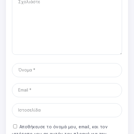
Αποθήκευσε το όνομά μου, email, και τον