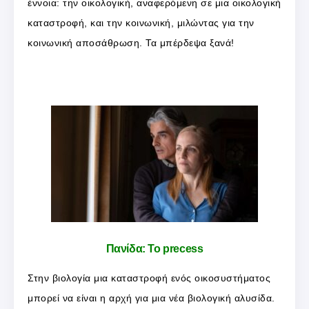
έννοια: την οικολογική, αναφερόμενη σε μια οικολογική
καταστροφή, και την κοινωνική, μιλώντας για την
κοινωνική αποσάθρωση. Τα μπέρδεψα ξανά!
Πανίδα: Το precess
Στην βιολογία μια καταστροφή ενός οικοσυστήματος
μπορεί να είναι η αρχή για μια νέα βιολογική αλυσίδα.