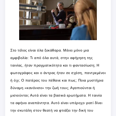
Στο τέλος είναι όλα ξεκάθαρα. Μένει μόνο μια
αμφιβολία: Τι από όλα αυτά, στην αφήγηση της
ταινίας, ήταν πραγματικότητα και τι φαντασίωση; Η
φωτογράφος και ο άντρας ήταν σε σχέση, παντρεμένοι
ή όχι; Ο πατέρας του πέθανε και πως; Ποια μυστήρια
δύναμη «κανόνισε» την ζωή τους; Αγαπιούνται ή
μισιούνται; Αυτά είναι τα βασικά ερωτήματα. Η ταινία
τα αφήνει αναπάντητα. Αυτό είναι υπέροχο γιατί δίνει
την σκυτάλη στον θεατή να φτιάξει την δική του