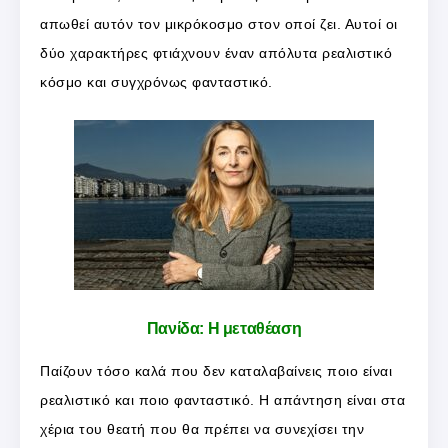
απωθεί αυτόν τον μικρόκοσμο στον οποί ζει. Αυτοί οι
δύο χαρακτήρες φτιάχνουν έναν απόλυτα ρεαλιστικό
κόσμο και συγχρόνως φανταστικό.
Πανίδα: Η μεταθέαση
Παίζουν τόσο καλά που δεν καταλαβαίνεις ποιο είναι
ρεαλιστικό και ποιο φανταστικό. Η απάντηση είναι στα
χέρια του θεατή που θα πρέπει να συνεχίσει την