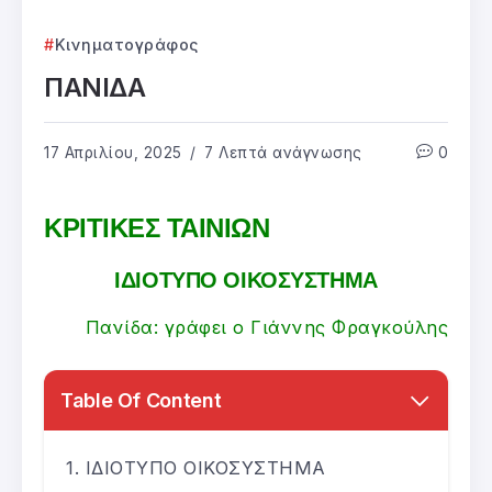
Κινηματογράφος
ΠΑΝΙΔΑ
17 Απριλίου, 2025
7 Λεπτά ανάγνωσης
0
ΚΡΙΤΙΚΕΣ ΤΑΙΝΙΩΝ
ΙΔΙΟΤΥΠΟ ΟΙΚΟΣΥΣΤΗΜΑ
Πανίδα: γράφει ο Γιάννης Φραγκούλης
Table Of Content
ΙΔΙΟΤΥΠΟ ΟΙΚΟΣΥΣΤΗΜΑ