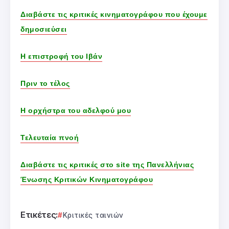
Διαβάστε τις κριτικές κινηματογράφου που έχουμε
δημοσιεύσει
Η επιστροφή του Ιβάν
Πριν το τέλος
Η ορχήστρα του αδελφού μου
Τελευταία πνοή
Διαβάστε τις κριτικές στο site της Πανελλήνιας
Ένωσης Κριτικών Κινηματογράφου
Ετικέτες:
Κριτικές ταινιών