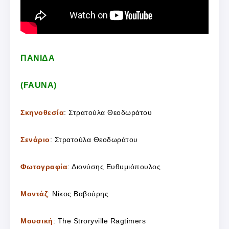
ΠΑΝΙΔΑ
(FAUNA)
Σκηνοθεσία
: Στρατούλα Θεοδωράτου
Σενάριο
: Στρατούλα Θεοδωράτου
Φωτογραφία
: Διονύσης Ευθυμιόπουλος
Μοντάζ
: Νίκος Βαβούρης
Μουσική
: The Stroryville Ragtimers