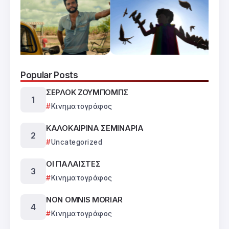
Popular Posts
ΣΕΡΛΟΚ ΖΟΥΜΠΟΜΠΣ
Κινηματογράφος
ΚΑΛΟΚΑΙΡΙΝΑ ΣΕΜΙΝΑΡΙΑ
Uncategorized
ΟΙ ΠΑΛΑΙΣΤΕΣ
Κινηματογράφος
NON OMNIS MORIAR
Κινηματογράφος