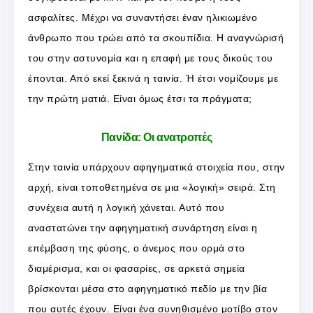
ασφαλίτες. Μέχρι να συναντήσει έναν ηλικιωμένο
άνθρωπο που τρώει από τα σκουπίδια. Η αναγνώρισή
του στην αστυνομία και η επαφή με τους δικούς του
έπονται. Από εκεί ξεκινά η ταινία. Ή έτσι νομίζουμε με
την πρώτη ματιά. Είναι όμως έτσι τα πράγματα;
Πανίδα: Οι ανατροπές
Στην ταινία υπάρχουν αφηγηματικά στοιχεία που, στην
αρχή, είναι τοποθετημένα σε μια «λογική» σειρά. Στη
συνέχεια αυτή η λογική χάνεται. Αυτό που
αναστατώνει την αφηγηματική συνάρτηση είναι η
επέμβαση της φύσης, ο άνεμος που ορμά στο
διαμέρισμα, και οι φασαρίες, σε αρκετά σημεία
βρίσκονται μέσα στο αφηγηματικό πεδίο με την βία
που αυτές έχουν. Είναι ένα συνηθισμένο μοτίβο στον