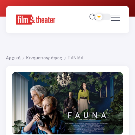
Αρχική
Κινηματογράφος
ΠΑΝΙΔΑ
/
/