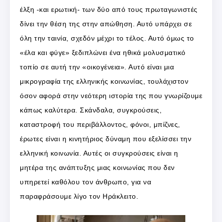
έλξη -και ερωτική- των δύο από τους πρωταγωνιστές
δίνει την θέση της στην απώθηση. Αυτό υπάρχει σε
όλη την ταινία, σχεδόν μέχρι το τέλος. Αυτό όμως το
«έλα και φύγε» ξεδιπλώνει ένα ηθικά μολυσματικό
τοπίο σε αυτή την «οικογένεια». Αυτό είναι μια
μικρογραφία της ελληνικής κοινωνίας, τουλάχιστον
όσον αφορά στην νεότερη ιστορία της που γνωρίζουμε
κάπως καλύτερα. Σκάνδαλα, συγκρούσεις,
καταστροφή του περιβάλλοντος, φόνοι, μπίζνες,
έρωτες είναι η κινητήριος δύναμη που εξελίσσει την
ελληνική κοινωνία. Αυτές οι συγκρούσεις είναι η
μητέρα της ανάπτυξης μιας κοινωνίας που δεν
υπηρετεί καθόλου τον άνθρωπο, για να
παραφράσουμε λίγο τον Ηράκλειτο.