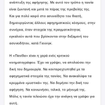
ανάπτυξη της αφήγησης. Με αυτό τον τρόπο η ταινία
είναι ζωντανή και μετά το πέρας της προβολής της.
Και για πολύ καιρό στο ασυνείδητο του θεατή,
δημιουργώντας άλλους αφηγηματικούς κόσμους, στην
συνέχεια, όταν στοιχεία της πραγματικότητας
εγκαλούν αυτά που βρίσκονται στην δεξαμενή του
ασυνειδήτου, κατά Γιουνγκ.
Η «Πανίδα» είναι η χαρά ενός κριτικού
κινηματογράφου. Έχει να γράψει, να απολαύσει την
δική του δημιουργία. Να κονταροχτυπηθεί με τα
αφηγηματικά στοιχεία της ταινίας. Να ανακαλύψει τα
κρυμμένα «μυστικά» της. Να δομήσει την δική του
αφήγηση. Να κοινωνήσει, τελικά, το μήνυμά της.
Μόλις η ταινία τελειώσει έχει την ανάγκη να γράψει για
αυτή.