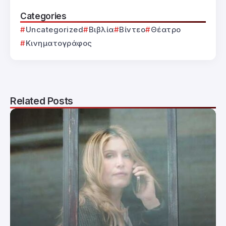
Categories
Uncategorized
Βιβλία
Βίντεο
Θέατρο
Κινηματογράφος
Related Posts