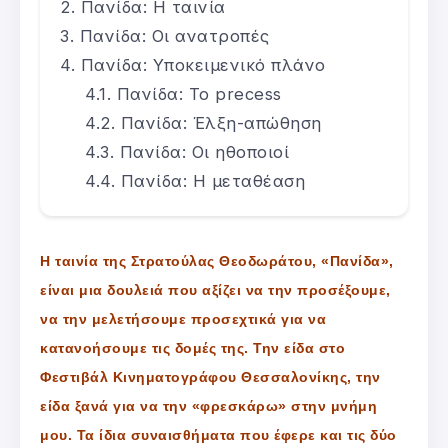
Πανίδα: Η ταινία
Πανίδα: Οι ανατροπές
Πανίδα: Υποκειμενικό πλάνο
Πανίδα: Το precess
Πανίδα: Έλξη-απώθηση
Πανίδα: Οι ηθοποιοί
Πανίδα: Η μεταθέαση
Η ταινία της Στρατούλας Θεοδωράτου, «Πανίδα»,
είναι μια δουλειά που αξίζει να την προσέξουμε,
να την μελετήσουμε προσεχτικά για να
κατανοήσουμε τις δομές της. Την είδα στο
Φεστιβάλ Κινηματογράφου Θεσσαλονίκης, την
είδα ξανά για να την «φρεσκάρω» στην μνήμη
μου. Τα ίδια συναισθήματα που έφερε και τις δύο