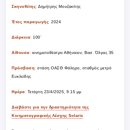
Σκηνοθέτης
: Δημήτρης Μουζακίτης
Έτος παραγωγής
: 2024
Διάρκεια
: 100΄
Αίθουσα
: κινηματοθέατρο Αθήναιον, Βασ. Όλγας 35
Πρόσβαση
: στάση ΟΑΣΘ Φάληρο, σταθμός μετρό
Ευκλείδης
Ημέρα
: Τετάρτη 23/4/2025, 9.15 μμ
Διαβάστε για την δραστηριότητα της
Κινηματογραφικής Λέσχης Solaris