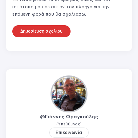
ιστότοπο μου σε αυτόν τον πλοηγό για την
επόμενη φορά που θα σχολιάσω.
@Γιάννης Φραγκούλης
(Υπεύθυνος)
Επικοινωνία