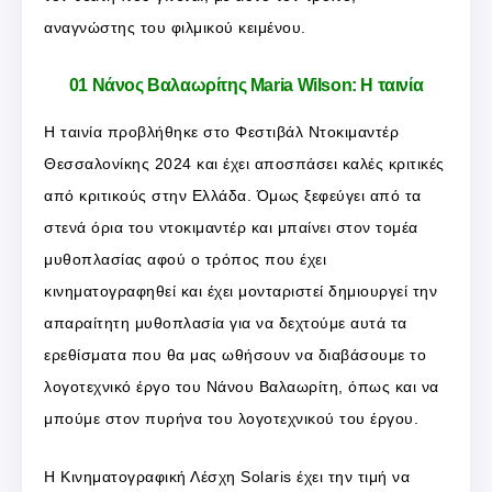
αναγνώστης του φιλμικού κειμένου.
01 Νάνος Βαλαωρίτης Maria Wilson: Η ταινία
Η ταινία προβλήθηκε στο Φεστιβάλ Ντοκιμαντέρ
Θεσσαλονίκης 2024 και έχει αποσπάσει καλές κριτικές
από κριτικούς στην Ελλάδα. Όμως ξεφεύγει από τα
στενά όρια του ντοκιμαντέρ και μπαίνει στον τομέα
μυθοπλασίας αφού ο τρόπος που έχει
κινηματογραφηθεί και έχει μονταριστεί δημιουργεί την
απαραίτητη μυθοπλασία για να δεχτούμε αυτά τα
ερεθίσματα που θα μας ωθήσουν να διαβάσουμε το
λογοτεχνικό έργο του Νάνου Βαλαωρίτη, όπως και να
μπούμε στον πυρήνα του λογοτεχνικού του έργου.
Η Κινηματογραφική Λέσχη Solaris έχει την τιμή να