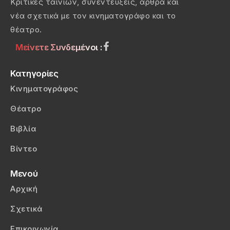
Κριτικές ταινιών, συνεντεύξεις, άρθρα και
νέα σχετικά με τον κινηματογράφο και το
θέατρο.
Μείνετε Συνδεμένοι :
Κατηγορίες
Κινηματογράφος
Θέατρο
Βιβλία
Βίντεο
Μενού
Αρχική
Σχετικά
Επικοινωνία