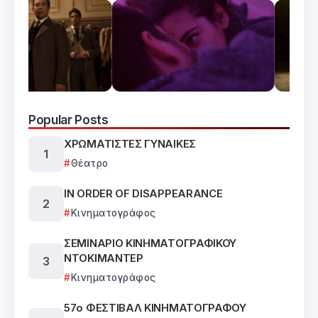
Popular Posts
ΧΡΩΜΑΤΙΣΤΕΣ ΓΥΝΑΙΚΕΣ
Θέατρο
IN ORDER OF DISAPPEARANCE
Κινηματογράφος
ΣΕΜΙΝΑΡΙΟ ΚΙΝΗΜΑΤΟΓΡΑΦΙΚΟΥ
ΝΤΟΚΙΜΑΝΤΕΡ
Κινηματογράφος
57ο ΦΕΣΤΙΒΑΛ ΚΙΝΗΜΑΤΟΓΡΑΦΟΥ