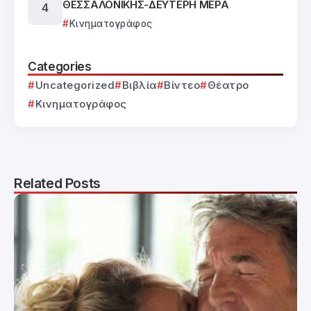
ΘΕΣΣΑΛΟΝΙΚΗΣ-ΔΕΥΤΕΡΗ ΜΕΡΑ
Κινηματογράφος
Categories
Uncategorized
Βιβλία
Βίντεο
Θέατρο
Κινηματογράφος
Related Posts