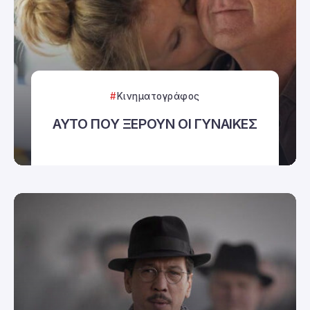
Κινηματογράφος
ΑΥΤΟ ΠΟΥ ΞΕΡΟΥΝ ΟΙ ΓΥΝΑΙΚΕΣ