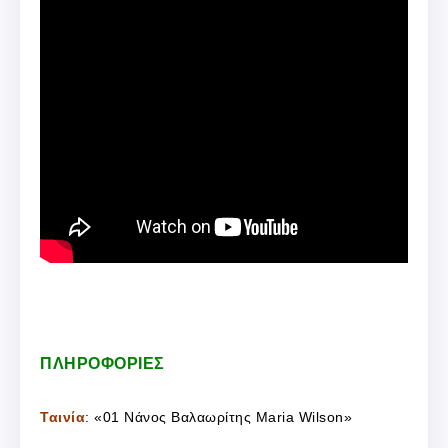
ΠΛΗΡΟΦΟΡΙΕΣ
Ταινία
: «01 Νάνος Βαλαωρίτης Maria Wilson»