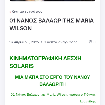
Κινηματογράφος
01 ΝΑΝΟΣ ΒΑΛΑΩΡΙΤΗΣ MARIA
WILSON
18 Απριλίου, 2025
3 Λεπτά ανάγνωσης
0
ΚΙΝΗΜΑΤΟΓΡΑΦΙΚΗ ΛΕΣΧΗ
SOLARIS
ΜΙΑ ΜΑΤΙΑ ΣΤΟ ΕΡΓΟ ΤΟΥ ΝΑΝΟΥ
ΒΑΛΑΩΡΙΤΗ
01 Νάνος Βαλαωρίτης Maria Wilson: γράφει ο Γιάννης
Ιωαννίδης