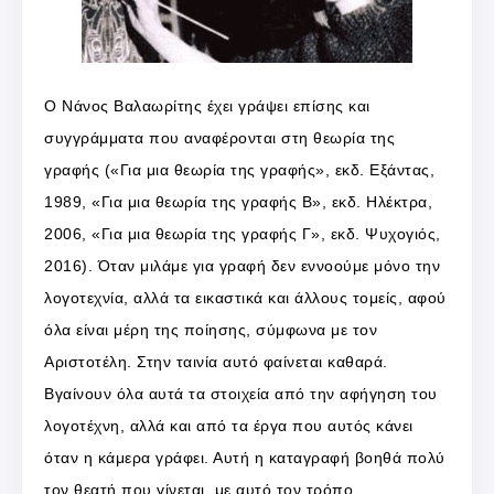
Ο Νάνος Βαλαωρίτης έχει γράψει επίσης και
συγγράμματα που αναφέρονται στη θεωρία της
γραφής («Για μια θεωρία της γραφής», εκδ. Εξάντας,
1989, «Για μια θεωρία της γραφής Β», εκδ. Ηλέκτρα,
2006, «Για μια θεωρία της γραφής Γ», εκδ. Ψυχογιός,
2016). Όταν μιλάμε για γραφή δεν εννοούμε μόνο την
λογοτεχνία, αλλά τα εικαστικά και άλλους τομείς, αφού
όλα είναι μέρη της ποίησης, σύμφωνα με τον
Αριστοτέλη. Στην ταινία αυτό φαίνεται καθαρά.
Βγαίνουν όλα αυτά τα στοιχεία από την αφήγηση του
λογοτέχνη, αλλά και από τα έργα που αυτός κάνει
όταν η κάμερα γράφει. Αυτή η καταγραφή βοηθά πολύ
τον θεατή που γίνεται, με αυτό τον τρόπο,