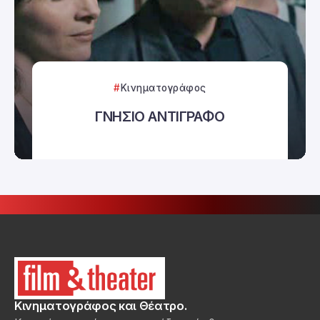
Κινηματογράφος
ΓΝΗΣΙΟ ΑΝΤΙΓΡΑΦΟ
Κινηματογράφος και Θέατρο.