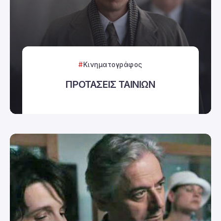
Κινηματογράφος
ΠΡΟΤΑΣΕΙΣ ΤΑΙΝΙΩΝ