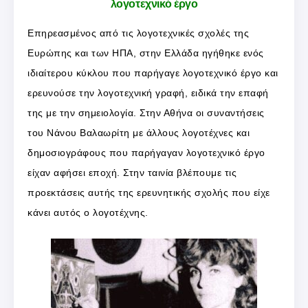
λογοτεχνικό έργο
Επηρεασμένος από τις λογοτεχνικές σχολές της
Ευρώπης και των ΗΠΑ, στην Ελλάδα ηγήθηκε ενός
ιδιαίτερου κύκλου που παρήγαγε λογοτεχνικό έργο και
ερευνούσε την λογοτεχνική γραφή, ειδικά την επαφή
της με την σημειολογία. Στην Αθήνα οι συναντήσεις
του Νάνου Βαλαωρίτη με άλλους λογοτέχνες και
δημοσιογράφους που παρήγαγαν λογοτεχνικό έργο
είχαν αφήσει εποχή. Στην ταινία βλέπουμε τις
προεκτάσεις αυτής της ερευνητικής σχολής που είχε
κάνει αυτός ο λογοτέχνης.