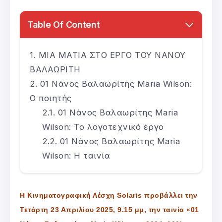
Table Of Content
ΜΙΑ ΜΑΤΙΑ ΣΤΟ ΕΡΓΟ ΤΟΥ ΝΑΝΟΥ
ΒΑΛΑΩΡΙΤΗ
01 Νάνος Βαλαωρίτης Maria Wilson:
Ο ποιητής
01 Νάνος Βαλαωρίτης Maria
Wilson: Το λογοτεχνικό έργο
01 Νάνος Βαλαωρίτης Maria
Wilson: Η ταινία
Η Κινηματογραφική Λέσχη Solaris προβάλλει την
Τετάρτη 23 Απριλίου 2025, 9.15 μμ, την ταινία «01