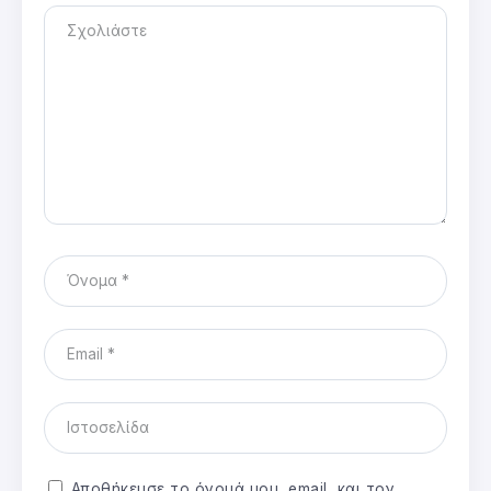
Αποθήκευσε το όνομά μου, email, και τον