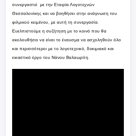
συνεργαστεί με την Εταιρία Λογοτεχνών
Θεσσαλονίκης και να βοηθήσει στην ανάγνωση του
φιλμικού κειμένου, με αυτή τη συνεργασία.
Ευελπιστούμε η συζήτηση με το κοινό που θα
ακολουθήσει να είναι το έναυσμα να ασχοληθούν όλο
και περισσότεροι με το λογοτεχνικό, δοκιμιακό και
εικαστικό έργο του Νάνου Βαλαωρίτη.