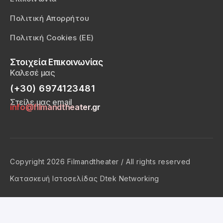
Πολιτική Απορρήτου
Πολιτική Cookies (ΕΕ)
Στοιχεία Επικοινωνίας
Καλεσέ μας
(+30) 6974123481
Στείλε μας email
info@filmandtheater.gr
Copyright 2026 Filmandtheater / All rights reserved
Κατασκευή Ιστοσελίδας Dtek Networking