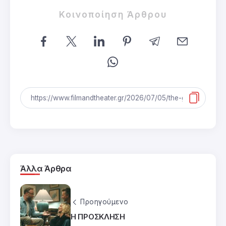
Κοινοποίηση Άρθρου
Άλλα Άρθρα
Προηγούμενο
Η ΠΡΟΣΚΛΗΣΗ