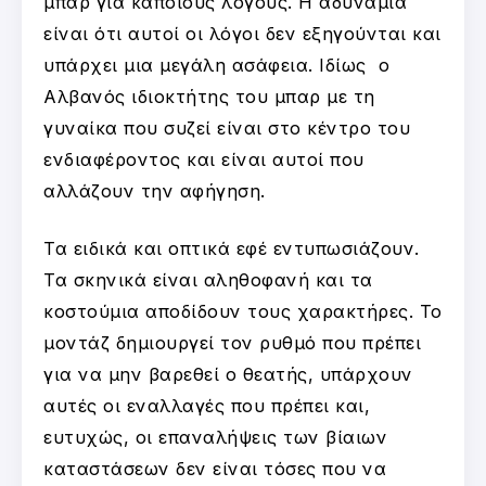
μπαρ για κάποιους λόγους. Η αδυναμία
είναι ότι αυτοί οι λόγοι δεν εξηγούνται και
υπάρχει μια μεγάλη ασάφεια. Ιδίως ο
Αλβανός ιδιοκτήτης του μπαρ με τη
γυναίκα που συζεί είναι στο κέντρο του
ενδιαφέροντος και είναι αυτοί που
αλλάζουν την αφήγηση.
Τα ειδικά και οπτικά εφέ εντυπωσιάζουν.
Τα σκηνικά είναι αληθοφανή και τα
κοστούμια αποδίδουν τους χαρακτήρες. Το
μοντάζ δημιουργεί τον ρυθμό που πρέπει
για να μην βαρεθεί ο θεατής, υπάρχουν
αυτές οι εναλλαγές που πρέπει και,
ευτυχώς, οι επαναλήψεις των βίαιων
καταστάσεων δεν είναι τόσες που να