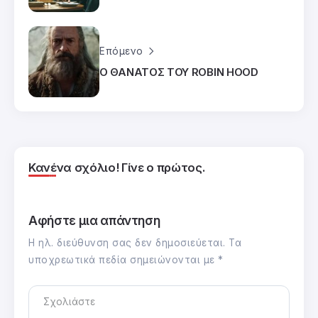
Επόμενο
Ο ΘΑΝΑΤΟΣ ΤΟΥ ROBIN HOOD
Κανένα σχόλιο! Γίνε ο πρώτος.
Αφήστε μια απάντηση
Η ηλ. διεύθυνση σας δεν δημοσιεύεται.
Τα
υποχρεωτικά πεδία σημειώνονται με
*