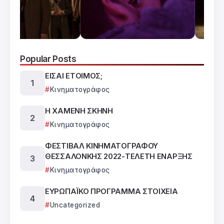
Popular Posts
ΕΙΣΑΙ ΕΤΟΙΜΟΣ;
Κινηματογράφος
Η ΧΑΜΕΝΗ ΣΚΗΝΗ
Κινηματογράφος
ΦΕΣΤΙΒΑΛ ΚΙΝΗΜΑΤΟΓΡΑΦΟΥ
ΘΕΣΣΑΛΟΝΚΗΣ 2022-ΤΕΛΕΤΗ ΕΝΑΡΞΗΣ
Κινηματογράφος
ΕΥΡΩΠΑΪΚΟ ΠΡΟΓΡΑΜΜΑ ΣΤΟΙΧΕΙΑ
Uncategorized