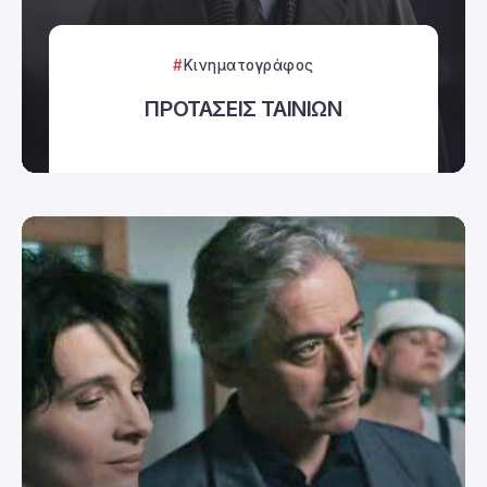
Κινηματογράφος
ΠΡΟΤΑΣΕΙΣ ΤΑΙΝΙΩΝ