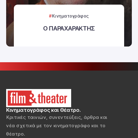
Κινηματογράφος
Ο ΠΑΡΑΧΑΡΑΚΤΗΣ
Κινηματογράφος και Θέατρο.
Κριτικές ταινιών, συνεντεύξεις, άρθρα και
νέα σχετικά με τον κινηματογράφο και το
θέατρο.