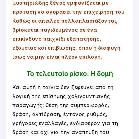
μυστηριώδης ξένος εμφανίζεται με
πρόταση να αγοράσει την επιχείρησή του.
Καθώς οι απειλές πολλαπλασιάζονται,
βρίσκεται παγιδευμένος σε ένα
επικίνδυνο παιχνίδι εξαπάτησης,
εξουσίας και επιβίωσης, όπου η διαφυγή
ίσως να μην είναι πλέον επιλογή.
Το τελευταίο ρίσκο: Η δομή
Και αυτή η ταινία δεν ξεφεύγει από τη
λογική της επίσημης χολιγουντιανής
παραγωγής: θέση της συμπεριφοράς,
δράση, αντίδραση, έντονος ρυθμός,
γρήγορες εναλλαγές, ενδιαφέρον για τη
δράση και όχι για την ανάπτυξη του