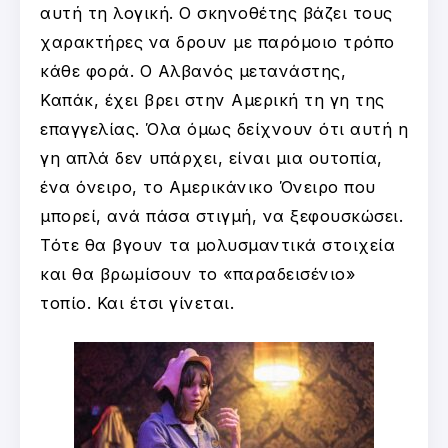
αυτή τη λογική. Ο σκηνοθέτης βάζει τους
χαρακτήρες να δρουν με παρόμοιο τρόπο
κάθε φορά. Ο Αλβανός μετανάστης,
Καπάκ, έχει βρει στην Αμερική τη γη της
επαγγελίας. Όλα όμως δείχνουν ότι αυτή η
γη απλά δεν υπάρχει, είναι μια ουτοπία,
ένα όνειρο, το Αμερικάνικο Όνειρο που
μπορεί, ανά πάσα στιγμή, να ξεφουσκώσει.
Τότε θα βγουν τα μολυσμαντικά στοιχεία
και θα βρωμίσουν το «παραδεισένιο»
τοπίο. Και έτσι γίνεται.