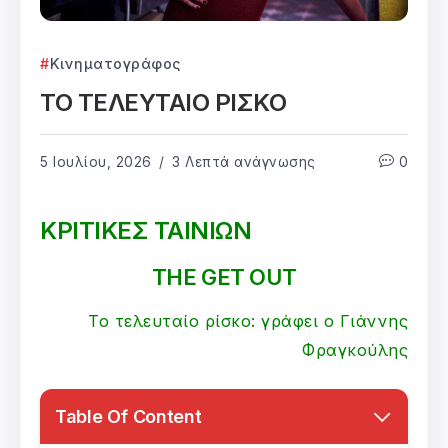
Κινηματογράφος
ΤΟ ΤΕΛΕΥΤΑΙΟ ΡΙΣΚΟ
5 Ιουλίου, 2026
3 Λεπτά ανάγνωσης
0
ΚΡΙΤΙΚΕΣ ΤΑΙΝΙΩΝ
THE GET OUT
Το τελευταίο ρίσκο: γράφει ο Γιάννης
Φραγκούλης
Table Of Content