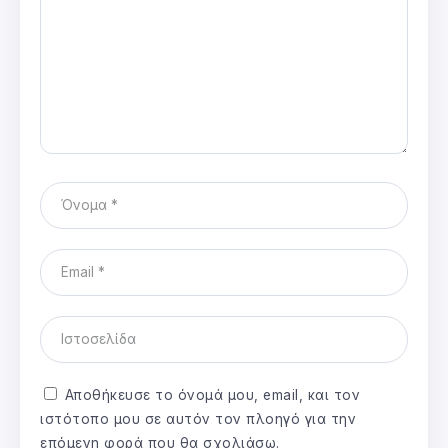
Αποθήκευσε το όνομά μου, email, και τον
ιστότοπο μου σε αυτόν τον πλοηγό για την
επόμενη φορά που θα σχολιάσω.