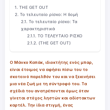
THE GET OUT
Το τελευταίο ρίσκο: Η δομή
Το τελευταίο ρίσκο: Τα
χαρακτηριστικά
ΤΟ ΤΕΛΕΥΤΑΙΟ ΡΙΣΚΟ
(THE GET OUT)
Ο Μάνκο Καπάκ, ιδιοκτήτης ενός μπαρ,
είναι έτοιμος να αφήσει πίσω του το
σκοτεινό παρελθόν του και να ξεκινήσει
μια νέα ζωή με τη σύντροφό του. Τα
σχέδιά του ανατρέπονται όμως όταν
γίνεται στόχος ληστών και αδίστακτων
καρτέλ. Την ίδια στιγμή, ένας