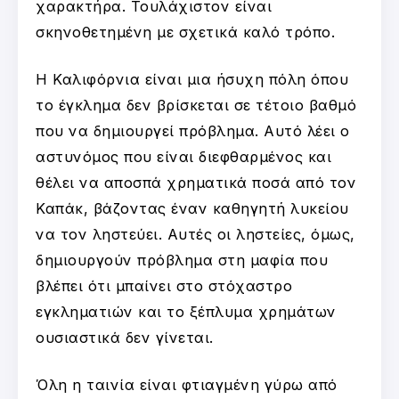
χαρακτήρα. Τουλάχιστον είναι
σκηνοθετημένη με σχετικά καλό τρόπο.
Η Καλιφόρνια είναι μια ήσυχη πόλη όπου
το έγκλημα δεν βρίσκεται σε τέτοιο βαθμό
που να δημιουργεί πρόβλημα. Αυτό λέει ο
αστυνόμος που είναι διεφθαρμένος και
θέλει να αποσπά χρηματικά ποσά από τον
Καπάκ, βάζοντας έναν καθηγητή λυκείου
να τον ληστεύει. Αυτές οι ληστείες, όμως,
δημιουργούν πρόβλημα στη μαφία που
βλέπει ότι μπαίνει στο στόχαστρο
εγκληματιών και το ξέπλυμα χρημάτων
ουσιαστικά δεν γίνεται.
Όλη η ταινία είναι φτιαγμένη γύρω από