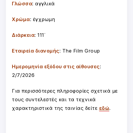
Γλώσσα
: αγγλικά
Χρώμα
: έγχρωμη
Διάρκεια
: 111΄
Εταιρεία διανομής
: The Film Group
Ημερομηνία εξόδου στις αίθουσες
:
2/7/2026
Για περισσότερες πληροφορίες σχετικά με
τους συντελεστές και τα τεχνικά
χαρακτηριστικά της ταινίας δείτε
εδώ
.