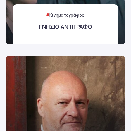
Κινηματογράφος
ΓΝΗΣΙΟ ΑΝΤΙΓΡΑΦΟ