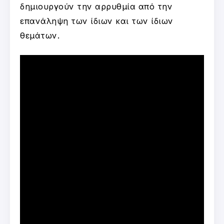
δημιουργούν την αρρυθμία από την
επανάληψη των ίδιων και των ίδιων
θεμάτων.