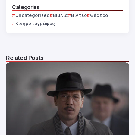
Categories
Uncategorized
Βιβλία
Βίντεο
Θέατρο
Κινηματογράφος
Related Posts