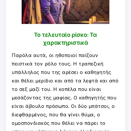
Το τελευταίο ρίσκο: Τα
χαρακτηριστικά
Παρόλα αυτά, οι ηθοποιοί παίζουν
πειστικά τον ρόλο τους. Η τραπεζική
υπάλληλος που της αρέσει ο καθηγητής
και θέλει μερίδιο και από τα λεφτά και από
το σεξ μαζί του. Η κοπέλα που είναι
μεσάζοντας της μαφίας. Ο καθηγητής που
είναι άβουλο πρόσωπο. Οι δύο μπάτσοι, ο
διεφθαρμένος, που θα γίνει θύμα, ο
ομοσπονδιακός που θέλει να πάρει το