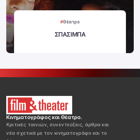
Θέατρο
ΣΠΑΣΙΜΠΑ
Κινηματογράφος και Θέατρο.
Κριτικές ταινιών, συνεντεύξεις, άρθρα και
νέα σχετικά με τον κινηματογράφο και το