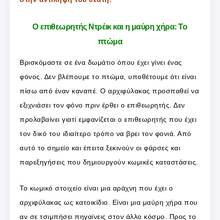
Ο επιθεωρητής Ντρέικ και η μαύρη χήρα: Το
πτώμα
Βρισκόμαστε σε ένα δωμάτιο όπου έχει γίνει ένας
φόνος. Δεν βλέπουμε το πτώμα, υποθέτουμε ότι είναι
πίσω από έναν καναπέ. Ο αρχιφύλακας προσπαθεί να
εξιχνιάσει τον φόνο πριν έρθει ο επιθεωρητής. Δεν
προλαβαίνει γιατί εμφανίζεται ο επιθεωρητής που έχει
τον δικό του ιδιαίτερο τρόπο να βρει τον φονιά. Από
αυτό το σημείο και έπειτα ξεκινούν οι φάρσες και
παρεξηγήσεις που δημιουργούν κωμικές καταστάσεις.
Το κωμικό στοιχείο είναι μια αράχνη που έχει ο
αρχιφύλακας ως κατοικίδιο. Είναι μια μαύρη χήρα που
αν σε τσιμπήσει πηγαίνεις στον άλλο κόσμο. Προς το