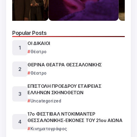
Popular Posts
ΟΙ ΔΙΚΑΙΟΙ
Θέατρο
ΘΕΡΙΝΑ ΘΕΑΤΡΑ ΘΕΣΣΑΛΟΝΙΚΗΣ
Θέατρο
ΕΠΙΣΤΟΛΗ ΠΡΟΕΔΡΟΥ ΕΤΑΙΡΕΙΑΣ
ΕΛΛΗΝΩΝ ΣΚΗΝΟΘΕΤΩΝ
Uncategorized
17ο ΦΕΣΤΙΒΑΛ ΝΤΟΚΙΜΑΝΤΕΡ
ΘΕΣΣΑΛΟΝΙΚΗΣ-ΕΙΚΟΝΕΣ ΤΟΥ 21ου ΑΙΩΝΑ
Κινηματογράφος