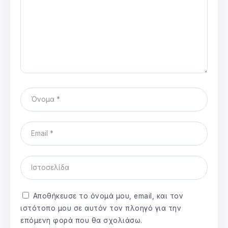
Αποθήκευσε το όνομά μου, email, και τον
ιστότοπο μου σε αυτόν τον πλοηγό για την
επόμενη φορά που θα σχολιάσω.