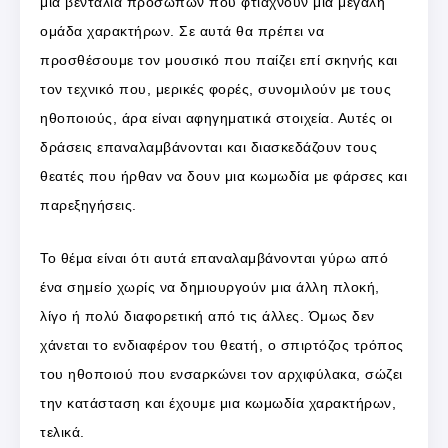
μια βεντάλια προσώπων που φτιάχνουν μια μεγάλη
ομάδα χαρακτήρων. Σε αυτά θα πρέπει να
προσθέσουμε τον μουσικό που παίζει επί σκηνής και
τον τεχνικό που, μερικές φορές, συνομιλούν με τους
ηθοποιούς, άρα είναι αφηγηματικά στοιχεία. Αυτές οι
δράσεις επαναλαμβάνονται και διασκεδάζουν τους
θεατές που ήρθαν να δουν μια κωμωδία με φάρσες και
παρεξηγήσεις.
Το θέμα είναι ότι αυτά επαναλαμβάνονται γύρω από
ένα σημείο χωρίς να δημιουργούν μια άλλη πλοκή,
λίγο ή πολύ διαφορετική από τις άλλες. Όμως δεν
χάνεται το ενδιαφέρον του θεατή, ο σπιρτόζος τρόπος
του ηθοποιού που ενσαρκώνει τον αρχιφύλακα, σώζει
την κατάσταση και έχουμε μια κωμωδία χαρακτήρων,
τελικά.