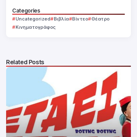
Categories
Uncategorized
Βιβλία
Βίντεο
Θέατρο
Κινηματογράφος
Related Posts