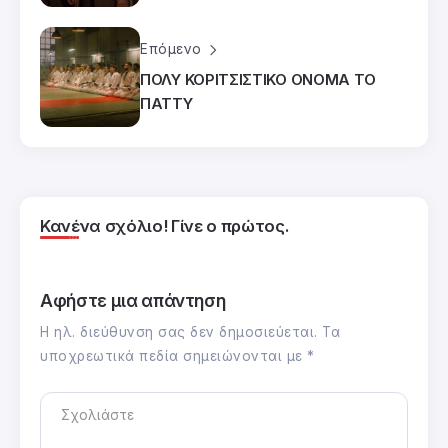
Επόμενο
ΠΟΛΥ ΚΟΡΙΤΣΙΣΤΙΚΟ ΟΝΟΜΑ ΤΟ
ΠΑΤΤΥ
Κανένα σχόλιο! Γίνε ο πρώτος.
Αφήστε μια απάντηση
Η ηλ. διεύθυνση σας δεν δημοσιεύεται.
Τα
υποχρεωτικά πεδία σημειώνονται με
*