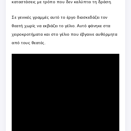
καταστάσεις με τρόπο που δεν καλύπτει τη δράση.
Σε γενικές γραμμές αυτό το έργο διασκεδάζει τον
θεατή χωρίς να εκβιάζει το γέλιο. Αυτό φάνηκε στα
χειροκροτήματα και στο γέλιο που έβγαινε αυθόρμητα
από τους θεατές.