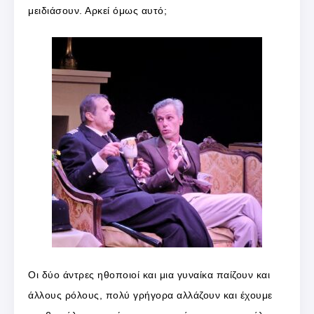
μειδιάσουν. Αρκεί όμως αυτό;
Οι δύο άντρες ηθοποιοί και μια γυναίκα παίζουν και
άλλους ρόλους, πολύ γρήγορα αλλάζουν και έχουμε