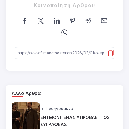
Κοινοποίηση Άρθρου
Άλλα Άρθρα
Προηγούμενο
ΕΝΤΜΟΝΤ ΕΝΑΣ ΑΠΡΟΒΛΕΠΤΟΣ
ΣΥΓΡΑΦΕΑΣ