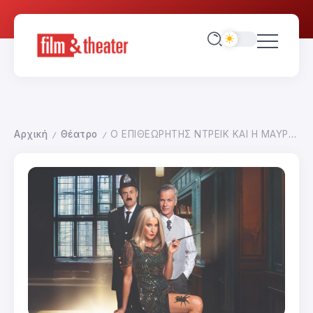
Αρχική
Θέατρο
Ο ΕΠΙΘΕΩΡΗΤΗΣ ΝΤΡΕΙΚ ΚΑΙ Η ΜΑΥΡΗ ΧΗΡΑ
/
/