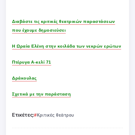
Διαβάστε τις κριτικές θεατρικών παραστάσεων
που έχουμε δημοσιεύσει
Η Ωραία Ελένη στην κοιλάδα των νεκρών ερώτων
Πτέρυγα Α-κελί 71
Δράκουλας
Σχετικά με την παράσταση
Ετικέτες:
Κριτικές θεάτρου