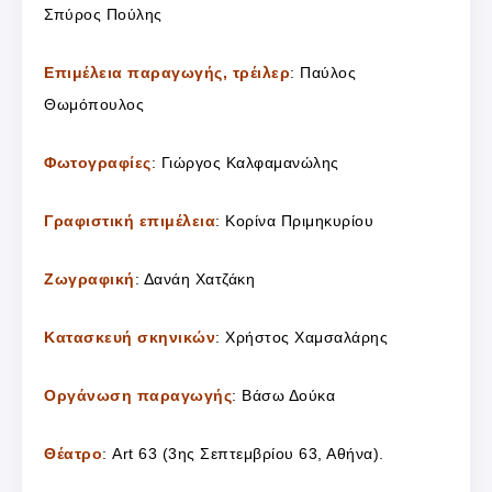
Σπύρος Πούλης
Επιμέλεια παραγωγής, τρέιλερ
: Παύλος
Θωμόπουλος
Φωτογραφίες
: Γιώργος Καλφαμανώλης
Γραφιστική επιμέλεια
: Κορίνα Πριμηκυρίου
Ζωγραφική
: Δανάη Χατζάκη
Κατασκευή σκηνικών
: Χρήστος Χαμσαλάρης
Οργάνωση παραγωγής
: Βάσω Δούκα
Θέατρο
: Art 63 (3ης Σεπτεμβρίου 63, Αθήνα).