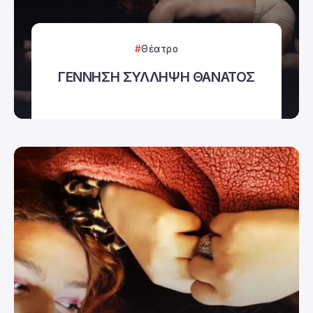
Θέατρο
ΓΕΝΝΗΣΗ ΣΥΛΛΗΨΗ ΘΑΝΑΤΟΣ