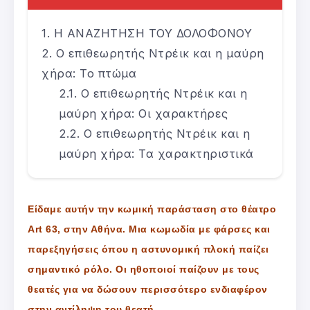
Η ΑΝΑΖΗΤΗΣΗ ΤΟΥ ΔΟΛΟΦΟΝΟΥ
Ο επιθεωρητής Ντρέικ και η μαύρη
χήρα: Το πτώμα
Ο επιθεωρητής Ντρέικ και η
μαύρη χήρα: Οι χαρακτήρες
Ο επιθεωρητής Ντρέικ και η
μαύρη χήρα: Τα χαρακτηριστικά
Είδαμε αυτήν την κωμική παράσταση στο θέατρο
Art 63, στην Αθήνα. Μια κωμωδία με φάρσες και
παρεξηγήσεις όπου η αστυνομική πλοκή παίζει
σημαντικό ρόλο. Οι ηθοποιοί παίζουν με τους
θεατές για να δώσουν περισσότερο ενδιαφέρον
στην αντίληψη του θεατή.