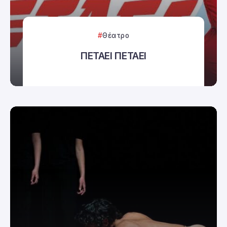
Θέατρο
ΠΕΤΑΕΙ ΠΕΤΑΕΙ